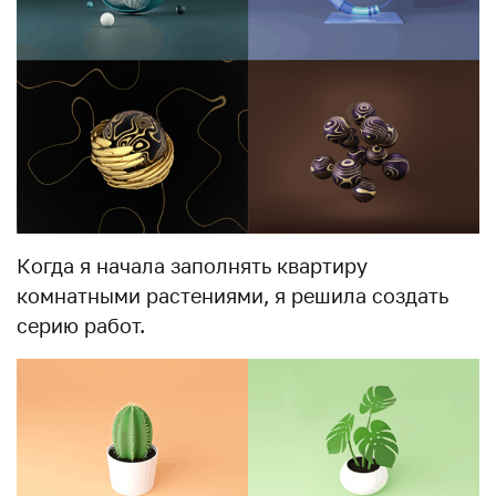
Когда я начала заполнять квартиру
комнатными растениями, я решила создать
серию работ.