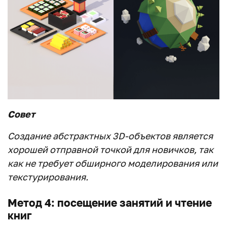
Совет
Создание абстрактных 3
D
-объектов является
хорошей отправной точкой для новичков, так
как не требует обширного моделирования или
текстурирования.
Метод 4: посещение занятий и чтение
книг