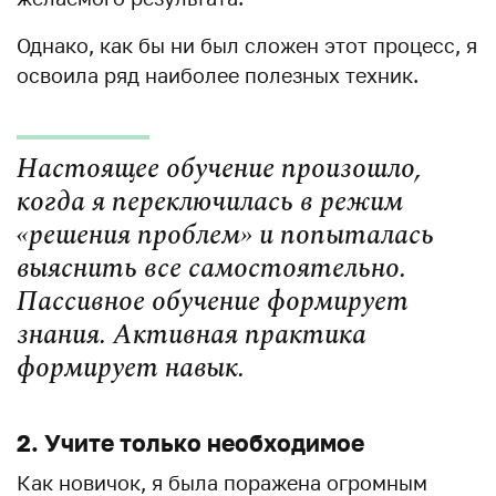
Однако, как бы ни был сложен этот процесс, я
освоила ряд наиболее полезных техник.
Настоящее обучение произошло,
когда я переключилась в режим
«решения проблем» и попыталась
выяснить все самостоятельно.
Пассивное обучение формирует
знания. Активная практика
формирует навык.
2. Учите только необходимое
Как новичок, я была поражена огромным