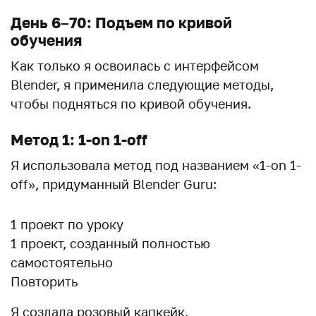
День 6–70: Подъем по кривой
обучения
Как только я освоилась с интерфейсом
Blender, я применила следующие методы,
чтобы подняться по кривой обучения.
Метод 1: 1-on 1-off
Я использовала метод под названием «1-on 1-
off», придуманный Blender Guru:
1 проект по уроку
1 проект, созданный полностью
самостоятельно
Повторить
Я создала розовый капкейк,