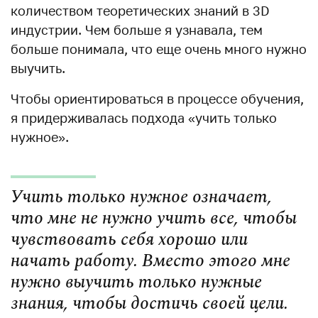
количеством теоретических знаний в 3D
индустрии. Чем больше я узнавала, тем
больше понимала, что еще очень много нужно
выучить.
Чтобы ориентироваться в процессе обучения,
я придерживалась подхода «учить только
нужное».
Учить только нужное означает,
что мне не нужно учить все, чтобы
чувствовать себя хорошо или
начать работу. Вместо этого мне
нужно выучить только нужные
знания, чтобы достичь своей цели.