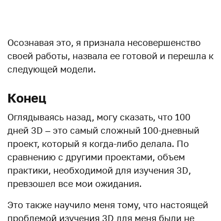
.
Осознавая это, я признала несовершенство
своей работы, назвала ее готовой и перешла к
следующей модели.
Конец
Оглядываясь назад, могу сказать, что 100
дней 3D – это самый сложный 100-дневный
проект, который я когда-либо делала. По
сравнению с другими проектами, объем
практики, необходимой для изучения 3D,
превзошел все мои ожидания.
Это также научило меня тому, что настоящей
проблемой изучения 3D для меня были не