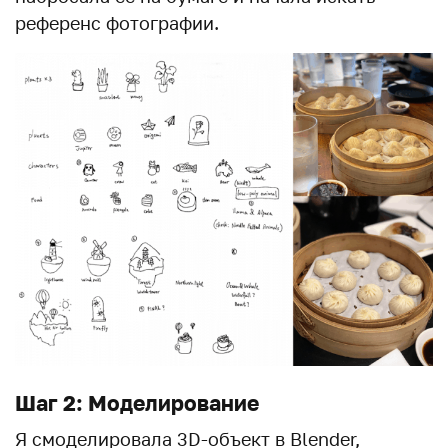
референс фотографии.
Шаг 2: Моделирование
Я смоделировала 3D-объект в Blender,