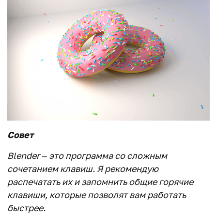
Совет
Blender
– это программа со сложным
сочетанием клавиш. Я рекомендую
распечатать их и запомнить общие горячие
клавиши, которые позволят вам работать
быстрее.