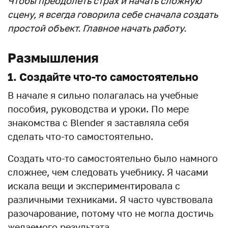
Чтобы преодолеть страх и начать сложную
сцену, я всегда говорила себе сначала создать
простой объект. Главное начать работу.
Размышления
1. Создайте что-то самостоятельно
В начале я сильно полагалась на учебные
пособия, руководства и уроки. По мере
знакомства с Blender я заставляла себя
сделать что-то самостоятельно.
Создать что-то самостоятельно было намного
сложнее, чем следовать учебнику. Я часами
искала вещи и экспериментировала с
различными техниками. Я часто чувствовала
разочарование, потому что не могла достичь
желаемого результата.