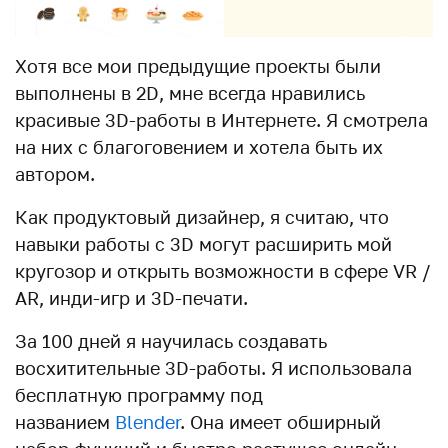
Хотя все мои предыдущие проекты были
выполнены в 2D, мне всегда нравились
красивые 3D-работы в Интернете. Я смотрела
на них с благоговением и хотела быть их
автором.
Как продуктовый дизайнер, я считаю, что
навыки работы с 3D могут расширить мой
кругозор и открыть возможности в сфере VR /
AR, инди-игр и 3D-печати.
За 100 дней я научилась создавать
восхитительные 3D-работы. Я использовала
бесплатную программу под
названием
Blender
. Она имеет обширный