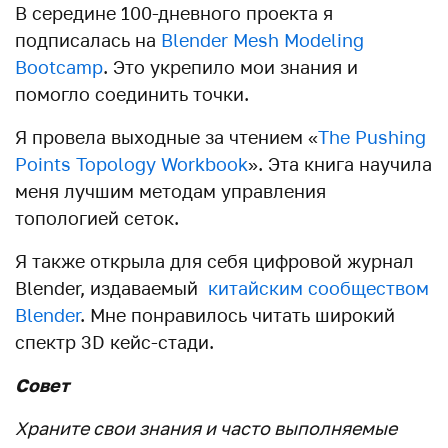
В середине 100-дневного проекта я
подписалась на
Blender Mesh Modeling
Bootcamp
. Это укрепило мои знания и
помогло соединить точки.
Я провела выходные за чтением «
The Pushing
Points Topology Workbook
». Эта книга научила
меня лучшим методам управления
топологией сеток.
Я также открыла для себя цифровой журнал
Blender, издаваемый
китайским сообществом
Blender
. Мне понравилось читать широкий
спектр 3D кейс-стади.
Совет
Храните свои знания и часто выполняемые