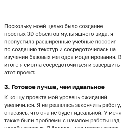
.
Поскольку моей целью было создание
простых 3D объектов мультяшного вида, я
пропустила расширенные учебные пособия
по созданию текстур и сосредоточилась на
изучении базовых методов моделирования. В
итоге я смогла сосредоточиться и завершить
этот проект.
3. Готовое лучше, чем идеальное
К концу проекта мой уровень ожиданий
увеличился. Я не решалась закончить работу,
опасаясь, что она не будет идеальной. У меня
также были проблемы с началом работы над