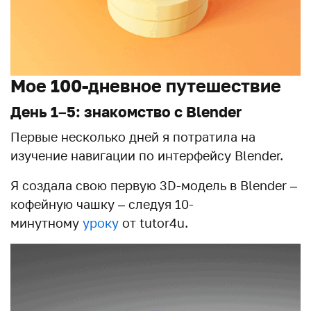
Мое 100-дневное путешествие
День 1–5: знакомство с Blender
Первые несколько дней я потратила на
изучение навигации по интерфейсу Blender.
Я создала свою первую 3D-модель в Blender –
кофейную чашку – следуя 10-
минутному
уроку
от tutor4u.