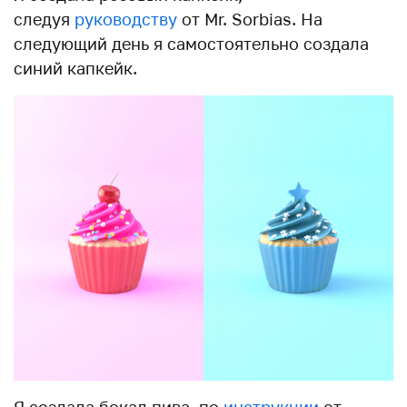
следуя
руководству
от Mr. Sorbias. На
следующий день я самостоятельно создала
синий капкейк.