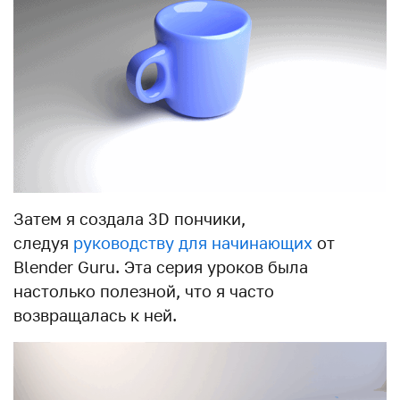
Затем я создала 3D пончики,
следуя
руководству для начинающих
от
Blender Guru. Эта серия уроков была
настолько полезной, что я часто
возвращалась к ней.