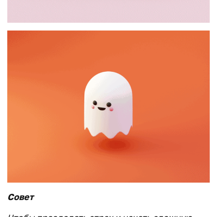
Совет