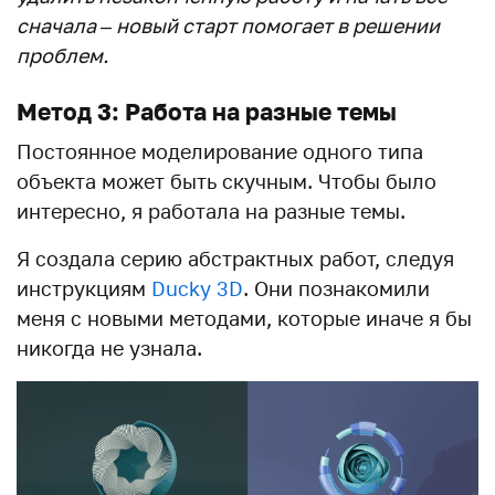
сначала –
новый старт
помогает в решении
проблем.
Метод 3: Работа на разные темы
Постоянное моделирование одного типа
объекта может быть скучным. Чтобы было
интересно, я работала на разные темы.
Я создала серию абстрактных работ, следуя
инструкциям
Ducky 3D
. Они познакомили
меня с новыми методами, которые иначе я бы
никогда не узнала.