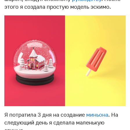
этого я создала простую модель эскимо.
Я потратила 3 дня на создание
миньона
. На
следующий день я сделала маленькую