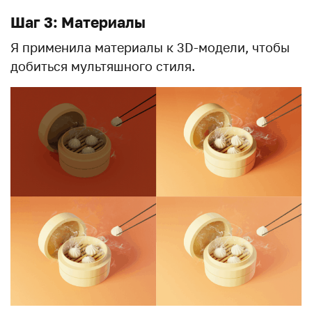
Шаг 3: Материалы
Я применила материалы к 3D-модели, чтобы
добиться мультяшного стиля.