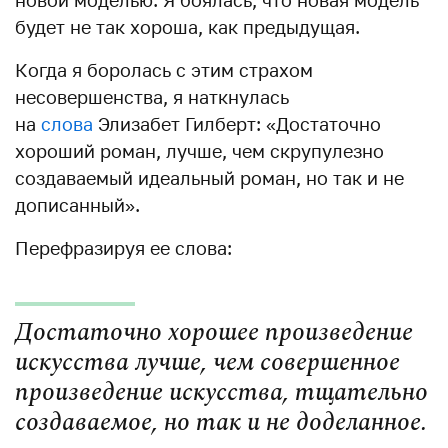
новой моделью. Я боялась, что новая модель
будет не так хороша, как предыдущая.
Когда я боролась с этим страхом
несовершенства, я наткнулась
на
слова
Элизабет Гилберт: «Достаточно
хороший роман, лучше, чем скрупулезно
создаваемый идеальный роман, но так и не
дописанный».
Перефразируя ее слова:
Достаточно хорошее произведение
искусства лучше, чем совершенное
произведение искусства, тщательно
создаваемое, но так и не доделанное.