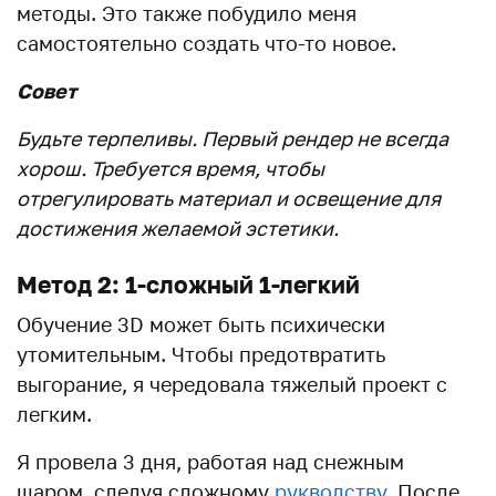
методы. Это также побудило меня
самостоятельно создать что-то новое.
Совет
Будьте терпеливы. Первый рендер не всегда
хорош. Требуется время, чтобы
отрегулировать материал и освещение для
достижения желаемой эстетики.
Метод 2: 1-сложный 1-легкий
Обучение 3D может быть психически
утомительным. Чтобы предотвратить
выгорание, я чередовала тяжелый проект с
легким.
Я провела 3 дня, работая над снежным
шаром, следуя сложному
рукводству
. После