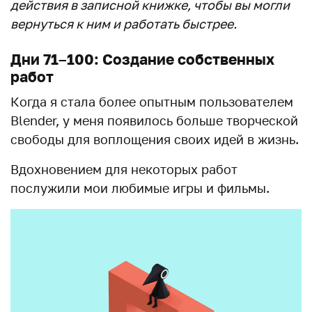
действия в записной книжке, чтобы вы могли
вернуться к ним и работать быстрее.
Дни 71–100: Создание собственных
работ
Когда я стала более опытным пользователем
Blender, у меня появилось больше творческой
свободы для воплощения своих идей в жизнь.
Вдохновением для некоторых работ
послужили мои любимые игры и фильмы.