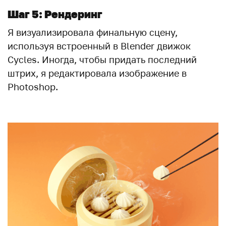
Шаг 5: Рендеринг
Я визуализировала финальную сцену,
используя встроенный в Blender движок
Cycles. Иногда, чтобы придать последний
штрих, я редактировала изображение в
Photoshop.