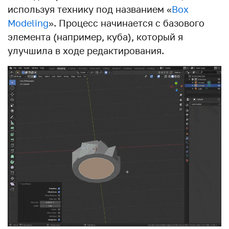
используя технику под названием «
Box
Modeling
». Процесс начинается с базового
элемента (например, куба), который я
улучшила в ходе редактирования.