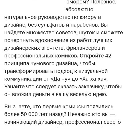
юмором? Полезное,
абсолютно
натуральное руководство по юмору в
дизайне, без сульфатов и парабенов. Вы
найдете множество советов, шуток и сможете
почерпнуть вдохновение из работ лучших
дизайнерских агентств, фрилансеров и
профессиональных комиков. Откройте 42
принципа чумового дизайна, чтобы
трансформировать подход к визуальной
коммуникации от «Да ну» до «Ха-ха-ха».
Узнайте что следует сказать заказчику, чтобы
он вложил деньги в вашу веселую идею.
Вы знаете, что первые комиксы появились
более 50 000 лет назад? Неважно кто вы —
начинающий дизайнер, профессионал своего