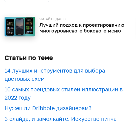
ЧИТАЙТЕ ДАЛЕЕ
Лучший подход к проектированию
многоуровневого бокового меню
Статьи по теме
​​14 лучших инструментов для выбора
цветовых схем
10 самых трендовых стилей иллюстрации в
2022 году
Нужен ли Dribbble дизайнерам?
3 слайда, и замолкайте. Искусство питча