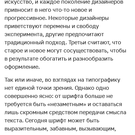
искусство, и каждое поколение дизайнеров
привносит в него что-то новое и
прогрессивное. Некоторые дизайнеры
приветствуют перемены и свободу
эксперимента, другие предпочитают
традиционный подход. Третьи считают, что
старое и новое могут сосуществовать, чтобы
в результате обогатить и разнообразить
оформление.
Так или иначе, во взглядах на типографику
нет единой точки зрения. Однако одно
совершенно ясно: от шрифта больше не
требуется быть «незаметным» и оставаться
лишь скромным средством передачи смысла
текста. Сегодня шрифт может быть
выразительным, забавным, вызывающим,