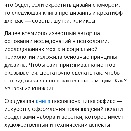
что будет, если скрестить дизайн с юмором,
то следующая книга про дизайнь и креатифф
для вас — советы, шутки, комиксы.
Далее всемирно известный автор на
основании исследований в психологии,
исследованиях мозга и социальной
психологии изложила основные принципы
дизайна. Чтобы сайт притягивал клиентов,
оказывается, достаточно сделать так, чтобы
его вид вызывал положительные эмоции. Как?
Узнаем из книжки!
Следующая
книга
посвящена типографике —
искусству оформления произведений печати
средствами набора и верстки, которое имеет
художественный и технический аспекты.