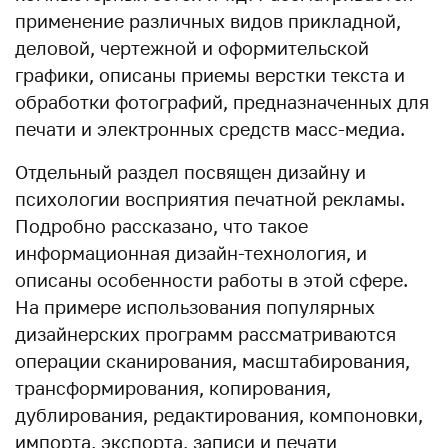
применение различных видов прикладной,
деловой, чертежной и оформительской
графики, описаны приемы верстки текста и
обработки фотографий, предназначенных для
печати и электронных средств масс-медиа.
Отдельный раздел посвящен дизайну и
психологии восприятия печатной рекламы.
Подробно рассказано, что такое
информационная дизайн-технология, и
описаны особенности работы в этой сфере.
На примере использования популярных
дизайнерских программ рассматриваются
операции сканирования, масштабирования,
трансформирования, копирования,
дублирования, редактирования, компоновки,
импорта, экспорта, записи и печати