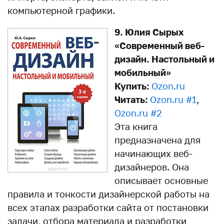
компьютерной графики.
9. Юлия Сырых
«Современный веб-
дизайн. Настольный и
мобильный»
Купить:
Ozon.ru
Читать:
Ozon.ru #1
,
Ozon.ru #2
Эта книга
предназначена для
начинающих веб-
дизайнеров. Она
описывает основные
правила и тонкости дизайнерской работы на
всех этапах разработки сайта от постановки
задачи, отбора материала и разработки