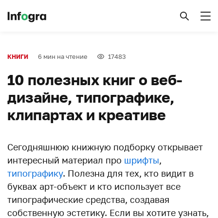
6 мин на чтение
17483
КНИГИ
10 полезных книг о веб-
дизайне, типографике,
клипартах и креативе
Сегодняшнюю книжную подборку открывает
интересный материал про
шрифты
,
типографику
. Полезна для тех, кто видит в
буквах арт-объект и кто использует все
типографические средства, создавая
собственную эстетику. Если вы хотите узнать,