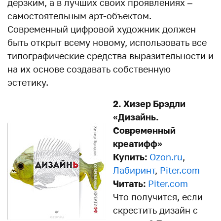
дерзким, а в лучших своих проявлениях –
самостоятельным арт-объектом.
Современный цифровой художник должен
быть открыт всему новому, использовать все
типографические средства выразительности и
на их основе создавать собственную
эстетику.
2. Хизер Брэдли
«Дизайнь.
Современный
креатифф»
Купить:
Ozon.ru
,
Лабиринт
,
Piter.com
Читать:
Piter.com
Что получится, если
скрестить дизайн с