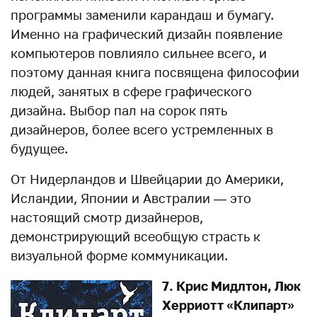
программы заменили карандаш и бумагу.
Именно на графический дизайн появление
компьютеров повлияло сильнее всего, и
поэтому данная книга посвящена философии
людей, занятых в сфере графического
дизайна. Выбор пал на сорок пять
дизайнеров, более всего устремленных в
будущее.
От Нидерландов и Швейцарии до Америки,
Исландии, Японии и Австралии — это
настоящий смотр дизайнеров,
демонстрирующий всеобщую страсть к
визуальной форме коммуникации.
7. Крис Мидлтон, Люк
Херриотт «Клипарт»