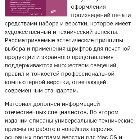
оформления
произведений печати
средствами набора и верстки, которое имеет
художественный и технический аспекты.
Рассматриваемые эстетические принципы
выбора и применения шрифтов для печатной
продукции и экранного представления
поддерживаются множеством сведений,
правил и тонкостей профессиональной
компьютерной верстки, отвечающей
современным стандартам.
Материал дополнен информацией
отечественных специалистов. Во втором
издании описаны универсальные технические
приемы по работе в новейших версиях
основных программ верстки для Mac OS и