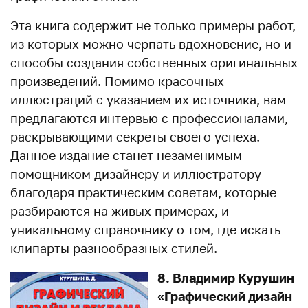
Эта книга содержит не только примеры работ,
из которых можно черпать вдохновение, но и
способы создания собственных оригинальных
произведений. Помимо красочных
иллюстраций с указанием их источника, вам
предлагаются интервью с профессионалами,
раскрывающими секреты своего успеха.
Данное издание станет незаменимым
помощником дизайнеру и иллюстратору
благодаря практическим советам, которые
разбираются на живых примерах, и
уникальному справочнику о том, где искать
клипарты разнообразных стилей.
8. Владимир Курушин
«Графический дизайн