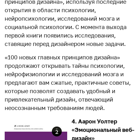
принципов дизайна», используя последние
открытия в области психологии,
нейропсихологии, исследований мозга и
социальной психологии. С момента выхода
первой книги появились исследования,
ставящие перед дизайнером новые задачи.
«100 новых главных принципов дизайна»
продолжают открывать тайны психологии,
нейрофизиологии и исследований мозга и
предлагают вам сжатые, практичные советы,
которые позволят создавать удобный и
привлекательный дизайн, отвечающий
неосознанным требованиям людей.
4. Аарон Уолтер
«Эмоциональный веб-
дизайн»