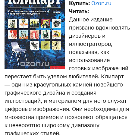
Купить:
Ozon.ru
Читать:
–
Данное издание
призвано вдохновлять
дизайнеров и
иллюстраторов,
показывая, как
использование
готовых изображений
перестает быть уделом любителей. Клипарт
— один из краеугольных камней новейшего
графического дизайна и создания
иллюстраций, и материалом для него служат
цифровые изображения. Они необходимы для
множества приемов и позволяют обращаться
к невероятно широкому диапазону
графических стилей.