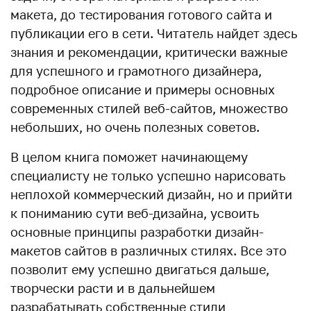
макета, до тестирования готового сайта и
публикации его в сети. Читатель найдет здесь
знания и рекомендации, критически важные
для успешного и грамотного дизайнера,
подробное описание и примеры основных
современных стилей веб-сайтов, множество
небольших, но очень полезных советов.
В целом книга поможет начинающему
специалисту не только успешно нарисовать
неплохой коммерческий дизайн, но и прийти
к пониманию сути веб-дизайна, усвоить
основные принципы разработки дизайн-
макетов сайтов в различных стилях. Все это
позволит ему успешно двигаться дальше,
творчески расти и в дальнейшем
разрабатывать собственные стили