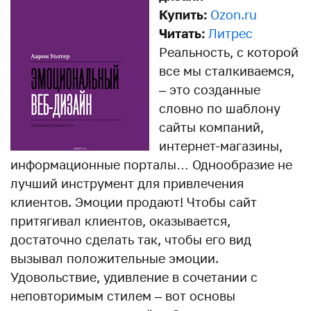
Купить:
Ozon.ru
Читать:
Литрес
Реальность, с которой
все мы сталкиваемся,
– это созданные
словно по шаблону
сайты компаний,
интернет-магазины,
информационные порталы… Однообразие не
лучший инструмент для привлечения
клиентов. Эмоции продают! Чтобы сайт
притягивал клиентов, оказывается,
достаточно сделать так, чтобы его вид
вызывал положительные эмоции.
Удовольствие, удивление в сочетании с
неповторимым стилем – вот основы