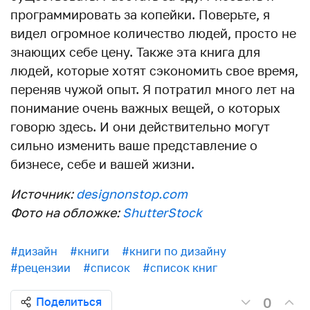
программировать за копейки. Поверьте, я
видел огромное количество людей, просто не
знающих себе цену. Также эта книга для
людей, которые хотят сэкономить свое время,
переняв чужой опыт. Я потратил много лет на
понимание очень важных вещей, о которых
говорю здесь. И они действительно могут
сильно изменить ваше представление о
бизнесе, себе и вашей жизни.
Источник:
designonstop.com
Фото на обложке:
ShutterStock
#дизайн
#книги
#книги по дизайну
#рецензии
#список
#список книг
0
Поделиться