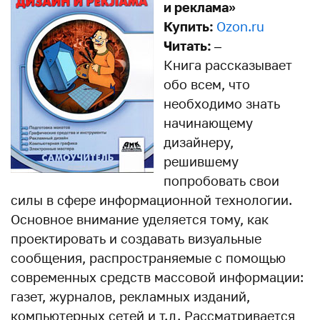
и реклама»
Купить:
Ozon.ru
Читать:
–
Книга рассказывает
обо всем, что
необходимо знать
начинающему
дизайнеру,
решившему
попробовать свои
силы в сфере информационной технологии.
Основное внимание уделяется тому, как
проектировать и создавать визуальные
сообщения, распространяемые с помощью
современных средств массовой информации:
газет, журналов, рекламных изданий,
компьютерных сетей и т.д. Рассматривается