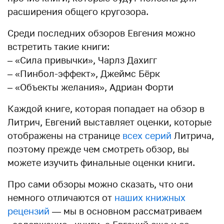
расширения общего кругозора.
Среди последних обзоров Евгения можно
встретить такие книги:
– «Сила привычки», Чарлз Дахигг
– «Пинбол-эффект», Джеймс Бёрк
– «Объекты желания», Адриан Форти
Каждой книге, которая попадает на обзор в
Литрич, Евгений выставляет оценки, которые
отображены на странице
всех серий
Литрича,
поэтому прежде чем смотреть обзор, вы
можете изучить финальные оценки книги.
Про сами обзоры можно сказать, что они
немного отличаются от
наших книжных
рецензий
— мы в основном рассматриваем