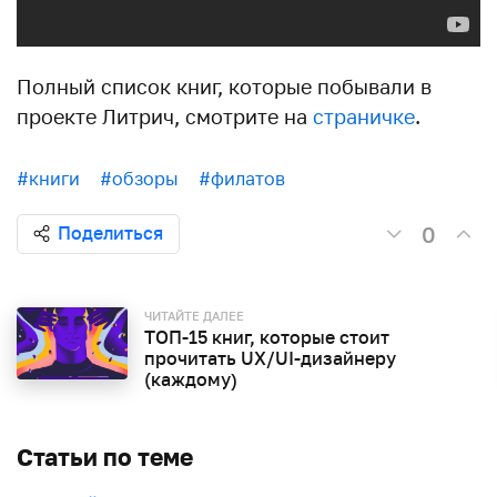
Полный список книг, которые побывали в
проекте Литрич, смотрите на
страничке
.
#книги
#обзоры
#филатов
0
Поделиться
ЧИТАЙТЕ ДАЛЕЕ
ТОП-15 книг, которые стоит
прочитать UX/UI-дизайнеру
(каждому)
Статьи по теме