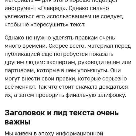
инструмент «Главред». Однако сильно
увлекаться его использованием не следует,
чтобы не «пересушить» текст.
Однако не нужно уделять правкам очень
много времени. Скорее всего, материал перед
публикацией еще потребуется показать
другим людям: экспертам, руководителям или
партнерам, которые в нем упомянуты. Они
могут внести свои правки, которые серьезно
всё меняют. Так что стоит сначала дождаться
их, а затем проводить финальную шлифовку.
Заголовок и лид текста очень
важны
Мы живем в эпоху информационной