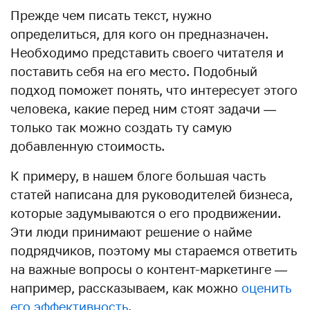
Прежде чем писать текст, нужно
определиться, для кого он предназначен.
Необходимо представить своего читателя и
поставить себя на его место. Подобный
подход поможет понять, что интересует этого
человека, какие перед ним стоят задачи —
только так можно создать ту самую
добавленную стоимость.
К примеру, в нашем блоге большая часть
статей написана для руководителей бизнеса,
которые задумываются о его продвижении.
Эти люди принимают решение о найме
подрядчиков, поэтому мы стараемся ответить
на важные вопросы о контент-маркетинге —
например, рассказываем, как можно
оценить
его эффективность
.