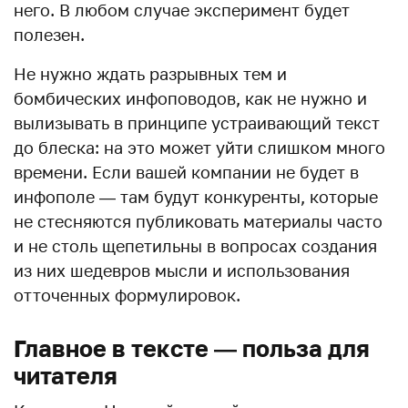
него. В любом случае эксперимент будет
полезен.
Не нужно ждать разрывных тем и
бомбических инфоповодов, как не нужно и
вылизывать в принципе устраивающий текст
до блеска: на это может уйти слишком много
времени. Если вашей компании не будет в
инфополе — там будут конкуренты, которые
не стесняются публиковать материалы часто
и не столь щепетильны в вопросах создания
из них шедевров мысли и использования
отточенных формулировок.
Главное в тексте — польза для
читателя