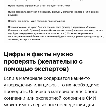
Цифры и факты нужно
проверять (желательно с
помощью экспертов)
Если в материале содержатся какие-то
утверждения или цифры, то их необходимо
проверить. Ошибка в материале для блога
компании или экспертной колонки в СМИ
может иметь серьезные последствия для