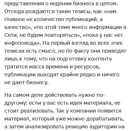
представления о ведении бизнеса в целом.
Отсюда рождаются такие тезисы, как «нам
главное не количество публикаций, а
качество», «по этой теме много информации в
Сети, не будем повторяться», «пока у нас нет
инфоповода». На первый взгляд во всех этих
тезисах есть смысл, но по факту они приводят
лишь к тому, что на подготовку контента
тратится масса времени и ресурсов,
публикации выходят крайне редко и ничего
не дают бизнесу.
На самом деле действовать нужно по-
другому: если у вас есть идея материала, ее
стоит реализовать. Так у компании появится
материал, который уже можно дорабатывать,
а затем анализировать реакцию аудитории на