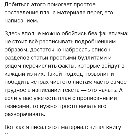
Добиться этого помогает простое
составление плана материала перед его
написанием.
Здесь вполне можно обойтись без фанатизма:
не стоит всё расписывать подробнейшим
образом, достаточно набросать список
разделов статьи простыми буллитами и
рядом перечислить факты, которые войдут в
каждый из них. Такой подход позволит и
победить «страх чистого листа»: часто самое
трудное в написании текста — это начать. А
если у вас уже есть план с прописанными
тезисами, то нужно просто начать его
разворачивать.
Вот как я писал этот материал: читал книгу