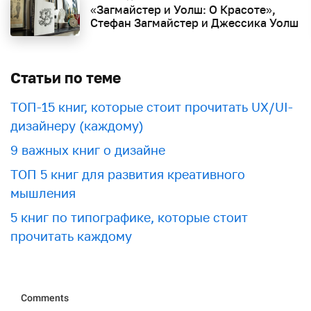
«Загмайстер и Уолш: О Красоте»,
Стефан Загмайстер и Джессика Уолш
Статьи по теме
ТОП-15 книг, которые стоит прочитать UX/UI-
дизайнеру (каждому)
9 важных книг о дизайне
ТОП 5 книг для развития креативного
мышления
5 книг по типографике, которые стоит
прочитать каждому