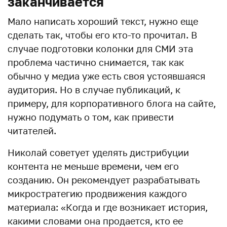
заканчивается
Мало написать хороший текст, нужно еще
сделать так, чтобы его кто-то прочитал. В
случае подготовки колонки для СМИ эта
проблема частично снимается, так как
обычно у медиа уже есть своя устоявшаяся
аудитория. Но в случае публикаций, к
примеру, для корпоративного блога на сайте,
нужно подумать о том, как привести
читателей.
Николай советует уделять дистрибуции
контента не меньше времени, чем его
созданию. Он рекомендует разрабатывать
микростратегию продвижения каждого
материала: «Когда и где возникает история,
какими словами она продается, кто ее