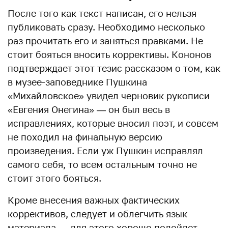
После того как текст написан, его нельзя
публиковать сразу. Необходимо несколько
раз прочитать его и заняться правками. Не
стоит бояться вносить коррективы. Кононов
подтверждает этот тезис рассказом о том, как
в музее-заповеднике Пушкина
«Михайловское» увидел черновик рукописи
«Евгения Онегина» — он был весь в
исправлениях, которые вносил поэт, и совсем
не походил на финальную версию
произведения. Если уж Пушкин исправлял
самого себя, то всем остальным точно не
стоит этого бояться.
Кроме внесения важных фактических
коррективов, следует и облегчить язык
материала — для этого хорошо подойдет