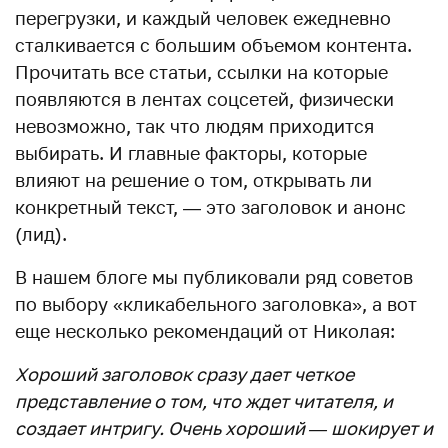
перегрузки, и каждый человек ежедневно
сталкивается с большим объемом контента.
Прочитать все статьи, ссылки на которые
появляются в лентах соцсетей, физически
невозможно, так что людям приходится
выбирать. И главные факторы, которые
влияют на решение о том, открывать ли
конкретный текст, — это заголовок и анонс
(лид).
В нашем блоге мы публиковали ряд советов
по выбору «кликабельного заголовка», а вот
еще несколько рекомендаций от Николая:
Хороший заголовок сразу дает четкое
представление о том, что ждет читателя, и
создает интригу. Очень хороший — шокирует и