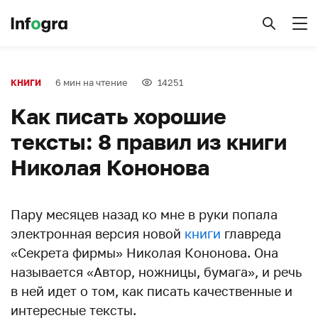
6 мин на чтение
14251
КНИГИ
Как писать хорошие
тексты: 8 правил из книги
Николая Кононова
Пару месяцев назад ко мне в руки попала
электронная версия новой
книги
главреда
«Секрета фирмы» Николая Кононова. Она
называется «Автор, ножницы, бумага», и речь
в ней идет о том, как писать качественные и
интересные тексты.