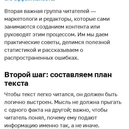
Вторая важная группа читателей —
маркетологи и редакторы, которые сами
занимаются созданием контента или
руководят этим процессом. Им мы даем
практические советы, делимся полезной
статистикой и рассказываем о
распространенных ошибках.
Второй шаг: составляем план
текста
Чтобы текст легко читался, он должен быть
логично выстроен. Мысль не должна прыгать
с одного факта на другой; важно, чтобы
читатель понял, почему ему подают
информацию именно так, а не иначе.