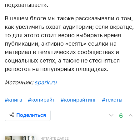
подхватывает».
В нашем блоге мы также рассказывали о том,
как увеличить охват аудитории; если вкратце,
то для этого стоит верно выбирать время
публикации, активно «сеять» ссылки на
материал в тематических сообществах и
социальных сетях, а также не стесняться
репостов на популярных площадках.
Источник:
spark.ru
#книга
#копирайт
#копирайтинг
#тексты
6
Поделиться
ЧИТАЙТЕ ДАЛЕЕ