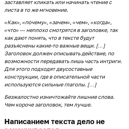
заставляет кликать или начинать чтение с
листа в то же мгновение.
«Как», «почему», «зачем», «чем», «когда»,
«что» — неплохо смотрятся в заголовке, так
как дают понять, что в тексте будут
разъяснены какие-то важные вещи. […]
Заголовок должен описывать действие, по
возможности передавать лишь часть интриги.
Для этого подходят двусоставные
конструкции, где в описательной части
используются сильные глаголы. […]
Безжалостно изничтожайте лишние слова.
Чем короче заголовок, тем лучше.
Написанием текста дело не