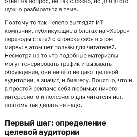
ответ на вопрос, не так сложно, но для этого
нужно разбираться в теме.
Поэтому-то так нелепо выглядят ИТ-
компании, публикующие в блогах на «Хабре»
переводы статей о «поиске себя в этом
мире»: в этом нет пользы для читателей.
Несмотря на то что подобные материалы
могут генерировать трафик и вызывать
обсуждения, они ничего не дают целевой
аудитории, а значит, и бизнесу. Понятно, что и
в простой рекламе себя любимых ничего
интересного и полезного для читателя нет,
поэтому так делать не надо.
Первый шаг: определение
целевой аудитории