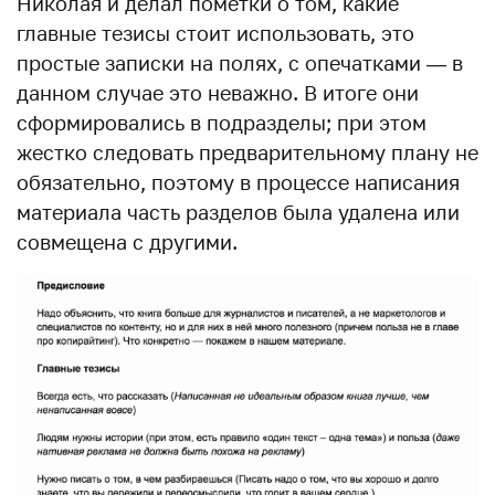
Николая и делал пометки о том, какие
главные тезисы стоит использовать, это
простые записки на полях, с опечатками — в
данном случае это неважно. В итоге они
сформировались в подразделы; при этом
жестко следовать предварительному плану не
обязательно, поэтому в процессе написания
материала часть разделов была удалена или
совмещена с другими.