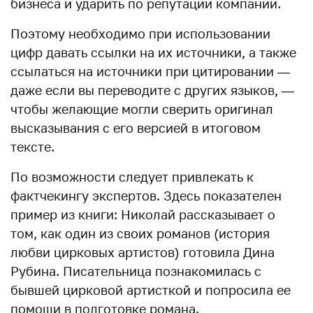
бизнеса и ударить по репутации компании.
Поэтому необходимо при использовании
цифр давать ссылки на их источники, а также
ссылаться на источники при цитировании —
даже если вы переводите с других языков, —
чтобы желающие могли сверить оригинал
высказывания с его версией в итоговом
тексте.
По возможности следует привлекать к
фактчекингу экспертов. Здесь показателен
пример из книги: Николай рассказывает о
том, как один из своих романов (история
любви цирковых артистов) готовила Дина
Рубина. Писательница познакомилась с
бывшей цирковой артисткой и попросила ее
помощи в подготовке романа.