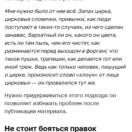
Мне нужно было от нее всё. Запах цирка,
цирковые словечки, привычки, как люди
поступают в таких-то случаях, из чего сделан
занавес, бархатный ли он, какого он цвета,
есть ли там пыль, чем его чистят, как
разминаются перед выходом в форганг, что
такое пушки, трапеции, как делается тот или
иной трюк. Ведь как только человек, пишущий
о цирке, произносит слово «клоун» от лица
цирковых — он провалился тут же.
Нужно придерживаться этого подхода: он
позволяет избежать проблем после
публикации материала.
Не стоит бояться правок