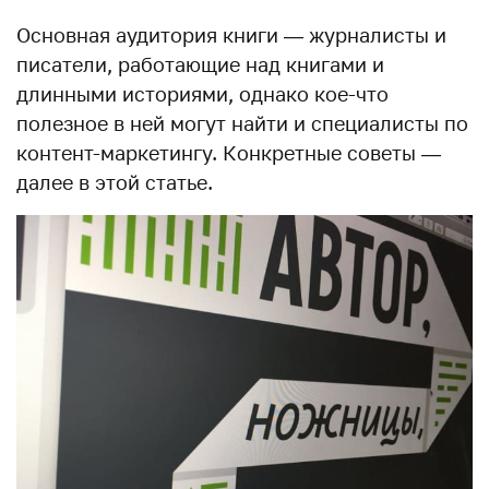
Основная аудитория книги — журналисты и
писатели, работающие над книгами и
длинными историями, однако кое-что
полезное в ней могут найти и специалисты по
контент-маркетингу. Конкретные советы —
далее в этой статье.