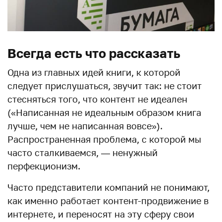
Всегда есть что рассказать
Одна из главных идей книги, к которой
следует прислушаться, звучит так: не стоит
стесняться того, что контент не идеален
(«Написанная не идеальным образом книга
лучше, чем не написанная вовсе»).
Распространенная проблема, с которой мы
часто сталкиваемся, — ненужный
перфекционизм.
Часто представители компаний не понимают,
как именно работает контент-продвижение в
интернете, и переносят на эту сферу свои