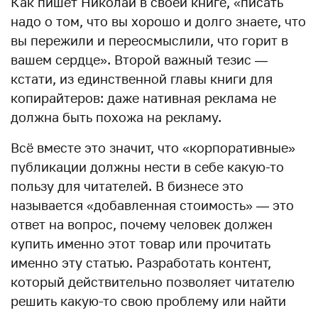
Как пишет Николай в своей книге, «писать
надо о том, что вы хорошо и долго знаете, что
вы пережили и переосмыслили, что горит в
вашем сердце». Второй важный тезис —
кстати, из единственной главы книги для
копирайтеров: даже нативная реклама не
должна быть похожа на рекламу.
Всё вместе это значит, что «корпоративные»
публикации должны нести в себе какую-то
пользу для читателей. В бизнесе это
называется «добавленная стоимость» — это
ответ на вопрос, почему человек должен
купить именно этот товар или прочитать
именно эту статью. Разработать контент,
который действительно позволяет читателю
решить какую-то свою проблему или найти