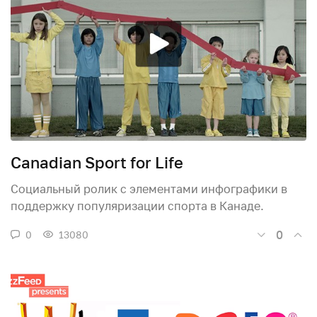
Canadian Sport for Life
Социальный ролик с элементами инфографики в
поддержку популяризации спорта в Канаде.
0
0
13080