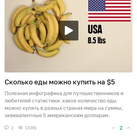
Сколько еды можно купить на $5
Полезная инфографика для путешественников и
любителей статистики: какое количество еды
можно купить в разных странах мира на суммы,
эквивалентные 5 американским долларам.
2
2
13361