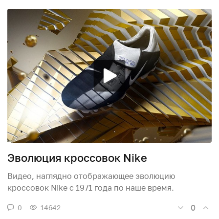
Эволюция кроссовок Nike
Видео, наглядно отображающее эволюцию
кроссовок Nike с 1971 года по наше время.
0
0
14642