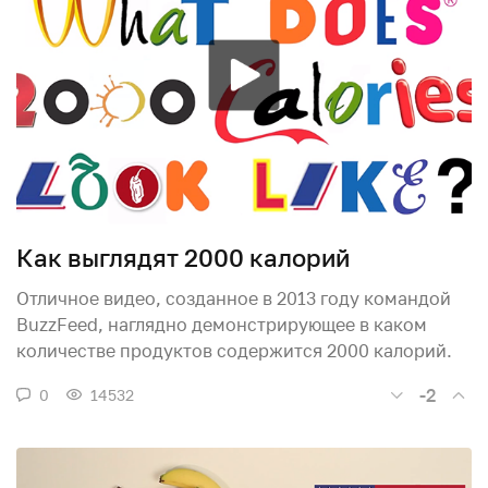
Как выглядят 2000 калорий
Отличное видео, созданное в 2013 году командой
BuzzFeed, наглядно демонстрирующее в каком
количестве продуктов содержится 2000 калорий.
-2
0
14532