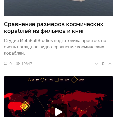
Сравнение размеров космических
кораблей из фильмов и книг
Студия MetaBallStudios подготовила простое, но
очень наглядное видео-сравнение космических
кораблей.
0
0
19647