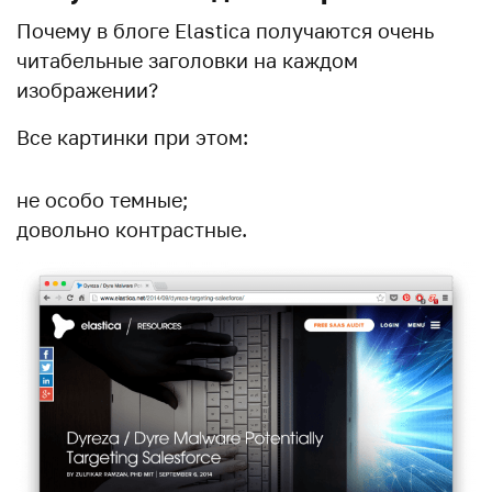
Почему в блоге Elastica получаются очень
читабельные заголовки на каждом
изображении?
Все картинки при этом:
не особо темные;
довольно контрастные.