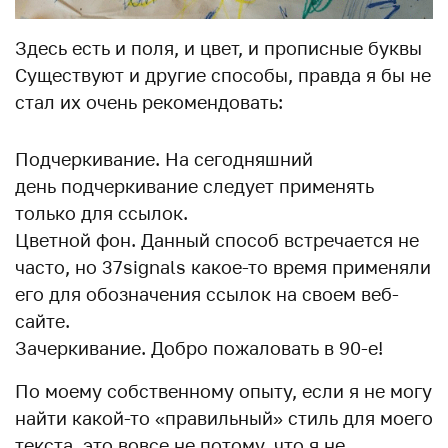
Здесь есть и поля, и цвет, и прописные буквы
Существуют и другие способы, правда я бы не
стал их очень рекомендовать:
Подчеркивание. На сегодняшний
день подчеркивание следует применять
только для ссылок.
Цветной фон. Данный способ встречается не
часто, но 37signals какое-то время применяли
его для обозначения ссылок на своем веб-
сайте.
Зачеркивание. Добро пожаловать в 90-е!
По моему собственному опыту, если я не могу
найти какой-то «правильный» стиль для моего
текста, это вовсе не потому, что я не