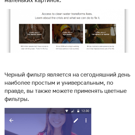
Черный фильтр является на сегодняшний день
наиболее простым и универсальным, по
правде, вы также можете применять цветные
фильтры.