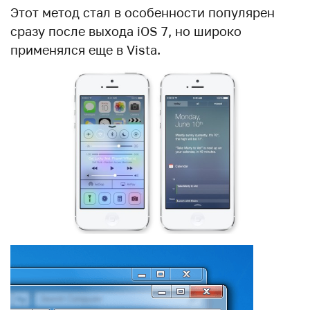
Этот метод стал в особенности популярен
сразу после выхода iOS 7, но широко
применялся еще в Vista.