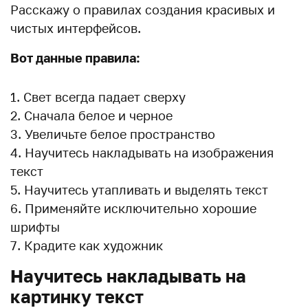
Расскажу о правилах создания красивых и
чистых интерфейсов.
Вот данные правила:
Свет всегда падает сверху
Сначала белое и черное
Увеличьте белое пространство
Научитесь накладывать на изображения
текст
Научитесь утапливать и выделять текст
Применяйте исключительно хорошие
шрифты
Крадите как художник
Научитесь накладывать на
картинку текст