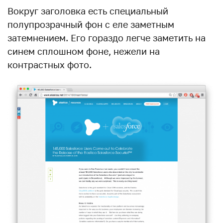
Вокруг заголовка есть специальный
полупрозрачный фон с еле заметным
затемнением. Его гораздо легче заметить на
синем сплошном фоне, нежели на
контрастных фото.