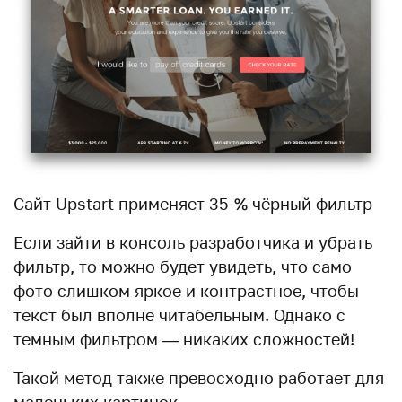
Сайт Upstart применяет 35-% чёрный фильтр
Если зайти в консоль разработчика и убрать
фильтр, то можно будет увидеть, что само
фото слишком яркое и контрастное, чтобы
текст был вполне читабельным. Однако с
темным фильтром — никаких сложностей!
Такой метод также превосходно работает для
маленьких картинок.