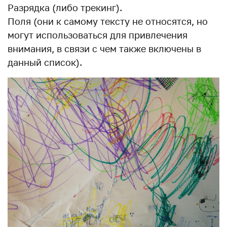
Разрядка (либо трекинг).
Поля (они к самому тексту не относятся, но
могут использоваться для привлечения
внимания, в связи с чем также включены в
данный список).