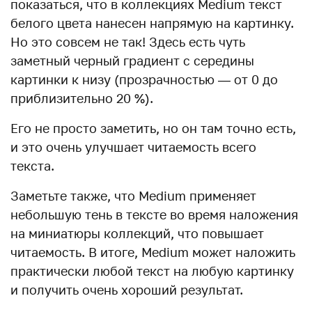
показаться, что в коллекциях Medium текст
белого цвета нанесен напрямую на картинку.
Но это совсем не так! Здесь есть чуть
заметный черный градиент с середины
картинки к низу (прозрачностью — от 0 до
приблизительно 20 %).
Его не просто заметить, но он там точно есть,
и это очень улучшает читаемость всего
текста.
Заметьте также, что Medium применяет
небольшую тень в тексте во время наложения
на миниатюры коллекций, что повышает
читаемость. В итоге, Medium может наложить
практически любой текст на любую картинку
и получить очень хороший результат.