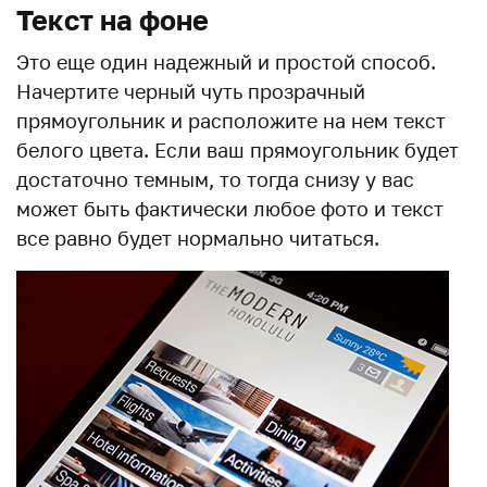
Текст на фоне
Это еще один надежный и простой способ.
Начертите черный чуть прозрачный
прямоугольник и расположите на нем текст
белого цвета. Если ваш прямоугольник будет
достаточно темным, то тогда снизу у вас
может быть фактически любое фото и текст
все равно будет нормально читаться.