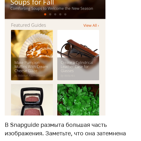
В Snapguide размыта большая часть
изображения. Заметьте, что она затемнена