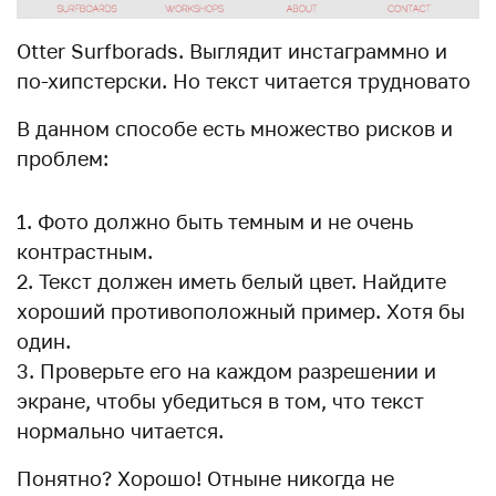
Otter Surfborads. Выглядит инстаграммно и
по-хипстерски. Но текст читается трудновато
В данном способе есть множество рисков и
проблем:
Фото должно быть темным и не очень
контрастным.
Текст должен иметь белый цвет. Найдите
хороший противоположный пример. Хотя бы
один.
Проверьте его на каждом разрешении и
экране, чтобы убедиться в том, что текст
нормально читается.
Понятно? Хорошо! Отныне никогда не