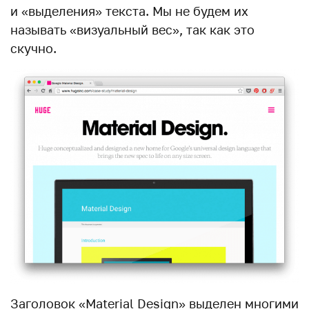
и «выделения» текста. Мы не будем их
называть «визуальный вес», так как это
скучно.
Заголовок «Material Design» выделен многими