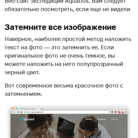
Веб-сайт экспедиции Aquatilis. Вам следует
обязательно посмотреть, если еще не видели
Затемните все изображение
Наверное, наиболее простой метод наложить
текст на фото — это затемнить ее. Если
оригинальное фото не очень темное, вы
можете наложить на него полупрозрачный
черный цвет.
Вот современное весьма красочное фото с
затемнением.