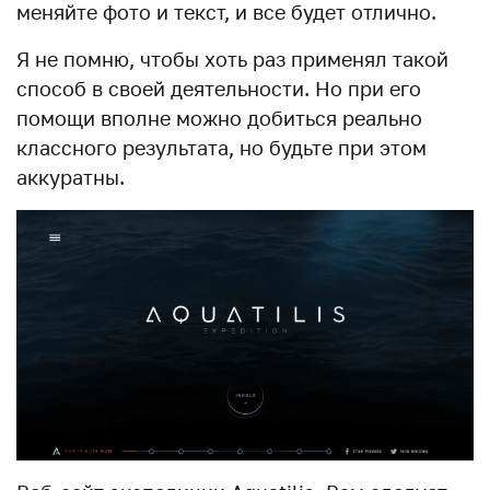
меняйте фото и текст, и все будет отлично.
Я не помню, чтобы хоть раз применял такой
способ в своей деятельности. Но при его
помощи вполне можно добиться реально
классного результата, но будьте при этом
аккуратны.