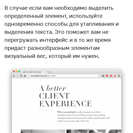
В случае если вам необходимо выделить
определенный элемент, используйте
одновременно способы для утапливания и
выделения текста. Это поможет вам не
перегружать интерфейс и в то же время
придаст разнообразным элементам
визуальный вес, который им нужен.