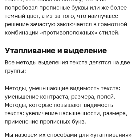
попробовал прописные буквы или же более
темный цвет, а из-за того, что наилучшее
решение зачастую заключается в грамотной
комбинации «противоположных» стилей.
Утапливание и выделение
Все методы выделения текста делятся на две
группы:
Методы, уменьшающие видимость текста:
уменьшение контраста, размера, полей.
Методы, которые повышают видимость
текста: увеличение насыщенности, размера,
применение прописных букв.
Мы назовем их способами для «утапливания»