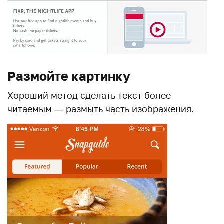
Размойте картинку
Хороший метод сделать текст более
читаемым — размыть часть изображения.