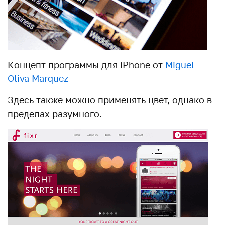
Концепт программы для iPhone от
Miguel
Oliva Marquez
Здесь также можно применять цвет, однако в
пределах разумного.