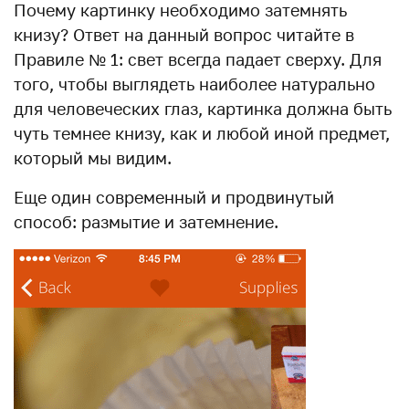
Почему картинку необходимо затемнять
книзу? Ответ на данный вопрос читайте в
Правиле № 1: свет всегда падает сверху. Для
того, чтобы выглядеть наиболее натурально
для человеческих глаз, картинка должна быть
чуть темнее книзу, как и любой иной предмет,
который мы видим.
Еще один современный и продвинутый
способ: размытие и затемнение.