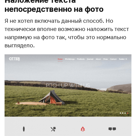
непосредственно на фото
Я не хотел включать данный способ. Но
технически вполне возможно наложить текст
напрямую на фото так, чтобы это нормально
выглядело.