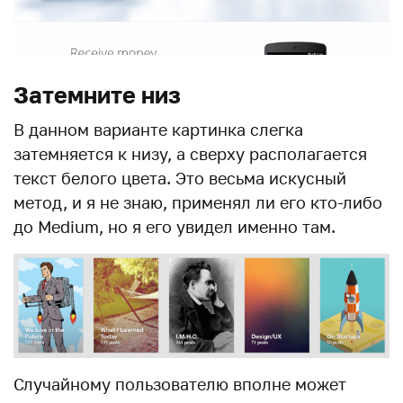
Затемните низ
В данном варианте картинка слегка
затемняется к низу, а сверху располагается
текст белого цвета. Это весьма искусный
метод, и я не знаю, применял ли его кто-либо
до Medium, но я его увидел именно там.
Случайному пользователю вполне может