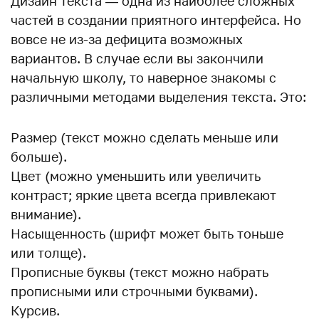
Дизайн текста — одна из наиболее сложных
частей в создании приятного интерфейса. Но
вовсе не из-за дефицита возможных
вариантов. В случае если вы закончили
начальную школу, то наверное знакомы с
различными методами выделения текста. Это:
Размер (текст можно сделать меньше или
больше).
Цвет (можно уменьшить или увеличить
контраст; яркие цвета всегда привлекают
внимание).
Насыщенность (шрифт может быть тоньше
или толще).
Прописные буквы (текст можно набрать
прописными или строчными буквами).
Курсив.