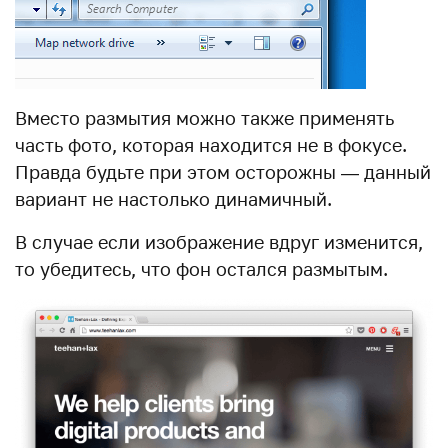
Вместо размытия можно также применять
часть фото, которая находится не в фокусе.
Правда будьте при этом осторожны — данный
вариант не настолько динамичный.
В случае если изображение вдруг изменится,
то убедитесь, что фон остался размытым.