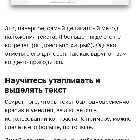
Это, наверное, самый деликатный метод
наложения текста. Я больше нигде его не
встречал (он довольно хитрый). Однако
отметьте его для себя. Так как вдруг он вам
когда-то пригодится.
Научитесь утапливать и
выделять текст
Секрет того, чтобы текст был одновременно
красив и уместен, заключается в
использовании контраста. К примеру, можно
сделать его больше, но тоньше.