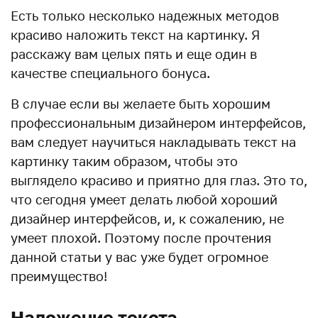
Есть только несколько надежных методов
красиво наложить текст на картинку. Я
расскажу вам целых пять и еще один в
качестве специального бонуса.
В случае если вы желаете быть хорошим
профессиональным дизайнером интерфейсов,
вам следует научиться накладывать текст на
картинку таким образом, чтобы это
выглядело красиво и приятно для глаз. Это то,
что сегодня умеет делать любой хороший
дизайнер интерфейсов, и, к сожалению, не
умеет плохой. Поэтому после прочтения
данной статьи у вас уже будет огромное
преимущество!
Наложение текста