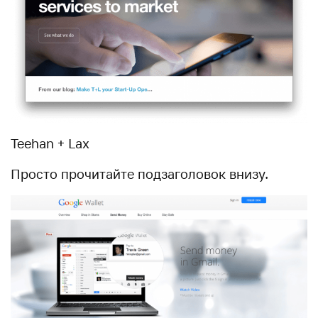
Teehan + Lax
Просто прочитайте подзаголовок внизу.