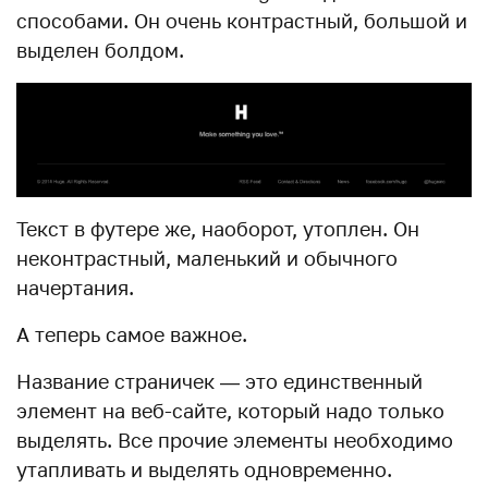
способами. Он очень контрастный, большой и
выделен болдом.
Текст в футере же, наоборот, утоплен. Он
неконтрастный, маленький и обычного
начертания.
А теперь самое важное.
Название страничек — это единственный
элемент на веб-сайте, который надо только
выделять. Все прочие элементы необходимо
утапливать и выделять одновременно.