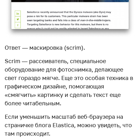
Ответ — маскировка (scrim).
Scrim — рассеиватель, специальное
оборудование для фотоснимка, делающее
свет гораздо мягче. Еще это особая техника в
графическом дизайне, помогающая
«смягчить» картинку и сделать текст еще
более читабельным.
Если уменьшить масштаб веб-браузера на
страничке блога Elastica, можно увидеть, что
там происходит.