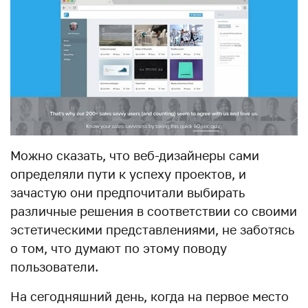
Можно сказать, что веб-дизайнеры сами
определяли пути к успеху проектов, и
зачастую они предпочитали выбирать
различные решения в соответствии со своими
эстетическими представлениями, не заботясь
о том, что думают по этому поводу
пользователи.
На сегодняшний день, когда на первое место