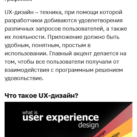
UX-дизайн – техника, при помощи которой
разработчики добиваются удовлетворения
различных запросов пользователей, а также
их лояльности. Приложение должно быть
удобным, понятным, простым в
использовании. Главный акцент делается на
том, чтобы все пользователи получали от
взаимодействия с программным решением
удовольствие.
Что такое UX-дизайн?