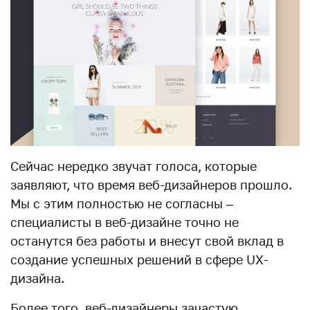
Сейчас нередко звучат голоса, которые
заявляют, что время веб-дизайнеров прошло.
Мы с этим полностью не согласны –
специалисты в веб-дизайне точно не
останутся без работы и внесут свой вклад в
создание успешных решений в сфере UX-
дизайна.
Более того, веб-дизайнеры зачастую