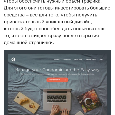
чтобы обеспечить нужный объем трафика.
Для этого они готовы инвестировать большие
средства – все для того, чтобы получить
привлекательный уникальный дизайн,
который будет способен дать пользователю
то, что он ожидает сразу после открытия
домашней странички.