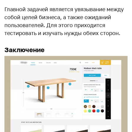
Главной задачей является увязывание между
собой целей бизнеса, а также ожиданий
пользователей. Для этого приходится
тестировать и изучать нужды обеих сторон.
Заключение