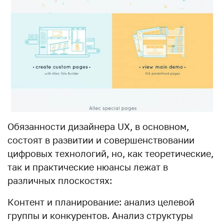
Обязанности дизайнера UX, в основном,
состоят в развитии и совершенствовании
цифровых технологий, но, как теоретические,
так и практические нюансы лежат в
различных плоскостях:
Контент и планирование: анализ целевой
группы и конкурентов. Анализ структуры