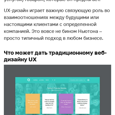
UX-дизайн играет важную связующую роль во
взаимоотношениях между будущими или
настоящими клиентами с определенной
компанией. Это вовсе не бином Ньютона –
просто типичный подход в любом бизнесе.
Что может дать традиционному веб-
дизайну UX