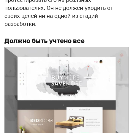
пользователях. Он не должен уходить от
своих целей ни на одной из стадий
разработки.
Должно быть учтено все