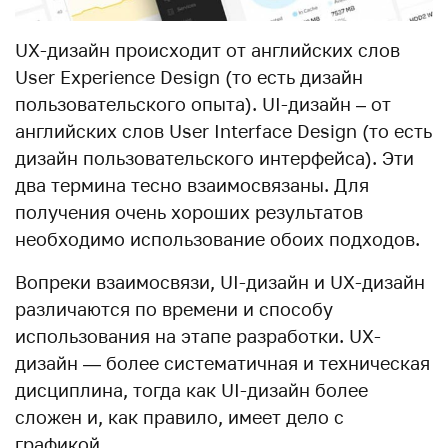
UX-дизайн происходит от английских слов
User Experience Design (то есть дизайн
пользовательского опыта). UI-дизайн – от
английских слов User Interface Design (то есть
дизайн пользовательского интерфейса). Эти
два термина тесно взаимосвязаны. Для
получения очень хороших результатов
необходимо использование обоих подходов.
Вопреки взаимосвязи, UI-дизайн и UX-дизайн
различаются по времени и способу
использования на этапе разработки. UX-
дизайн — более систематичная и техническая
дисциплина, тогда как UI-дизайн более
сложен и, как правило, имеет дело с
графикой.