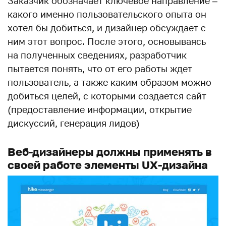
Заказчик обозначает ключевое направление –
какого именно пользовательского опыта он
хотел бы добиться, и дизайнер обсуждает с
ним этот вопрос. После этого, основываясь
на полученных сведениях, разработчик
пытается понять, что от его работы ждет
пользователь, а также каким образом можно
добиться целей, с которыми создается сайт
(предоставление информации, открытие
дискуссий, генерация лидов)
Веб-дизайнеры должны применять в
своей работе элементы UX-дизайна