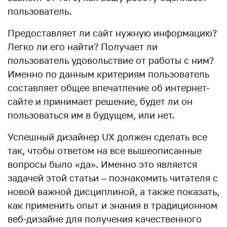
пользователь.
Предоставляет ли сайт нужную информацию?
Легко ли его найти? Получает ли
пользователь удовольствие от работы с ним?
Именно по данным критериям пользователь
составляет общее впечатление об интернет-
сайте и принимает решение, будет ли он
пользоваться им в будущем, или нет.
Успешный дизайнер UX должен сделать все
так, чтобы ответом на все вышеописанные
вопросы было «да». Именно это является
задачей этой статьи – познакомить читателя с
новой важной дисциплиной, а также показать,
как применить опыт и знания в традиционном
веб-дизайне для получения качественного