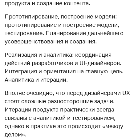
продукта и создание контента.
Прототипирование, построение модели:
прототипирование и построение модели,
тестирование. Планирование дальнейшего
усовершенствования и создания.
Реализация и аналитика: координация
действий разработчиков и UI-дизайнеров.
Интеграция и ориентация на главную цель.
Аналитика и итерации.
Вполне очевидно, что перед дизайнерами UX
стоят сложные разносторонние задачи.
Итерации продукта практически всегда
связаны с аналитикой и тестированием,
однако в практике это происходит «между
делом».