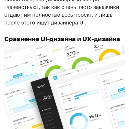
главенствуют, так как очень часто заказчики
отдают им полностью весь проект, и лишь
после этого ищут дизайнера UI.
Сравнение UI-дизайна и UX-дизайна