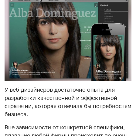
У веб-дизайнеров достаточно опыта для
разработки качественной и эффективной
стратегии, которая отвечала бы потребностям
бизнеса.
Вне зависимости от конкретной специфики,
плавание любой фирмы происходит по очень