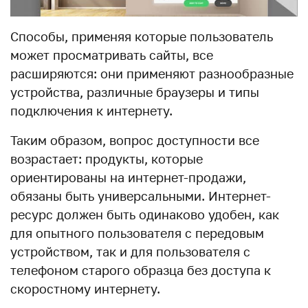
Способы, применяя которые пользователь
может просматривать сайты, все
расширяются: они применяют разнообразные
устройства, различные браузеры и типы
подключения к интернету.
Таким образом, вопрос доступности все
возрастает: продукты, которые
ориентированы на интернет-продажи,
обязаны быть универсальными. Интернет-
ресурс должен быть одинаково удобен, как
для опытного пользователя с передовым
устройством, так и для пользователя с
телефоном старого образца без доступа к
скоростному интернету.