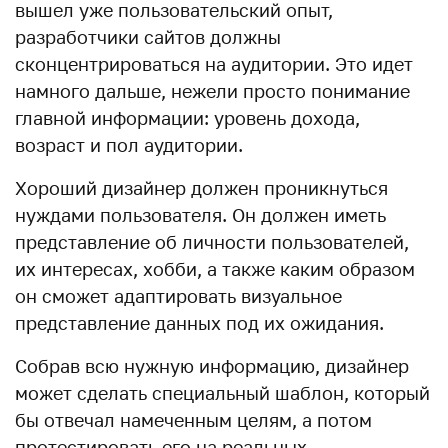
вышел уже пользовательский опыт,
разработчики сайтов должны
сконцентрироваться на аудитории. Это идет
намного дальше, нежели просто понимание
главной информации: уровень дохода,
возраст и пол аудитории.
Хороший дизайнер должен проникнуться
нуждами пользователя. Он должен иметь
представление об личности пользователей,
их интересах, хобби, а также каким образом
он сможет адаптировать визуальное
представление данных под их ожидания.
Собрав всю нужную информацию, дизайнер
может сделать специальный шаблон, который
бы отвечал намеченным целям, а потом
протестировать его на реальных