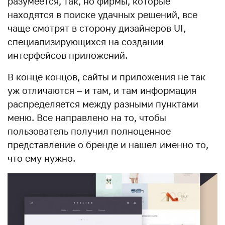
разумеется, так, но фирмы, которые
находятся в поиске удачных решений, все
чаще смотрят в сторону дизайнеров UI,
специализирующихся на создании
интерфейсов приложений.
В конце концов, сайты и приложения не так
уж отличаются – и там, и там информация
распределяется между разными пунктами
меню. Все направлено на то, чтобы
пользователь получил полноценное
представление о бренде и нашел именно то,
что ему нужно.