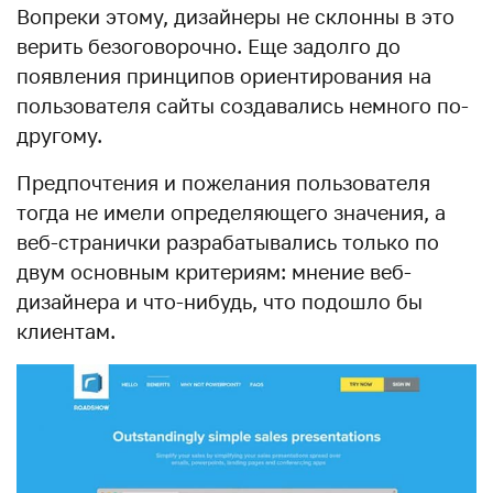
Вопреки этому, дизайнеры не склонны в это
верить безоговорочно. Еще задолго до
появления принципов ориентирования на
пользователя сайты создавались немного по-
другому.
Предпочтения и пожелания пользователя
тогда не имели определяющего значения, а
веб-странички разрабатывались только по
двум основным критериям: мнение веб-
дизайнера и что-нибудь, что подошло бы
клиентам.