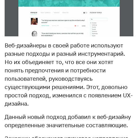
Веб-дизайнеры в своей работе используют
разные подходы и разный инструментарий.
Но их объединяет то, что все они хотят
понять предпочтения и потребности
пользователей, руководствуясь
существующими решениями. Этот, довольно
простой подход, изменился с появлением UX-
дизайна.
Данный новый подход добавил к веб-дизайну
определенные значительные составляющие.