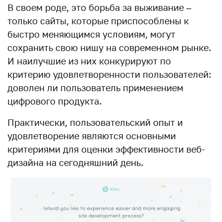
В своем роде, это борьба за выживание –
только сайты, которые приспособлены к
быстро меняющимся условиям, могут
сохранить свою нишу на современном рынке.
И наилучшие из них конкурируют по
критерию удовлетворенности пользователей:
доволен ли пользователь применением
цифрового продукта.
Практически, пользовательский опыт и
удовлетворение являются основными
критериями для оценки эффективности веб-
дизайна на сегодняшний день.