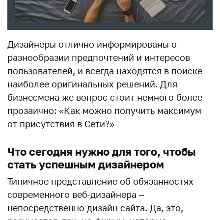
Дизайнеры отлично информированы о
разнообразии предпочтений и интересов
пользователей, и всегда находятся в поиске
наиболее оригинальных решений. Для
бизнесмена же вопрос стоит немного более
прозаично: «Как можно получить максимум
от присутствия в Сети?»
Что сегодня нужно для того, чтобы
стать успешным дизайнером
Типичное представление об обязанностях
современного веб-дизайнера –
непосредственно дизайн сайта. Да, это,