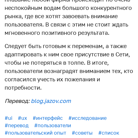
неспокойным водам большого конкурентного
рынка, где все хотят завоевать внимание
пользователя. В связи с этим не стоит ждать
мгновенного позитивного результата.
Следует быть готовым к переменам, а также
адаптировать к ним свое присутствие в Сети,
чтобы не потеряться в толпе. В итоге,
пользователи вознаградят вниманием тех, кто
согласился учесть их пожелания и
потребности.
Перевод:
blog.jazov.com
#ui
#ux
#интерфейс
#исследование
#перевод
#пользователи
#пользовательский опыт
#советы
#список