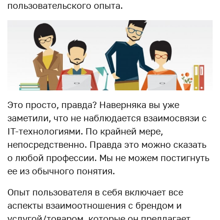
пользовательского опыта.
Это просто, правда? Наверняка вы уже
заметили, что не наблюдается взаимосвязи с
IT-технологиями. По крайней мере,
непосредственно. Правда это можно сказать
о любой профессии. Мы не можем постигнуть
ее из обычного понятия.
Опыт пользователя в себя включает все
аспекты взаимоотношения с брендом и
услугой/товаром, которые он предлагает.