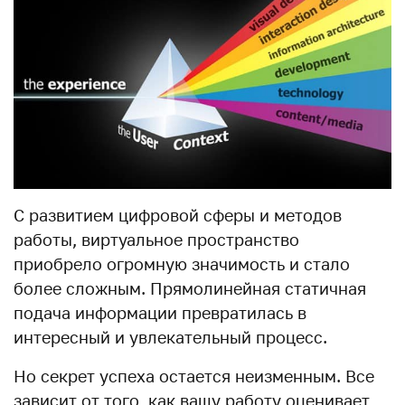
С развитием цифровой сферы и методов
работы, виртуальное пространство
приобрело огромную значимость и стало
более сложным. Прямолинейная статичная
подача информации превратилась в
интересный и увлекательный процесс.
Но секрет успеха остается неизменным. Все
зависит от того, как вашу работу оценивает