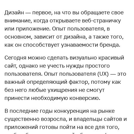
Дизайн — первое, на что вы обращаете свое
внимание, когда открываете веб-страничку
или приложение. Опыт пользователя, в
основном, зависит от дизайна, а также того,
как он способствует узнаваемости бренда.
Сегодня можно сделать визуально красивый
сайт, однако не учесть нужды простого
пользователя. Опыт пользователя (UX) — это
важный определяющий фактор, потому как
без него любые ухищрения не смогут
принести необходимую конверсию.
В последние годы конкуренция на рынке
существенно возросла, и владельцы сайтов и
приложений готовы пойти на все для того,