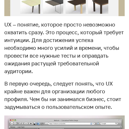
UX – понятие, которое просто невозможно
охватить сразу. Это процесс, который требует
интуиции. Для достижения успеха
необходимо много усилий и времени, чтобы
провести все нужные тесты и оправдать
ожидания растущей требовательной
аудитории.
В первую очередь, следует понять, что UX
крайне важен для организации любого
профиля. Чем бы ни занимался бизнес, стоит
задумываться о пользовательском опыте.