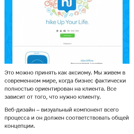
Это можно принять как аксиому. Мы живем в
современном мире, когда бизнес фактически
полностью ориентирован на клиента. Все
зависит от того, что нужно клиенту.
Веб-дизайн – визуальный компонент всего
процесса и он должен соответствовать общей
концепции.