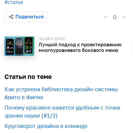
#статья
0
Поделиться
ЧИТАЙТЕ ДАЛЕЕ
Лучший подход к проектированию
многоуровневого бокового меню
Статьи по теме
Как устроена библиотека дизайн-системы
Авито в Фигме
Почему красивое кажется удобным с точки
зрения науки (#1/3)
Круговорот дизайна в команде