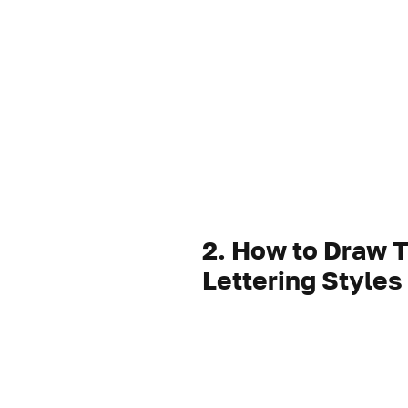
2. How to Draw
Lettering Styles