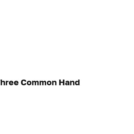
 Three Common Hand