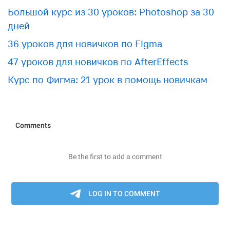
Большой курс из 30 уроков: Photoshop за 30
дней
36 уроков для новичков по Figma
47 уроков для новичков по AfterEffects
Курс по Фигма: 21 урок в помощь новичкам