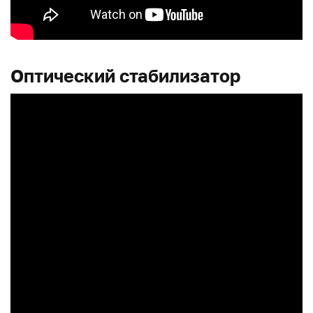
Оптический стабилизатор