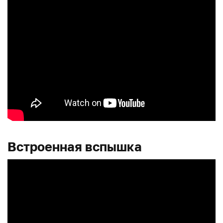
Встроенная вспышка