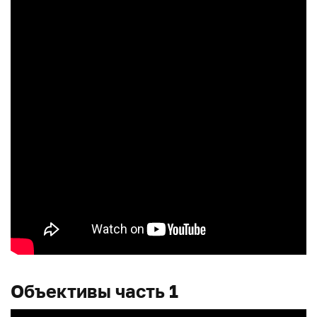
Объективы часть 1