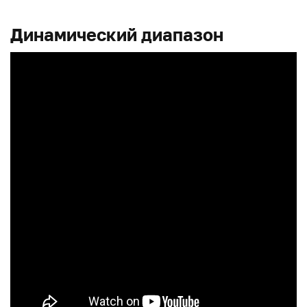
Динамический диапазон