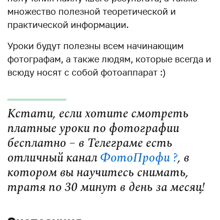
множество полезной теоретической и
практической информации.
Уроки будут полезны всем начинающим
фотографам, а также людям, которые всегда и
всюду носят с собой фотоаппарат :)
Кстати, если хотите смотреть
платные уроки по фотографии
бесплатно – в Телеграме есть
отличный канал
ФотоПрофи ?
, в
котором вы научитесь снимать,
тратя по 30 минут в день за месяц!