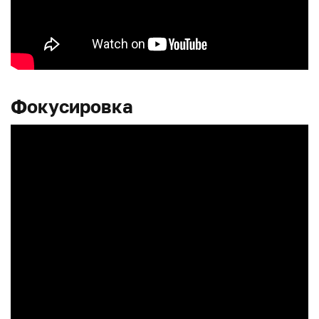
Фокусировка