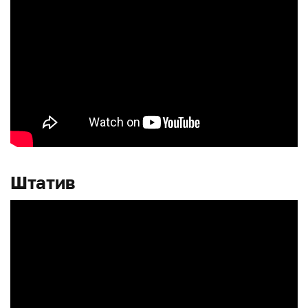
Штатив