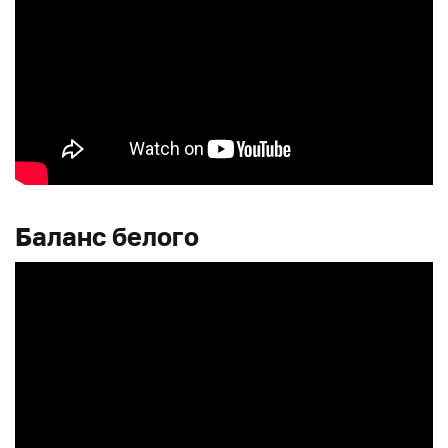
Баланс белого