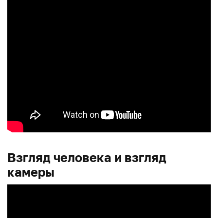
Взгляд человека и взгляд
камеры