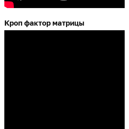
Кроп фактор матрицы