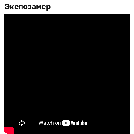
Экспозамер