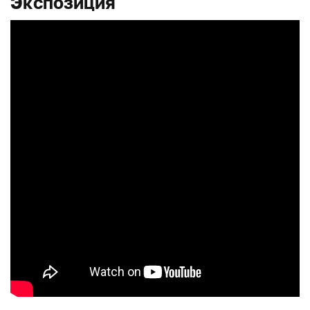
Экспозиция