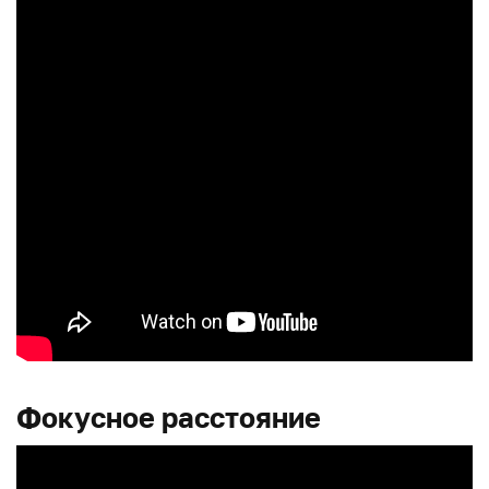
Фокусное расстояние