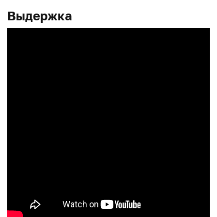
Выдержка