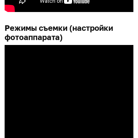
Режимы съемки (настройки
фотоаппарата)