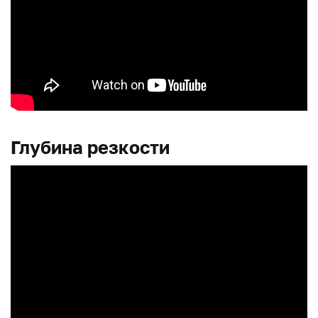
Глубина резкости