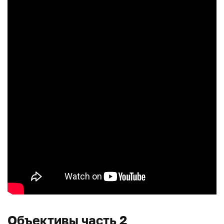
Объективы часть 2