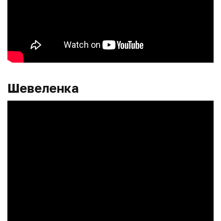
Шевеленка