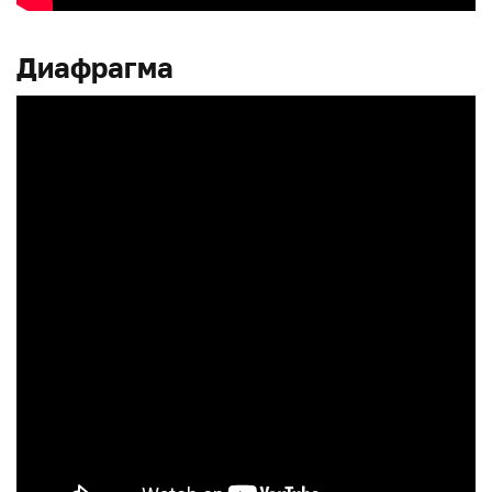
Диафрагма