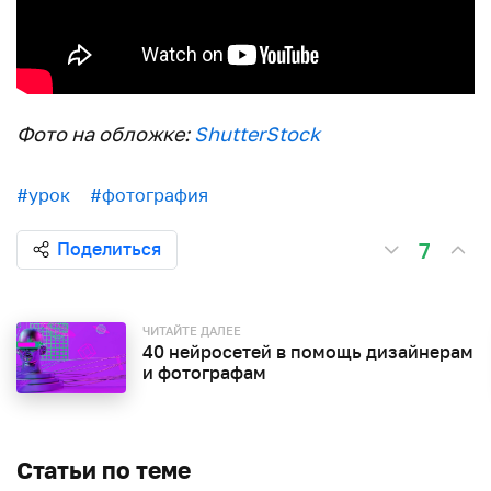
Фото на обложке:
ShutterStock
#урок
#фотография
7
Поделиться
ЧИТАЙТЕ ДАЛЕЕ
40 нейросетей в помощь дизайнерам
и фотографам
Статьи по теме