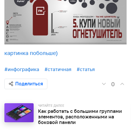
картинка побольше)
#инфографика
#статичная
#статья
0
Поделиться
ЧИТАЙТЕ ДАЛЕЕ
Как работать с большими группами
элементов, расположенными на
боковой панели