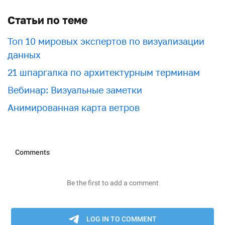
Статьи по теме
Топ 10 мировых экспертов по визуализации
данных
21 шпаргалка по архитектурным терминам
Вебинар: Визуальные заметки
Анимированная карта ветров