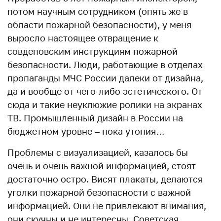
потом научным сотрудником (опять же в
области пожарной безопасности), у меня
выросло настоящее отвращение к
совдеповским инструкциям пожарной
безопасности. Люди, работающие в отделах
пропаганды МЧС России далеки от дизайна,
да и вообще от чего-либо эстетического. От
сюда и такие неуклюжие ролики на экранах
ТВ. Промышленный дизайн в России на
бюджетном уровне – пока утопия…
Проблемы с визуализацией, казалось бы
очень и очень важной информацией, стоят
достаточно остро. Висят плакаты, делаются
уголки пожарной безопасности с важной
информацией. Они не привлекают внимания,
они скучны и не интересны. Советская