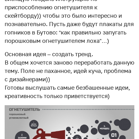
приспособлению огнетушителя к
скейтборду)) чтобы это было интересно и
познавательно. Пусть даже будут плакаты для
гопников в Бутово: “как правильно запугать
порошковым огнетушителем лоха”…)
Основная идея – создать тренд.
В общем хочется заново переработать данную
тему. Поле не паханное, идей куча, проблема
с дизайнерами))
Готовы выслушать самые безбашенные идеи,
креативность только приветствуется)