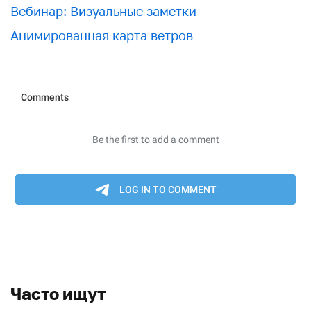
Вебинар: Визуальные заметки
Анимированная карта ветров
Часто ищут