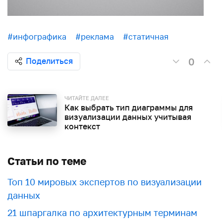
#инфографика
#реклама
#статичная
0
Поделиться
ЧИТАЙТЕ ДАЛЕЕ
Как выбрать тип диаграммы для
визуализации данных учитывая
контекст
Статьи по теме
Топ 10 мировых экспертов по визуализации
данных
21 шпаргалка по архитектурным терминам