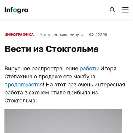
Читать меньше минуты
12209
ИНФОГРАФИКА
Вести из Стокгольма
Вирусное распространение
работы
Игоря
Степахина о продаже его макбука
продолжается
! На этот раз очень интересная
работа в схожем стиле прибыла из
Стокгольма: