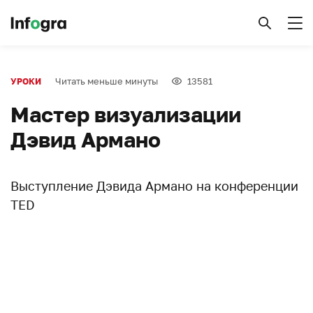
Читать меньше минуты
13581
УРОКИ
Мастер визуализации
Дэвид Армано
Выступление Дэвида Армано на конференции
TED