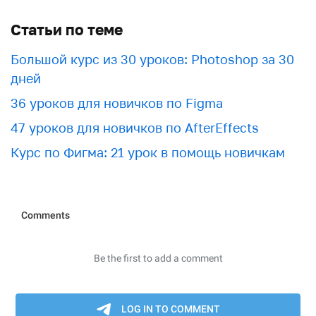
Статьи по теме
Большой курс из 30 уроков: Photoshop за 30
дней
36 уроков для новичков по Figma
47 уроков для новичков по AfterEffects
Курс по Фигма: 21 урок в помощь новичкам