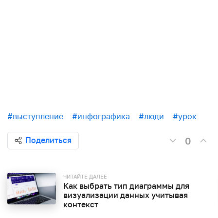
#выступление
#инфографика
#люди
#урок
0
Поделиться
ЧИТАЙТЕ ДАЛЕЕ
Как выбрать тип диаграммы для
визуализации данных учитывая
контекст