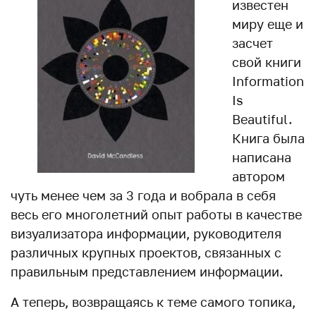
известен
миру еще и
засчет
свой книги
Information
Is
Beautiful.
Книга была
написана
автором
чуть менее чем за 3 года и вобрала в себя
весь его многолетний опыт работы в качестве
визуализатора информации, руководителя
различных крупных проектов, связанных с
правильным представлением информации.
А теперь, возвращаясь к теме самого топика,