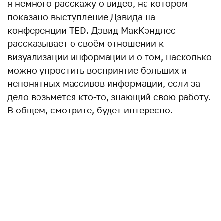
я немного расскажу о видео, на котором
показано выступление Дэвида на
конференции TED. Дэвид МакКэндлес
рассказывает о своём отношении к
визуализации информации и о том, насколько
можно упростить восприятие больших и
непонятных массивов информации, если за
дело возьмется кто-то, знающий свою работу.
В общем, смотрите, будет интересно.