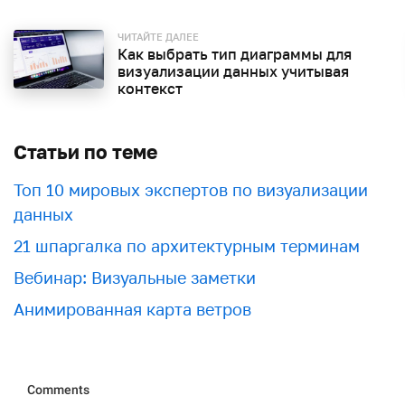
ЧИТАЙТЕ ДАЛЕЕ
Как выбрать тип диаграммы для
визуализации данных учитывая
контекст
Статьи по теме
Топ 10 мировых экспертов по визуализации
данных
21 шпаргалка по архитектурным терминам
Вебинар: Визуальные заметки
Анимированная карта ветров