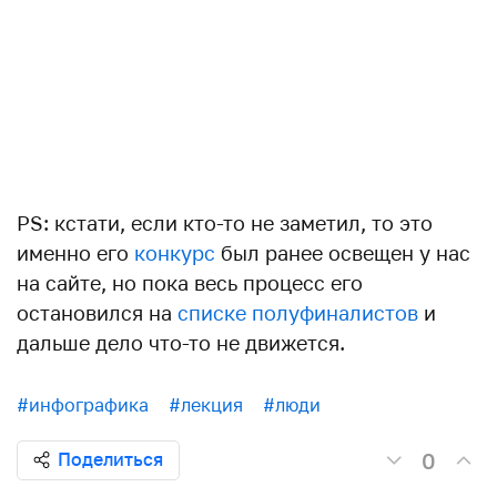
PS: кстати, если кто-то не заметил, то это
именно его
конкурс
был ранее освещен у нас
на сайте, но пока весь процесс его
остановился на
списке полуфиналистов
и
дальше дело что-то не движется.
#инфографика
#лекция
#люди
0
Поделиться