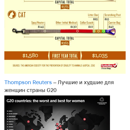
Thompson Reuters
– Лучшие и худшие для
женщин страны G20