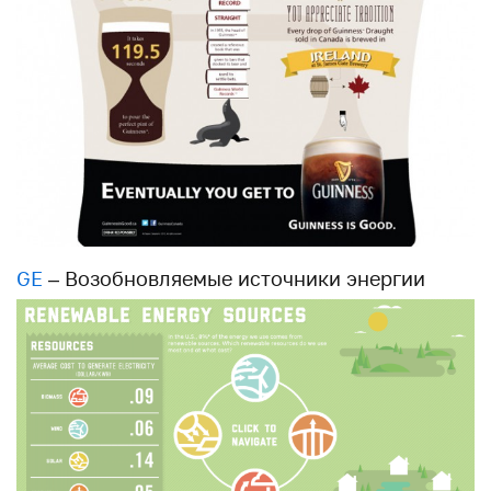
GE
– Возобновляемые источники энергии