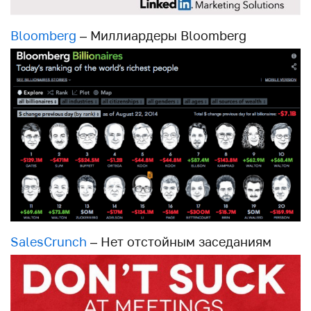
Bloomberg
– Миллиардеры Bloomberg
SalesCrunch
– Нет отстойным заседаниям