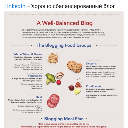
LinkedIn
– Хорошо сбалансированный блог