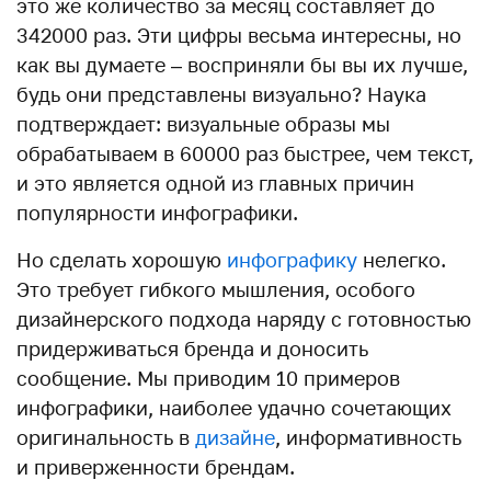
это же количество за месяц составляет до
342000 раз. Эти цифры весьма интересны, но
как вы думаете – восприняли бы вы их лучше,
будь они представлены визуально? Наука
подтверждает: визуальные образы мы
обрабатываем в 60000 раз быстрее, чем текст,
и это является одной из главных причин
популярности инфографики.
Но сделать хорошую
инфографику
нелегко.
Это требует гибкого мышления, особого
дизайнерского подхода наряду с готовностью
придерживаться бренда и доносить
сообщение. Мы приводим 10 примеров
инфографики, наиболее удачно сочетающих
оригинальность в
дизайне
, информативность
и приверженности брендам.