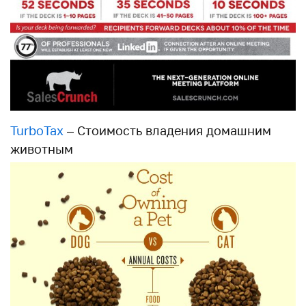
TurboTax
– Стоимость владения домашним
животным