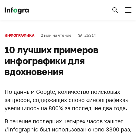
2 мин на чтение
25314
ИНФОГРАФИКА
10 лучших примеров
инфографики для
вдохновения
По данным Google, количество поисковых
запросов, содержащих слово «инфографика»
увеличилось на 800% за последние два года.
В течение последних четырех часов хэштег
#infographic был использован около 3300 раз,