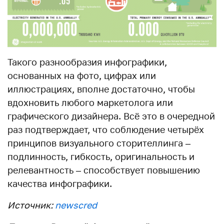
Такого разнообразия инфографики,
основанных на фото, цифрах или
иллюстрациях, вполне достаточно, чтобы
вдохновить любого маркетолога или
графического дизайнера. Всё это в очередной
раз подтверждает, что соблюдение четырёх
принципов визуального сторителлинга –
подлинность, гибкость, оригинальность и
релевантность – способствует повышению
качества инфографики.
Источник:
newscred