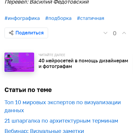
Перевел: Василий Федотовский
#инфографика
#подборка
#статичная
0
Поделиться
ЧИТАЙТЕ ДАЛЕЕ
40 нейросетей в помощь дизайнерам
и фотографам
Статьи по теме
Топ 10 мировых экспертов по визуализации
данных
21 шпаргалка по архитектурным терминам
Вебинар: Визуальные заметки