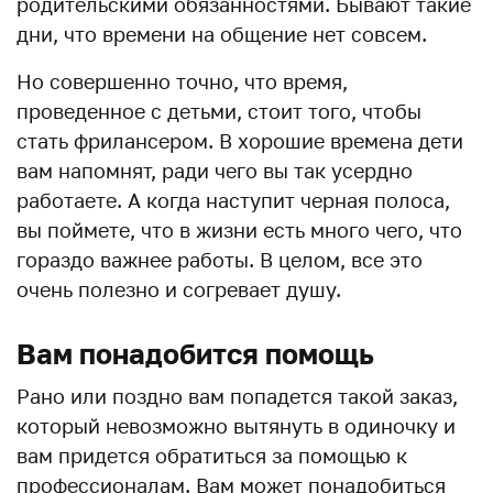
родительскими обязанностями. Бывают такие
дни, что времени на общение нет совсем.
Но совершенно точно, что время,
проведенное с детьми, стоит того, чтобы
стать фрилансером. В хорошие времена дети
вам напомнят, ради чего вы так усердно
работаете. А когда наступит черная полоса,
вы поймете, что в жизни есть много чего, что
гораздо важнее работы. В целом, все это
очень полезно и согревает душу.
Вам понадобится помощь
Рано или поздно вам попадется такой заказ,
который невозможно вытянуть в одиночку и
вам придется обратиться за помощью к
профессионалам. Вам может понадобиться