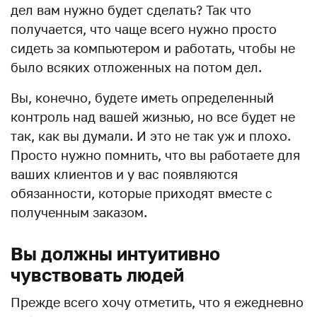
дел вам нужно будет сделать? Так что
получается, что чаще всего нужно просто
сидеть за компьютером и работать, чтобы не
было всяких отложенных на потом дел.
Вы, конечно, будете иметь определенный
контроль над вашей жизнью, но все будет не
так, как вы думали. И это не так уж и плохо.
Просто нужно помнить, что вы работаете для
ваших клиентов и у вас появляются
обязанности, которые приходят вместе с
полученным заказом.
Вы должны интуитивно
чувствовать людей
Прежде всего хочу отметить, что я ежедневно