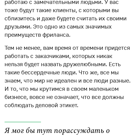
работаю с замечательными людьми. У вас
тоже будут такие клиенты, с которыми вы
сблизитесь и даже будете считать их своими
друзьями. Это одно из самых значимых
преимуществ фриланса.
Тем не менее, вам время от времени придется
работать с заказчиками, которых никак
нельзя будет назвать дружелюбными. Есть
такие бессердечные люди. Что же, все мы
знаем, что мир не идеален и все люди разные.
И то, что мы крутимся в своем маленьком
бизнесе, вовсе не означает, что все должны
соблюдать деловой этикет.
Я мог бы тут порассуждать о