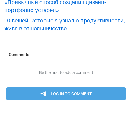
«Привычный способ создания дизайн-
портфолио устарел»
10 вещей, которые я узнал о продуктивности,
живя в отшельничестве