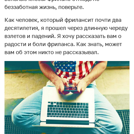
беззаботная жизнь, поверьте.
Как человек, который фрилансит почти два
десятилетия, я прошел через длинную череду
взлетов и падений. Я хочу рассказать вам о
радости и боли фриланса. Как знать, может
вам об этом никто не рассказывал.