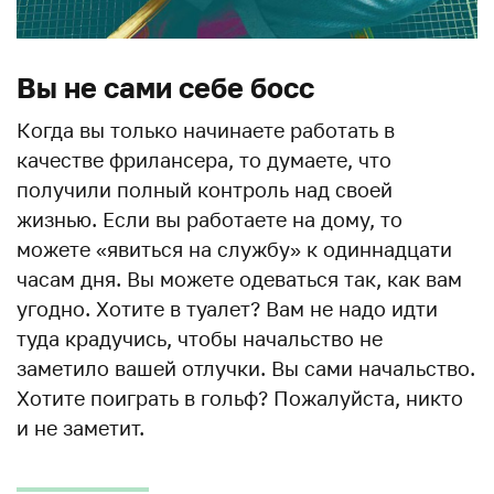
Вы не сами себе босс
Когда вы только начинаете работать в
качестве фрилансера, то думаете, что
получили полный контроль над своей
жизнью. Если вы работаете на дому, то
можете «явиться на службу» к одиннадцати
часам дня. Вы можете одеваться так, как вам
угодно. Хотите в туалет? Вам не надо идти
туда крадучись, чтобы начальство не
заметило вашей отлучки. Вы сами начальство.
Хотите поиграть в гольф? Пожалуйста, никто
и не заметит.