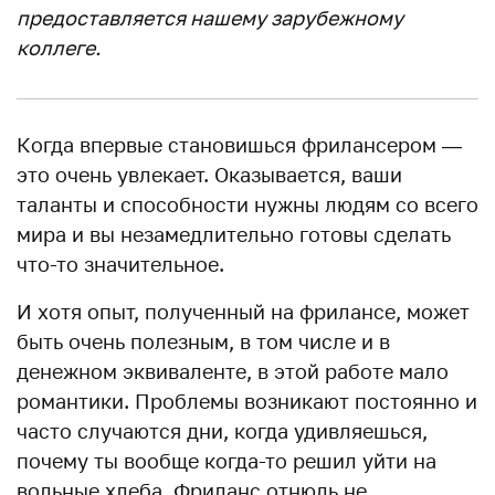
предоставляется нашему зарубежному
коллеге.
Когда впервые становишься фрилансером —
это очень увлекает. Оказывается, ваши
таланты и способности нужны людям со всего
мира и вы незамедлительно готовы сделать
что-то значительное.
И хотя опыт, полученный на фрилансе, может
быть очень полезным, в том числе и в
денежном эквиваленте, в этой работе мало
романтики. Проблемы возникают постоянно и
часто случаются дни, когда удивляешься,
почему ты вообще когда-то решил уйти на
вольные хлеба. Фриланс отнюдь не