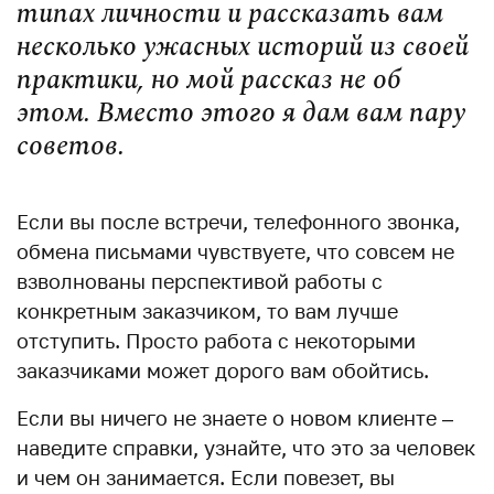
типах личности и рассказать вам
несколько ужасных историй из своей
практики, но мой рассказ не об
этом. Вместо этого я дам вам пару
советов.
Если вы после встречи, телефонного звонка,
обмена письмами чувствуете, что совсем не
взволнованы перспективой работы с
конкретным заказчиком, то вам лучше
отступить. Просто работа с некоторыми
заказчиками может дорого вам обойтись.
Если вы ничего не знаете о новом клиенте –
наведите справки, узнайте, что это за человек
и чем он занимается. Если повезет, вы