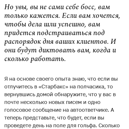
Но увы, вы не сами себе босс, вам
только кажется. Если вам хочется,
чтобы дела шли успешно, вам
придется подстраиваться под
распорядок дня ваших клиентов. И
они будут диктовать вам, когда и
сколько работать.
Я на основе своего опыта знаю, что если вы
отлучитесь в «Старбакс» на полчасика, то
вернувшись домой обнаружите, что у вас в
почте несколько новых писем и одно
голосовое сообщение на автоответчике. А
теперь представьте, что будет, если вы
проведете день на поле для гольфа. Сколько