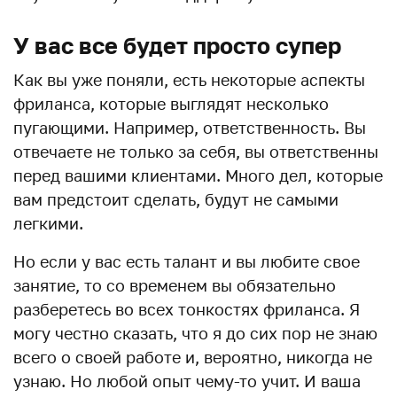
У вас все будет просто супер
Как вы уже поняли, есть некоторые аспекты
фриланса, которые выглядят несколько
пугающими. Например, ответственность. Вы
отвечаете не только за себя, вы ответственны
перед вашими клиентами. Много дел, которые
вам предстоит сделать, будут не самыми
легкими.
Но если у вас есть талант и вы любите свое
занятие, то со временем вы обязательно
разберетесь во всех тонкостях фриланса. Я
могу честно сказать, что я до сих пор не знаю
всего о своей работе и, вероятно, никогда не
узнаю. Но любой опыт чему-то учит. И ваша