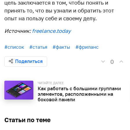
цель заключается в том, чтобы понять и
принять то, что вы узнали и обратить этот
опыт на пользу себе и своему делу.
Источник:
freelance.today
#список
#статья
#факты
#фриланс
0
Поделиться
ЧИТАЙТЕ ДАЛЕЕ
Как работать с большими группами
элементов, расположенными на
боковой панели
Статьи по теме