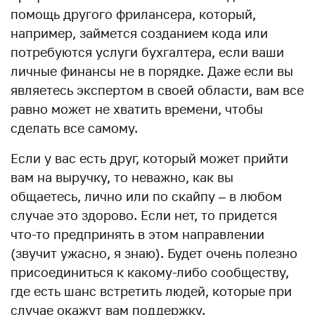
помощь другого фрилансера, который,
например, займется созданием кода или
потребуются услуги бухгалтера, если ваши
личные финансы не в порядке. Даже если вы
являетесь экспертом в своей области, вам все
равно может не хватить времени, чтобы
сделать все самому.
Если у вас есть друг, который может прийти
вам на выручку, то неважно, как вы
общаетесь, лично или по скайпу – в любом
случае это здорово. Если нет, то придется
что-то предпринять в этом направлении
(звучит ужасно, я знаю). Будет очень полезно
присоединиться к какому-либо сообществу,
где есть шанс встретить людей, которые при
случае окажут вам поддержку.