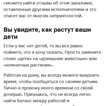
сможете найти отзывы об этом заказчике,
оставленные другими исполнителями и это
спасет вас от многих неприятностей.
Вы увидите, как растут ваши
дети
Если у вас нет детей, то вы все равно
поймете, что я хочу сказать. Просто замените
слово «дети» на «домашние животные» или
«комнатные растения».
Работая на дому, вы всегда можете выкроить
время, чтобы пообщаться со своими детьми.
Лично я провожу много времени со своей
дочерью. Признаюсь, что не всегда легко
найти баланс между работой и