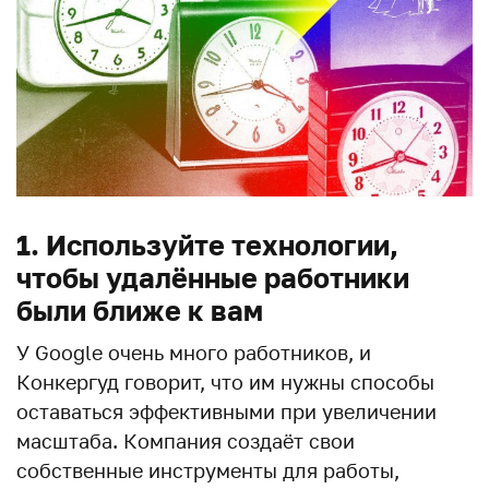
1. Используйте технологии,
чтобы удалённые работники
были ближе к вам
У Google очень много работников, и
Конкергуд говорит, что им нужны способы
оставаться эффективными при увеличении
масштаба. Компания создаёт свои
собственные инструменты для работы,