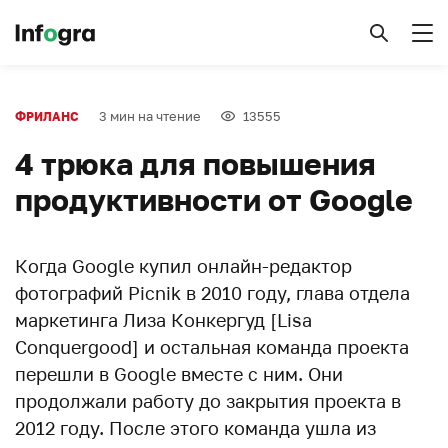
3 мин на чтение
13555
ФРИЛАНС
4 трюка для повышения
продуктивности от Google
Когда Google купил онлайн-редактор
фотографий Picnik в 2010 году, глава отдела
маркетинга Лиза Конкергуд [Lisa
Conquergood] и остальная команда проекта
перешли в Google вместе с ним. Они
продолжали работу до закрытия проекта в
2012 году. После этого команда ушла из