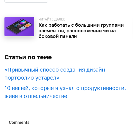
ЧИТАЙТЕ ДАЛЕЕ
Как работать с большими группами
элементов, расположенными на
боковой панели
Статьи по теме
«Привычный способ создания дизайн-
портфолио устарел»
10 вещей, которые я узнал о продуктивности,
живя в отшельничестве