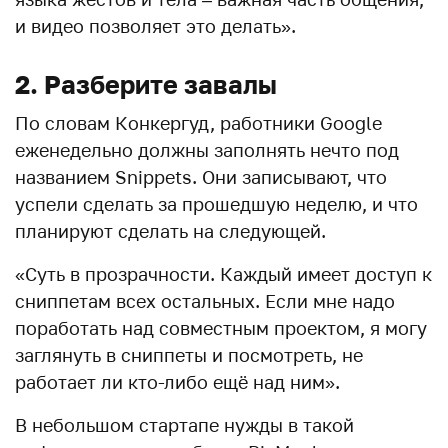
и видео позволяет это делать».
2. Разберите завалы
По словам Конкергуд, работники Google
еженедельно должны заполнять нечто под
названием Snippets. Они записывают, что
успели сделать за прошедшую неделю, и что
планируют сделать на следующей.
«Суть в прозрачности. Каждый имеет доступ к
сниппетам всех остальных. Если мне надо
поработать над совместным проектом, я могу
заглянуть в сниппеты и посмотреть, не
работает ли кто-либо ещё над ним».
В небольшом стартапе нужды в такой