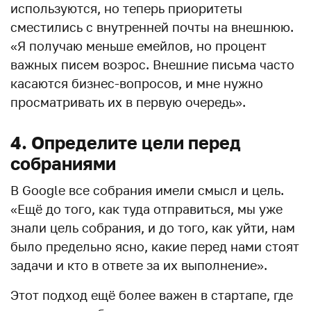
используются, но теперь приоритеты
сместились с внутренней почты на внешнюю.
«Я получаю меньше емейлов, но процент
важных писем возрос. Внешние письма часто
касаются бизнес-вопросов, и мне нужно
просматривать их в первую очередь».
4. Определите цели перед
собраниями
В Google все собрания имели смысл и цель.
«Ещё до того, как туда отправиться, мы уже
знали цель собрания, и до того, как уйти, нам
было предельно ясно, какие перед нами стоят
задачи и кто в ответе за их выполнение».
Этот подход ещё более важен в стартапе, где