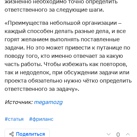
жизненно необходимо точно определить
ответственного за следующие шаги.
«Преимущества небольшой организации –
каждый способен делать разные дела, и все
горят желанием выполнять поставленные
задачи. Но это может привести к путанице по
поводу того, кто именно отвечает за какую
часть работы. Чтобы избежать как повторов,
так и недоделок, при обсуждении задачи или
проекта обязательно нужно чётко определить
ответственного за задачу».
Источник:
megamozg
#статья
#фриланс
0
Поделиться