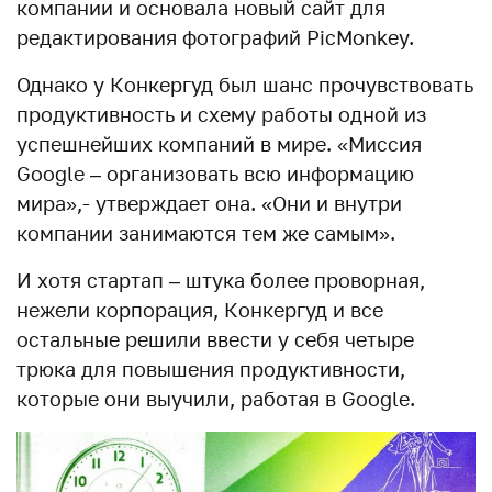
компании и основала новый сайт для
редактирования фотографий PicMonkey.
Однако у Конкергуд был шанс прочувствовать
продуктивность и схему работы одной из
успешнейших компаний в мире. «Миссия
Google – организовать всю информацию
мира»,- утверждает она. «Они и внутри
компании занимаются тем же самым».
И хотя стартап – штука более проворная,
нежели корпорация, Конкергуд и все
остальные решили ввести у себя четыре
трюка для повышения продуктивности,
которые они выучили, работая в Google.