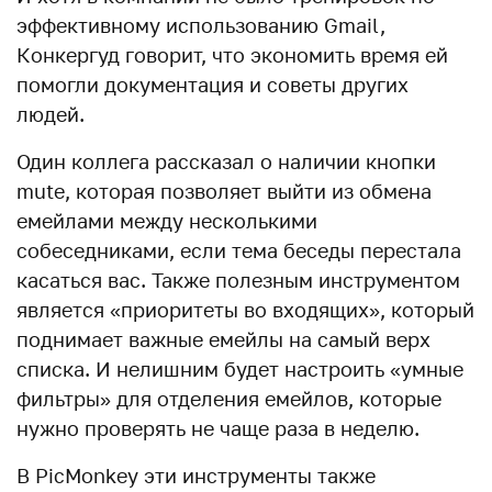
эффективному использованию Gmail,
Конкергуд говорит, что экономить время ей
помогли документация и советы других
людей.
Один коллега рассказал о наличии кнопки
mute, которая позволяет выйти из обмена
емейлами между несколькими
собеседниками, если тема беседы перестала
касаться вас. Также полезным инструментом
является «приоритеты во входящих», который
поднимает важные емейлы на самый верх
списка. И нелишним будет настроить «умные
фильтры» для отделения емейлов, которые
нужно проверять не чаще раза в неделю.
В PicMonkey эти инструменты также