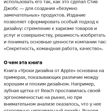
использовать его так, как это сделал Стив
Джобс — для создания «безумно
замечательных» продуктов. Издание
позволяет сформировать особый подход к
дизайну: стремление к харизме товаров и
услуг и совершенству, решимость изобретать
и понимать основные ценности компании так:
«Секретность, командная работа, качество».
О чем эта книга
Книга «Уроки дизайна от Apple» основана на
примерах, показывающих различие между
хорошим и плохим дизайном. Например,
зубная щетка от Reach прославилась своей
эргономичностью на рынке, но при
внимательном анализе оказалось, что у нее
откровенно неправильный дизайн. Вскоре