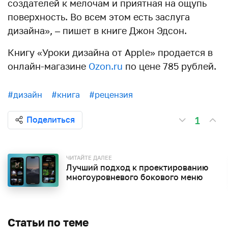
создателей к мелочам и приятная на ощупь
поверхность. Во всем этом есть заслуга
дизайна», – пишет в книге Джон Эдсон.
Книгу «Уроки дизайна от Apple» продается в
онлайн-магазине
Ozon.ru
по цене 785 рублей.
#дизайн
#книга
#рецензия
1
Поделиться
ЧИТАЙТЕ ДАЛЕЕ
Лучший подход к проектированию
многоуровневого бокового меню
Статьи по теме