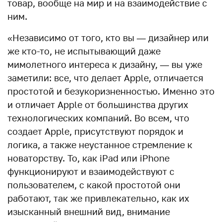
товар, вообще на мир и на взаимодействие с
ним.
«Независимо от того, кто вы — дизайнер или
же кто-то, не испытывающий даже
мимолетного интереса к дизайну, — вы уже
заметили: все, что делает Apple, отличается
простотой и безукоризненностью. Именно это
и отличает Apple от большинства других
технологических компаний. Во всем, что
создает Apple, присутствуют порядок и
логика, а также неустанное стремление к
новаторству. То, как iPad или iPhone
функционируют и взаимодействуют с
пользователем, с какой простотой они
работают, так же привлекательно, как их
изысканный внешний вид, внимание