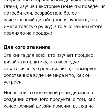
Oral-B, изучив некоторые моменты поведения
потребителя, разработала более
качественный дизайн (новая зубная щетка
имела толстую ручку), что в конечном итоге
повлияло на продажи.
Для кого эта книга
Эта книга для всех, кто изучает процесс
дизайна и практику, кто исследует
стратегическую роль дизайна, формирует
собственное видение мира и то, как он
устроен.
Новая книга о ключевой роли дизайна в
создании отличного продукта, о том, как
качественный дизайн изменил взгляд на