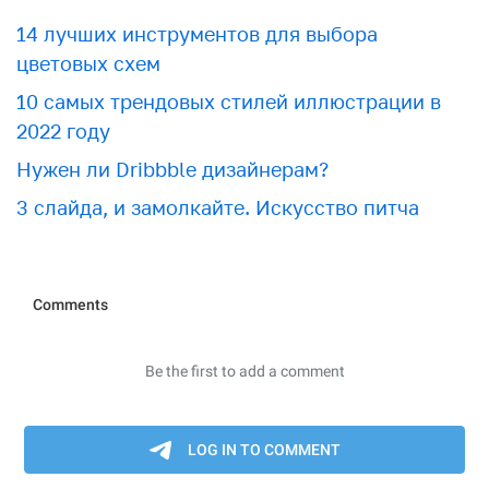
​​14 лучших инструментов для выбора
цветовых схем
10 самых трендовых стилей иллюстрации в
2022 году
Нужен ли Dribbble дизайнерам?
3 слайда, и замолкайте. Искусство питча