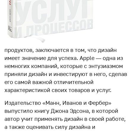
продуктов, заключается в том, что дизайн
имеет значение для успеха. Apple — одна из
немногих компаний, которые с энтузиазмом
приняли дизайн и инвестируют в него, сделав
его самой важной отличительной
характеристикой своих товаров и услуг.
Издательство «Манн, Иванов и Фербер»
выпустило книгу Джона Эдсона, в которой
автор учит применять дизайн в своей работе,
а также оценивать силу дизайна и