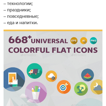
– технологии;
– праздники;
– повседневные;
– еда и напитки.