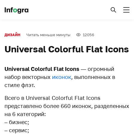
Читать меньше минуты
12056
ДИЗАЙН
Universal Colorful Flat Icons
Universal Colorful Flat Icons
— огромный
набор векторных
иконок
, выполненных в
стиле флэт.
Всего в Universal Colorful Flat Icons
представлено более 660 иконок, разделенных
на 6 категорий:
– бизнес;
– сервис;