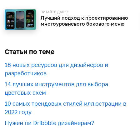
ЧИТАЙТЕ ДАЛЕЕ
Лучший подход к проектированию
многоуровневого бокового меню
Статьи по теме
18 новых ресурсов для дизайнеров и
разработчиков
​​14 лучших инструментов для выбора
цветовых схем
10 самых трендовых стилей иллюстрации в
2022 году
Нужен ли Dribbble дизайнерам?