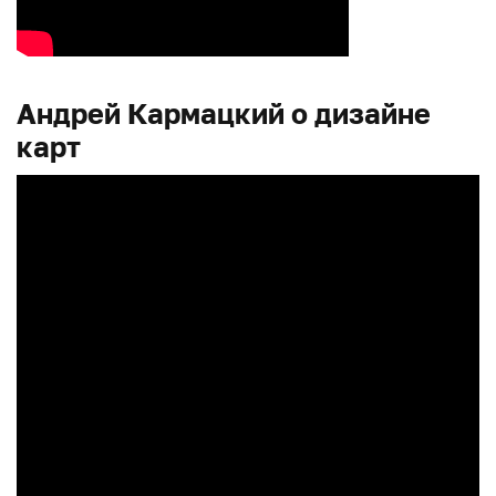
Андрей Кармацкий о дизайне
карт