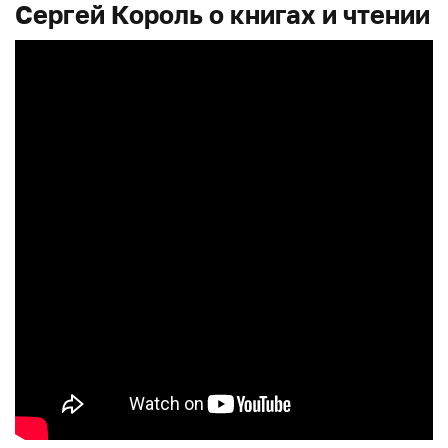
Сергей Король о книгах и чтении