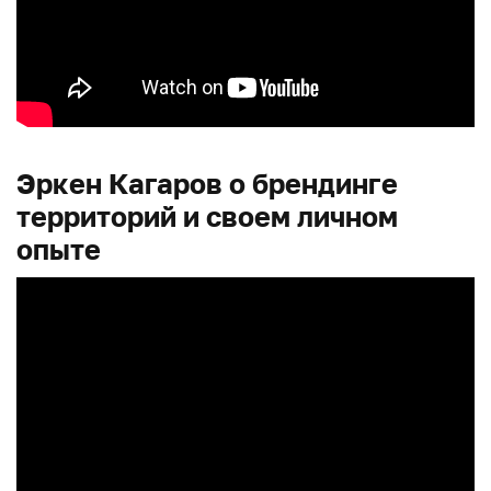
Эркен Кагаров о брендинге
территорий и своем личном
опыте