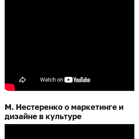
М. Нестеренко о маркетинге и
дизайне в культуре