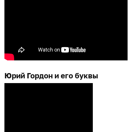
Юрий Гордон и его буквы