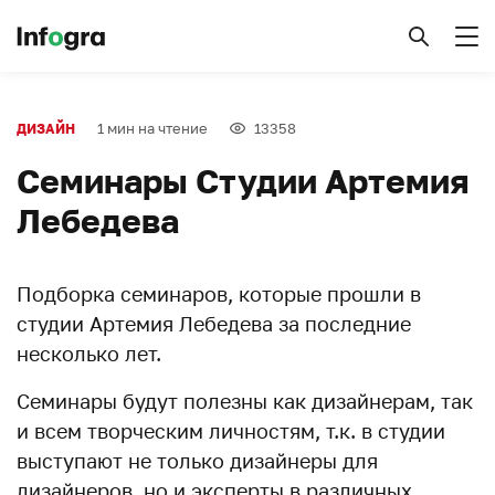
1 мин на чтение
13358
ДИЗАЙН
Семинары Студии Артемия
Лебедева
Подборка семинаров, которые прошли в
студии Артемия Лебедева за последние
несколько лет.
Семинары будут полезны как дизайнерам, так
и всем творческим личностям, т.к. в студии
выступают не только дизайнеры для
дизайнеров, но и эксперты в различных