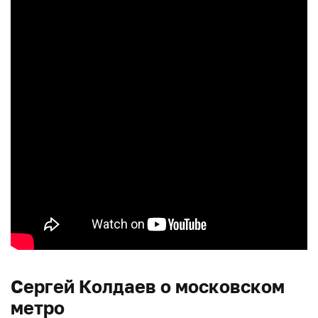
Сергей Колдаев о московском
метро