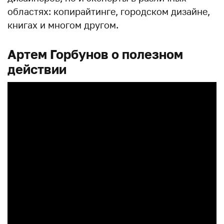
областях: копирайтинге, городском дизайне,
книгах и многом другом.
Артем Горбунов о полезном
действии