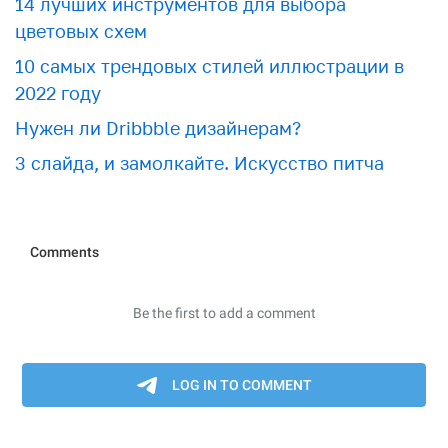
​​14 лучших инструментов для выбора
цветовых схем
10 самых трендовых стилей иллюстрации в
2022 году
Нужен ли Dribbble дизайнерам?
3 слайда, и замолкайте. Искусство питча