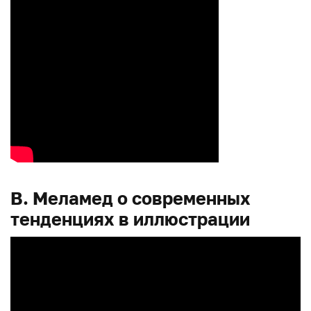
В. Меламед о современных
тенденциях в иллюстрации