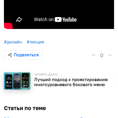
#дизайн
#лекция
0
Поделиться
ЧИТАЙТЕ ДАЛЕЕ
Лучший подход к проектированию
многоуровневого бокового меню
Статьи по теме