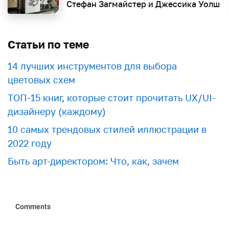
Стефан Загмайстер и Джессика Уолш
Статьи по теме
​​14 лучших инструментов для выбора
цветовых схем
ТОП-15 книг, которые стоит прочитать UX/UI-
дизайнеру (каждому)
10 самых трендовых стилей иллюстрации в
2022 году
Быть арт-директором: Что, как, зачем