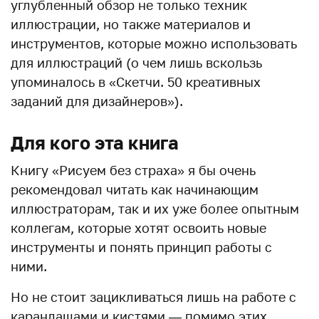
углубленный обзор не только техник
иллюстрации, но также материалов и
инструментов, которые можно использовать
для иллюстраций (о чем лишь вскользь
упоминалось в «Скетчи. 50 креативных
заданий для дизайнеров»).
Для кого эта книга
Книгу «Рисуем без страха» я бы очень
рекомендовал читать как начинающим
иллюстраторам, так и их уже более опытным
коллегам, которые хотят освоить новые
инструменты и понять принцип работы с
ними.
Но не стоит зацикливаться лишь на работе с
карандашами и кистями — помимо этих