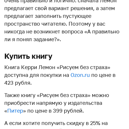
очень правильно и логично: сначала Лемон
предлагает свой вариант решения, а затем
предлагает заполнить пустующее
пространство читателю. Поэтому у вас
никогда не возникнет вопроса «А правильно
ли я понял задание?».
Купить книгу
Книга Керри Лемон «Рисуем без страха»
доступна для покупки на
Ozon.ru
по цене в
423 рубля.
Также книгу «Рисуем без страха» можно
приобрести напрямую у издательства
«
Питер
» по цене в 399 рублей.
А если хотите получить скидку в 25% на