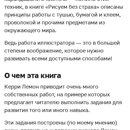
техник, в книге «Рисуем без страха» описаны
принципы работы с тушью, бумагой и клеем,
проволокой и прочими предметами из
окружающего мира.
Ведь работа иллюстратора — это в большей
степени воображение, которое нужно
развивать всеми доступными способами!
О чем эта книга
Керри Лемон приводит очень много
собственных работ, на примере которых
предлагает читателю выполнить задания для
развития того или иного навыка.
Эти задания построены (по моему мнению)