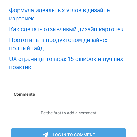
Формула идеальных углов в дизайне
карточек
Как сделать отзывчивый дизайн карточек
Прототипы в продуктовом дизайне:
полный гайд
UX страницы товара: 15 ошибок и лучших
практик