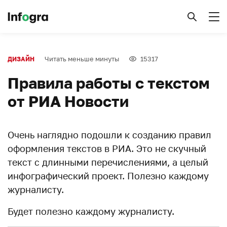
Читать меньше минуты
15317
ДИЗАЙН
Правила работы с текстом
от РИА Новости
Очень наглядно подошли к созданию правил
оформления текстов в РИА. Это не скучный
текст с длинными перечислениями, а целый
инфографический проект. Полезно каждому
журналисту.
Будет полезно каждому журналисту.