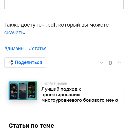
Также доступен .pdf, который вы можете
скачать
.
#дизайн
#статья
0
Поделиться
ЧИТАЙТЕ ДАЛЕЕ
Лучший подход к
проектированию
многоуровневого бокового меню
Статьи по теме