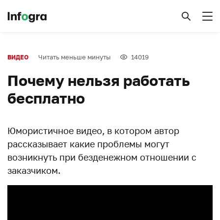
Читать меньше минуты
14019
ВИДЕО
Почему нельзя работать
бесплатно
Юмористичное видео, в котором автор
рассказывает какие проблемы могут
возникнуть при безденежном отношении с
заказчиком.