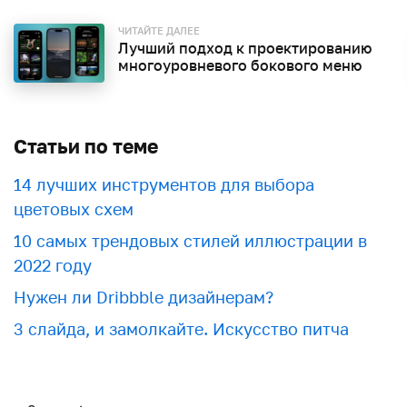
ЧИТАЙТЕ ДАЛЕЕ
Лучший подход к проектированию
многоуровневого бокового меню
Статьи по теме
​​14 лучших инструментов для выбора
цветовых схем
10 самых трендовых стилей иллюстрации в
2022 году
Нужен ли Dribbble дизайнерам?
3 слайда, и замолкайте. Искусство питча