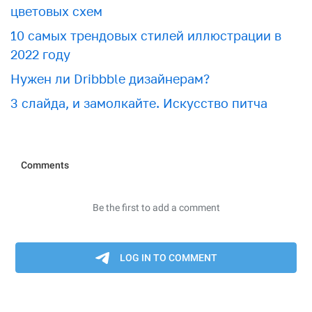
цветовых схем
10 самых трендовых стилей иллюстрации в
2022 году
Нужен ли Dribbble дизайнерам?
3 слайда, и замолкайте. Искусство питча