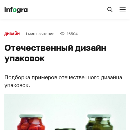
1 мин на чтение
16504
ДИЗАЙН
Отечественный дизайн
упаковок
Подборка примеров отечественного дизайна
упаковок.