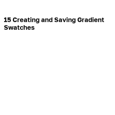
15 Creating and Saving Gradient
Swatches