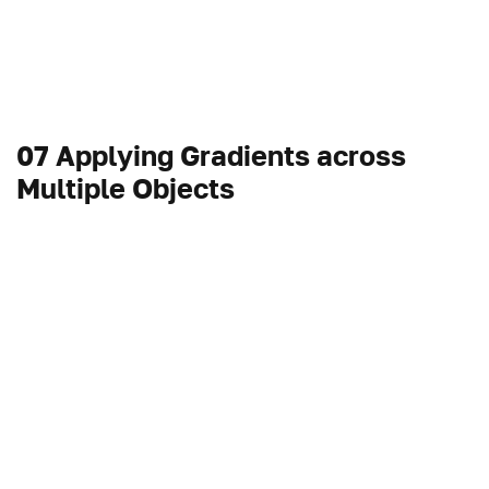
07 Applying Gradients across
Multiple Objects