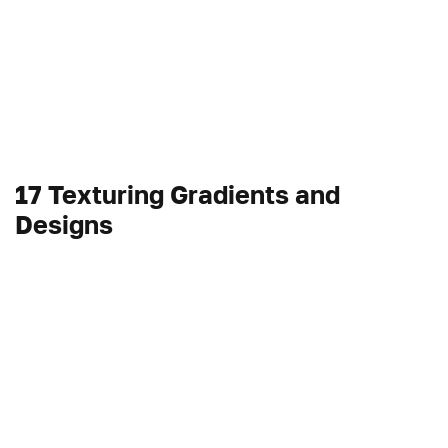
17 Texturing Gradients and
Designs