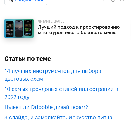
ЧИТАЙТЕ ДАЛЕЕ
Лучший подход к проектированию
многоуровневого бокового меню
Статьи по теме
​​14 лучших инструментов для выбора
цветовых схем
10 самых трендовых стилей иллюстрации в
2022 году
Нужен ли Dribbble дизайнерам?
3 слайда, и замолкайте. Искусство питча