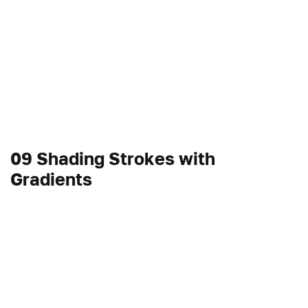
09 Shading Strokes with
Gradients