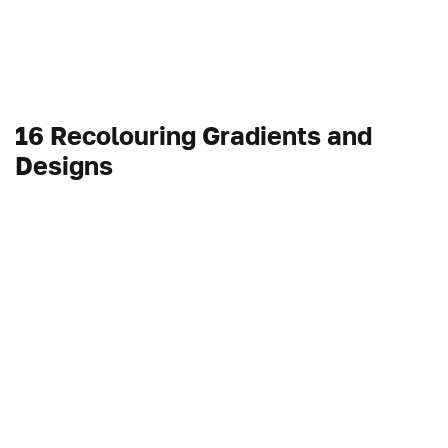
16 Recolouring Gradients and
Designs