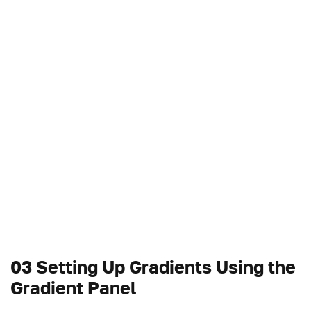
03 Setting Up Gradients Using the
Gradient Panel