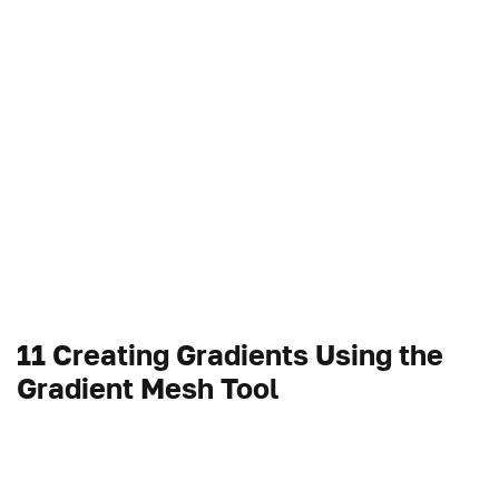
11 Creating Gradients Using the
Gradient Mesh Tool