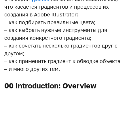
что касается градиентов и процессов их
создания в Adobe Illustrator:
– как подбирать правильные цвета;
– как выбрать нужные инструменты для
создания конкретного градиента;
– как сочетать несколько градиентов друг с
другом;
– как применить градиент к обводке объекта
– и много других тем.
00 Introduction: Overview