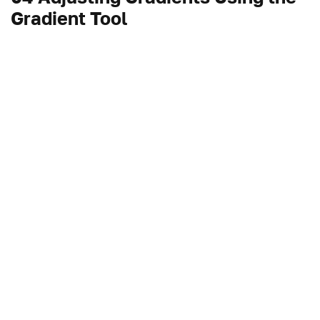
Gradient Tool