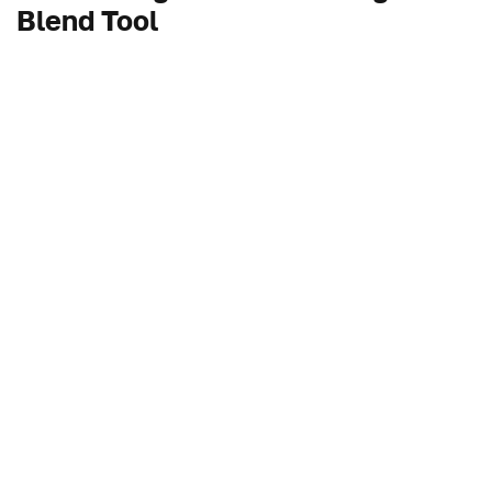
Blend Tool