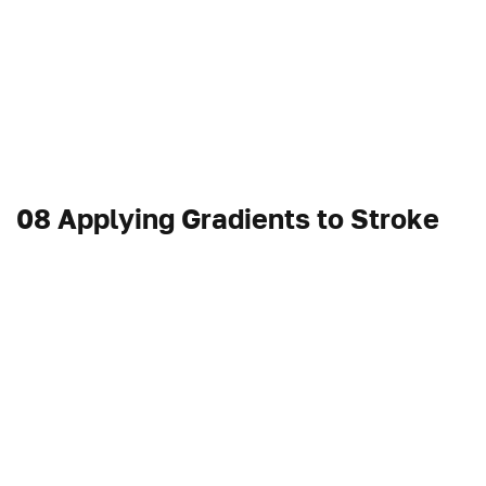
08 Applying Gradients to Stroke