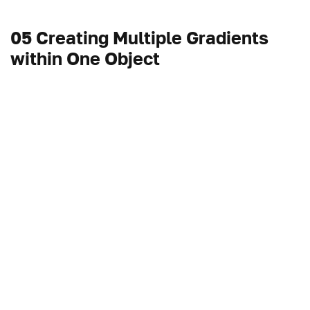
05 Creating Multiple Gradients
within One Object