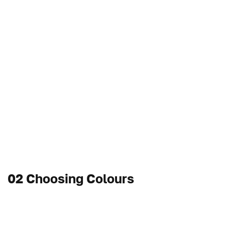
02 Choosing Colours