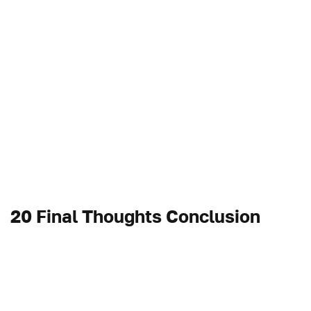
20 Final Thoughts Conclusion