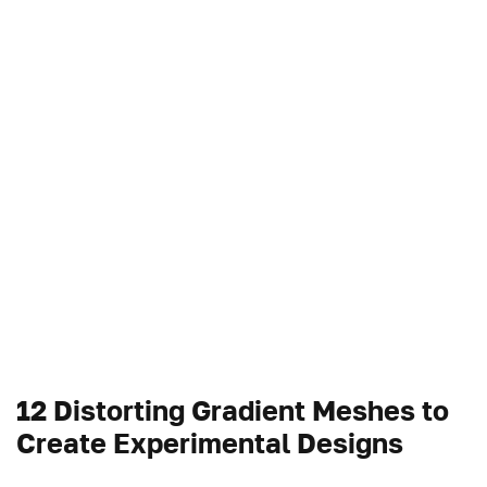
12 Distorting Gradient Meshes to
Create Experimental Designs