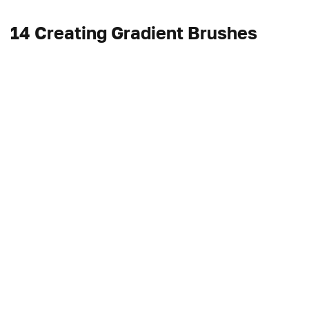
14 Creating Gradient Brushes