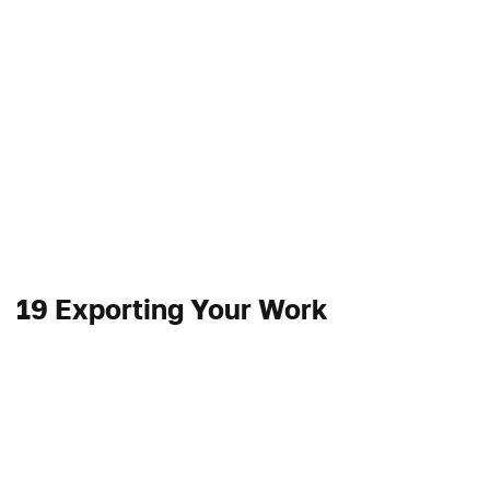
19 Exporting Your Work