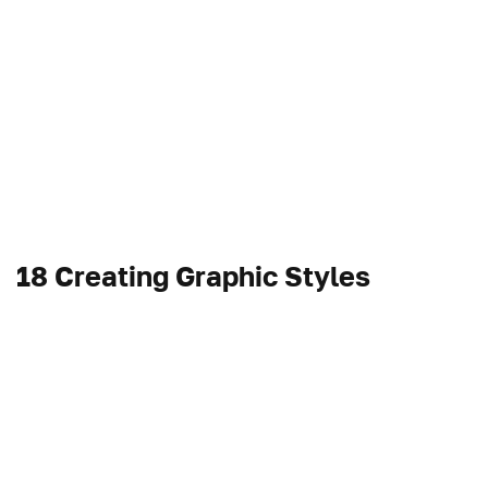
18 Creating Graphic Styles