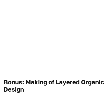
Bonus: Making of Layered Organic
Design