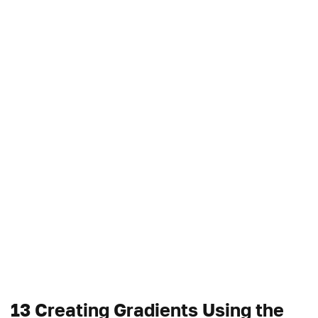
13 Creating Gradients Using the