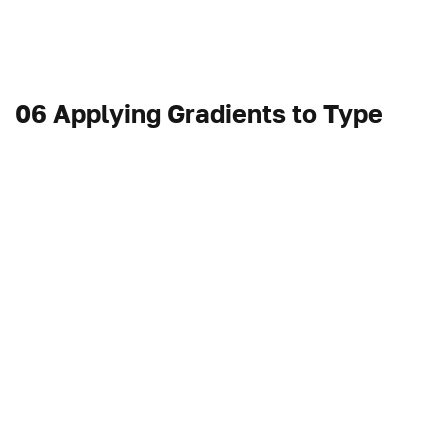
06 Applying Gradients to Type