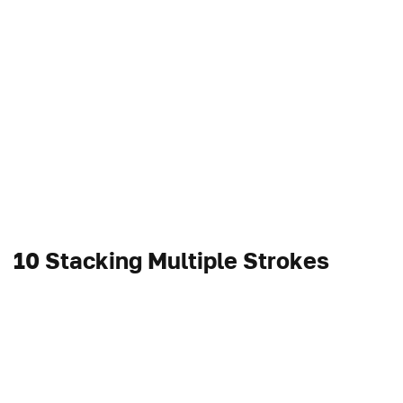
10 Stacking Multiple Strokes