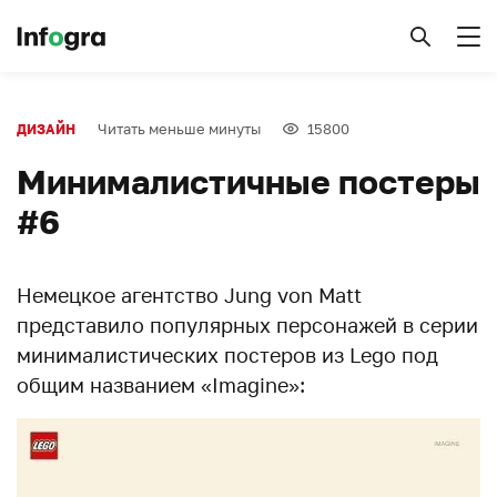
Читать меньше минуты
15800
ДИЗАЙН
Минималистичные постеры
#6
Немецкое агентство Jung von Matt
представило популярных персонажей в серии
минималистических постеров из Lego под
общим названием «Imagine»: