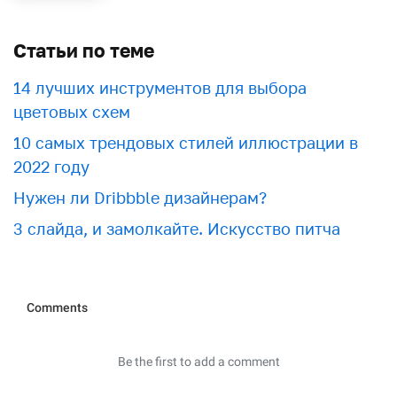
Статьи по теме
​​14 лучших инструментов для выбора
цветовых схем
10 самых трендовых стилей иллюстрации в
2022 году
Нужен ли Dribbble дизайнерам?
3 слайда, и замолкайте. Искусство питча