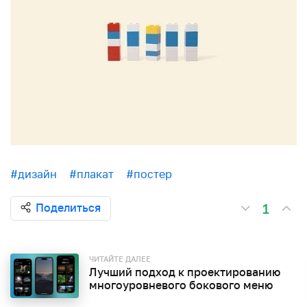
#дизайн
#плакат
#постер
1
Поделиться
ЧИТАЙТЕ ДАЛЕЕ
Лучший подход к проектированию
многоуровневого бокового меню