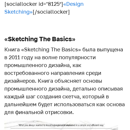
[sociallocker id=”8125″]
«Design
Sketching»
[/sociallocker]
«Sketching The Basics»
Книга «Sketching The Basics» была выпущена
в 2011 году на волне популярности
промышленного дизайна, как
востребованного направления среди
дизайнеров. Книга объясняет основы
промышленного дизайна, детально описывая
каждый шаг создания скетча, который в
дальнейшем будет использоваться как основа
для финальной отрисовки.