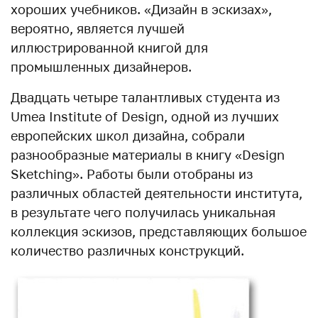
хороших учебников. «Дизайн в эскизах»,
вероятно, является лучшей
иллюстрированной книгой для
промышленных дизайнеров.
Двадцать четыре талантливых студента из
Umea Institute of Design, одной из лучших
европейских школ дизайна, собрали
разнообразные материалы в книгу «Design
Sketching». Работы были отобраны из
различных областей деятельности института,
в результате чего получилась уникальная
коллекция эскизов, представляющих большое
количество различных конструкций.