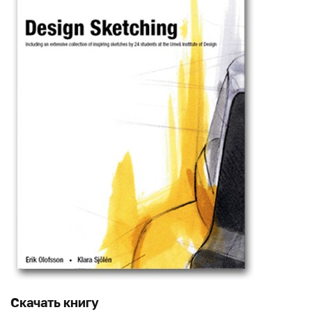
Скачать книгу