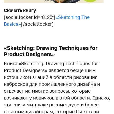
Скачать книгу
[sociallocker id=”8125″]
«Sketching The
Basics»
[/sociallocker]
«Sketching: Drawing Techniques for
Product Designers»
Книга «Sketching: Drawing Techniques for
Product Designers» является бесценным
источником знаний в области рисования
набросков для промышленного дизайна и
отвечает на многие вопросы, которые
возникают у новичков в этой области. Однако,
эту книгу мы также рекомендуем и более
опытным дизайнерам, которые бы хотели