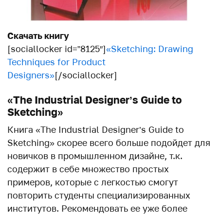
Скачать книгу
[sociallocker id=”8125″]
«Sketching: Drawing
Techniques for Product
Designers»
[/sociallocker]
«The Industrial Designer’s Guide to
Sketching»
Книга «The Industrial Designer’s Guide to
Sketching» скорее всего больше подойдет для
новичков в промышленном дизайне, т.к.
содержит в себе множество простых
примеров, которые с легкостью смогут
повторить студенты специализированных
институтов. Рекомендовать ее уже более