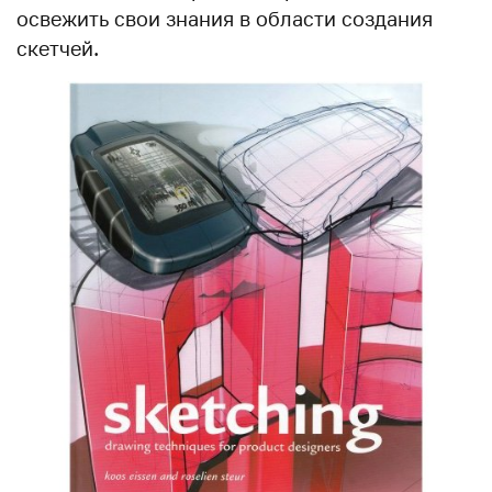
освежить свои знания в области создания
скетчей.