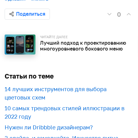
0
Поделиться
ЧИТАЙТЕ ДАЛЕЕ
Лучший подход к проектированию
многоуровневого бокового меню
Статьи по теме
​​14 лучших инструментов для выбора
цветовых схем
10 самых трендовых стилей иллюстрации в
2022 году
Нужен ли Dribbble дизайнерам?