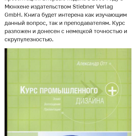
Мюнхене издательством Stiebner Verlag
GmbH. Книга будет интерена как изучающим
данный вопрос, так и преподавателям. Курс
разложен и донесен с немецкой точностью и
скрупулезностью.