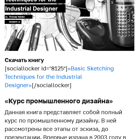
Скачать книгу
[sociallocker id=”8125″]
«Basic Sketching
Techniques for the Industrial
Designer»
[/sociallocker]
«Курс промышленного дизайна»
Данная книга представляет собой полный
курс по промышленному дизайну. В ней
рассмотрены все этапы от эскиза, до
презентации. Впервые издана в 2003 году в