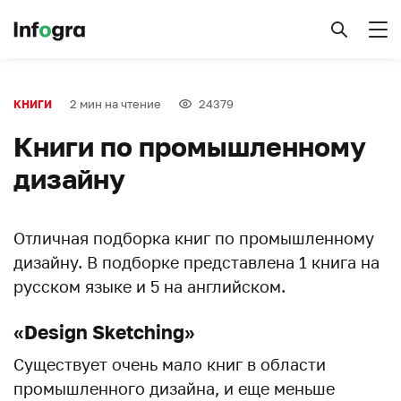
2 мин на чтение
24379
КНИГИ
Книги по промышленному
дизайну
Отличная подборка книг по промышленному
дизайну. В подборке представлена 1 книга на
русском языке и 5 на английском.
«Design Sketching»
Существует очень мало книг в области
промышленного дизайна, и еще меньше