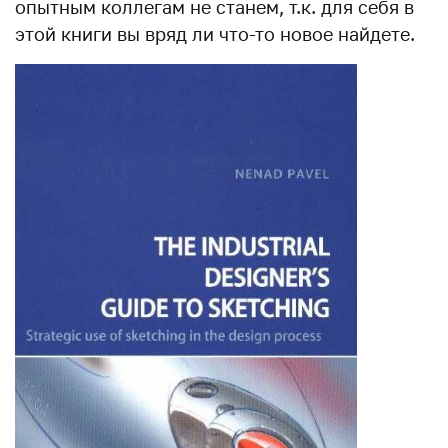
опытным коллегам не станем, т.к. для себя в
этой книги вы вряд ли что-то новое найдете.