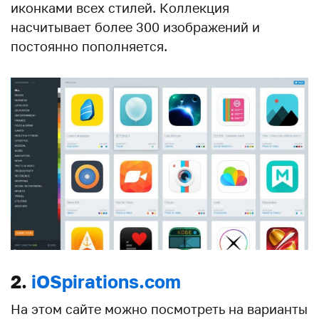
иконками всех стилей. Коллекция
насчитывает более 300 изображений и
постоянно пополняется.
2.
iOSpirations.com
На этом сайте можно посмотреть на варианты