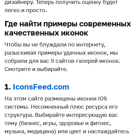
дизайнеру. Теперь получить оценку будет
легко и просто.
Где найти примеры современных
качественных иконок
Чтобы вы не блуждали по интернету,
разыскивая примеры удачных иконок, мы
собрали для вас 9 сайтов-галерей иконок.
Смотрите и выбирайте.
1.
IconsFeed.com
На этом сайте размещены иконки iOS
системы. Несомненный плюс ресурса его
структура. Выбирайте интересующую вас
тему (бизнес, игры, здоровье и фитнес,
музыка, медицина) или цвет и наслаждайтесь