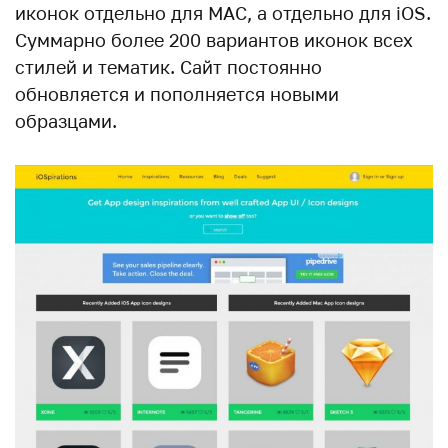
иконок отдельно для MAC, а отдельно для iOS.
Суммарно более 200 вариантов иконок всех
стилей и тематик. Сайт постоянно
обновляется и пополняется новыми
образцами.