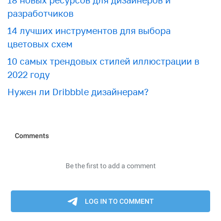
18 новых ресурсов для дизайнеров и
разработчиков
​​14 лучших инструментов для выбора
цветовых схем
10 самых трендовых стилей иллюстрации в
2022 году
Нужен ли Dribbble дизайнерам?