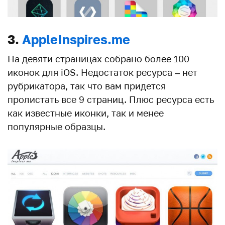
3.
AppleInspires.me
На девяти страницах собрано более 100
иконок для iOS. Недостаток ресурса – нет
рубрикатора, так что вам придется
пролистать все 9 страниц. Плюс ресурса есть
как известные иконки, так и менее
популярные образцы.