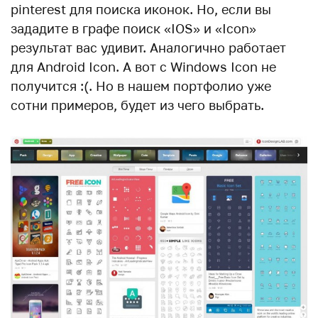
pinterest для поиска иконок. Но, если вы
зададите в графе поиск «IOS» и «Icon»
результат вас удивит. Аналогично работает
для Android Icon. А вот с Windows Icon не
получится :(. Но в нашем портфолио уже
сотни примеров, будет из чего выбрать.