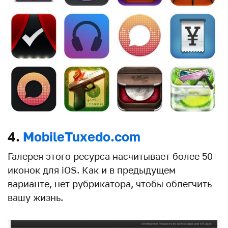
4.
MobileTuxedo.com
Галерея этого ресурса насчитывает более 50
иконок для iOS. Как и в предыдущем
варианте, нет рубрикатора, чтобы облегчить
вашу жизнь.