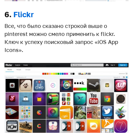
6.
Flickr
Все, что было сказано строкой выше о
pinterest можно смело применить к flickr.
Ключ к успеху поисковый запрос «iOS App
Icons».