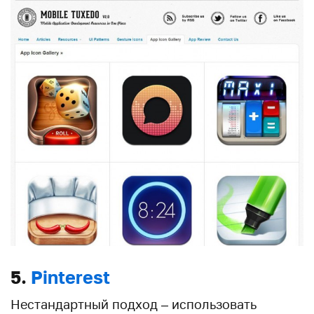
5.
Pinterest
Нестандартный подход – использовать