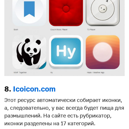
8.
Icoicon.com
Этот ресурс автоматически собирает иконки,
а, следовательно, у вас всегда будет пища для
размышлений. На сайте есть рубрикатор,
иконки разделены на 17 категорий.