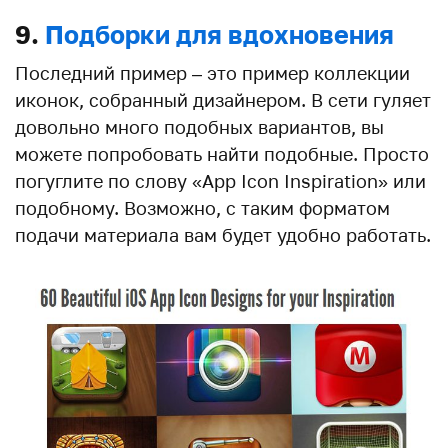
9.
Подборки для вдохновения
Последний пример – это пример коллекции
иконок, собранный дизайнером. В сети гуляет
довольно много подобных вариантов, вы
можете попробовать найти подобные. Просто
погуглите по слову «App Icon Inspiration» или
подобному. Возможно, с таким форматом
подачи материала вам будет удобно работать.