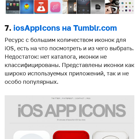
7.
iosAppIcons на Tumblr.com
Ресурс с большим количеством иконок для
iOS, есть на что посмотреть и из чего выбрать.
Недостаток: нет каталога, иконки не
классифицированы. Представлены иконки как
широко используемых приложений, так и не
особо популярных.