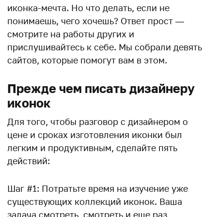
иконка-мечта. Но что делать, если не
понимаешь, чего хочешь? Ответ прост —
смотрите на работы других и
прислушивайтесь к себе. Мы собрали девять
сайтов, которые помогут вам в этом.
Прежде чем писать дизайнеру
иконок
Для того, чтобы разговор с дизайнером о
цене и сроках изготовления иконки был
легким и продуктивным, сделайте пять
действий:
Шаг #1: Потратьте время на изучение уже
существующих коллекций иконок. Ваша
задача смотреть, смотреть и еще раз