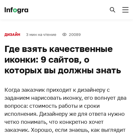
3 мин на чтение
20089
ДИЗАЙН
Где взять качественные
иконки: 9 сайтов, о
которых вы должны знать
Когда заказчик приходит к дизайнеру с
заданием нарисовать иконку, его волнует два
вопроса: стоимость работы и сроки
исполнения. Дизайнеру же для ответа нужно
четко понимать, что конкретно хочет
заказчик. Хорошо, если знаешь, как выглядит