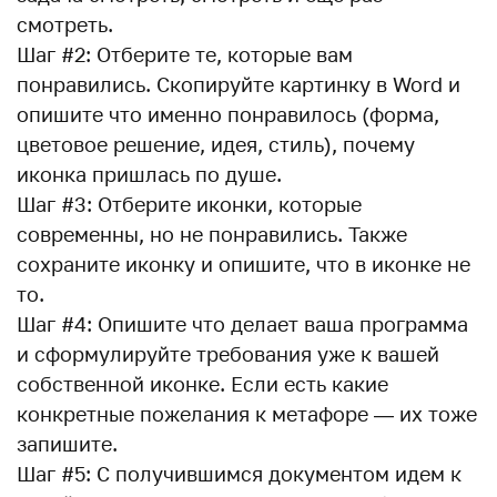
смотреть.
Шаг #2: Отберите те, которые вам
понравились. Скопируйте картинку в Word и
опишите что именно понравилось (форма,
цветовое решение, идея, стиль), почему
иконка пришлась по душе.
Шаг #3: Отберите иконки, которые
современны, но не понравились. Также
сохраните иконку и опишите, что в иконке не
то.
Шаг #4: Опишите что делает ваша программа
и сформулируйте требования уже к вашей
собственной иконке. Если есть какие
конкретные пожелания к метафоре — их тоже
запишите.
Шаг #5: С получившимся документом идем к