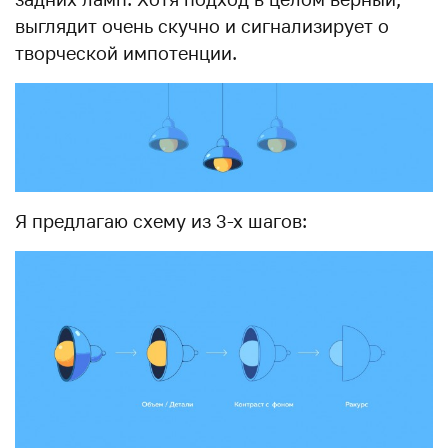
выглядит очень скучно и сигнализирует о
творческой импотенции.
Я предлагаю схему из 3-х шагов: