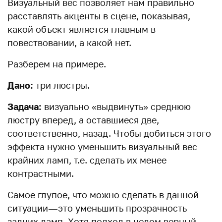
Визуальный вес позволяет нам правильно
расставлять акценты в сцене, показывая,
какой объект является главным в
повествовании, а какой нет.
Разберем на примере.
Дано:
три люстры.
Задача:
визуально «выдвинуть» среднюю
люстру вперед, а оставшиеся две,
соответственно, назад. Чтобы добиться этого
эффекта нужно уменьшить визуальный вес
крайних ламп, т.е. сделать их менее
контрастными.
Самое глупое, что можно сделать в данной
ситуации — это уменьшить прозрачность
задних ламп. Хотя подход в целом верный,