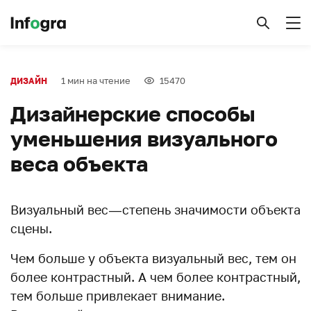
1 мин на чтение
15470
ДИЗАЙН
Дизайнерские способы
уменьшения визуального
веса объекта
Визуальный вес — степень значимости объекта
сцены.
Чем больше у объекта визуальный вес, тем он
более контрастный. А чем более контрастный,
тем больше привлекает внимание.