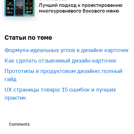
Лучший подход к проектированию
многоуровневого бокового меню
Статьи по теме
Формула идеальных углов в дизайне карточек
Как сделать отзывчивый дизайн карточек
Прототипы в продуктовом дизайне: полный
гайд
UX страницы товара: 15 ошибок и лучших
практик