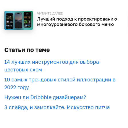
ЧИТАЙТЕ ДАЛЕЕ
Лучший подход к проектированию
многоуровневого бокового меню
Статьи по теме
​​14 лучших инструментов для выбора
цветовых схем
10 самых трендовых стилей иллюстрации в
2022 году
Нужен ли Dribbble дизайнерам?
3 слайда, и замолкайте. Искусство питча