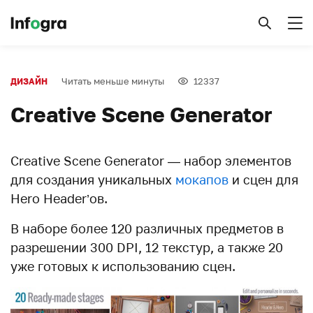
Читать меньше минуты
12337
ДИЗАЙН
Creative Scene Generator
Creative Scene Generator — набор элементов
для создания уникальных
мокапов
и сцен для
Hero Header’ов.
В наборе более 120 различных предметов в
разрешении 300 DPI, 12 текстур, а также 20
уже готовых к использованию сцен.