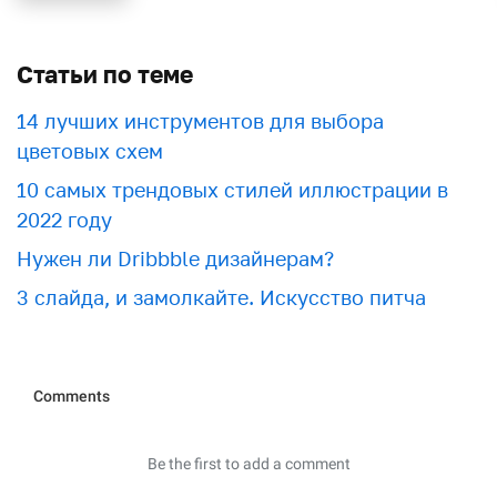
Статьи по теме
​​14 лучших инструментов для выбора
цветовых схем
10 самых трендовых стилей иллюстрации в
2022 году
Нужен ли Dribbble дизайнерам?
3 слайда, и замолкайте. Искусство питча