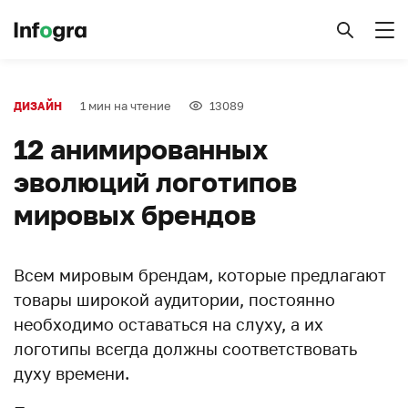
1 мин на чтение
13089
ДИЗАЙН
12 анимированных
эволюций логотипов
мировых брендов
Всем мировым брендам, которые предлагают
товары широкой аудитории, постоянно
необходимо оставаться на слуху, а их
логотипы всегда должны соответствовать
духу времени.