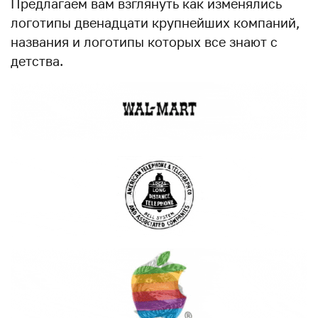
Предлагаем вам взглянуть как изменялись
логотипы двенадцати крупнейших компаний,
названия и логотипы которых все знают с
детства.