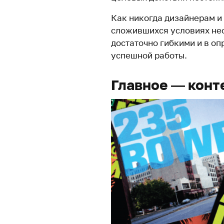
Как никогда дизайнерам и
сложившихся условиях нео
достаточно гибкими и в о
успешной работы.
Главное — конт