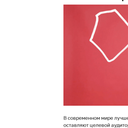
В современном мире лучше
оставляют целевой аудито