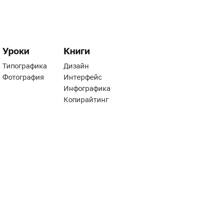
Уроки
Книги
Типографика
Дизайн
Фотография
Интерфейс
Инфографика
Копирайтинг