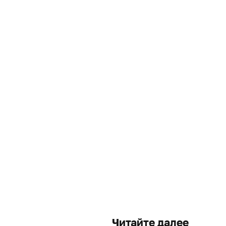
Читайте далее