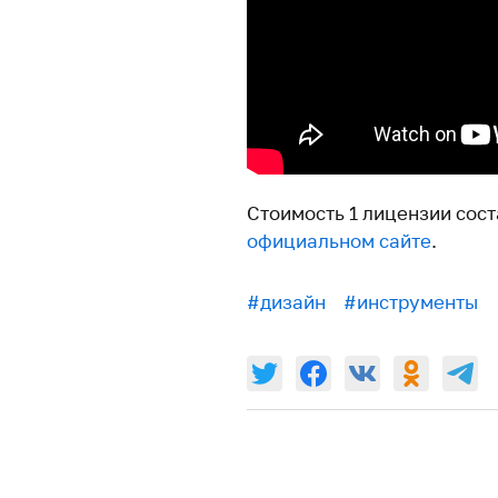
Стоимость 1 лицензии сост
официальном сайте
.
#дизайн
#инструменты