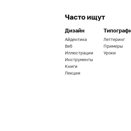
Часто ищут
Дизайн
Типограф
Айдентика
Леттеринг
Веб
Примеры
Иллюстрации
Уроки
Инструменты
Книги
Лекции