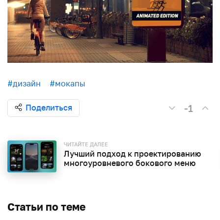
#дизайн
#мокапы
-1
Поделиться
ЧИТАЙТЕ ДАЛЕЕ
Лучший подход к проектированию
многоуровневого бокового меню
Статьи по теме