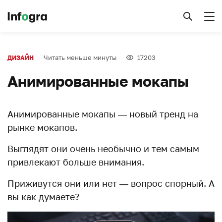
Читать меньше минуты
17203
ДИЗАЙН
Анимированные мокапы
Анимированные мокапы — новый тренд на
рынке мокапов.
Выглядят они очень необычно и тем самым
привлекают больше внимания.
Приживутся они или нет — вопрос спорный. А
вы как думаете?