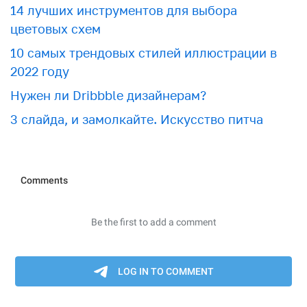
​​14 лучших инструментов для выбора
цветовых схем
10 самых трендовых стилей иллюстрации в
2022 году
Нужен ли Dribbble дизайнерам?
3 слайда, и замолкайте. Искусство питча