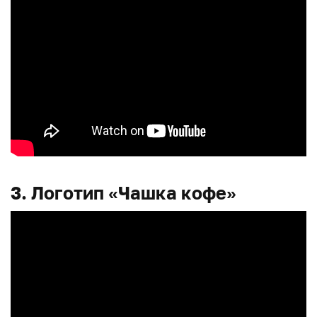
3. Логотип «Чашка кофе»