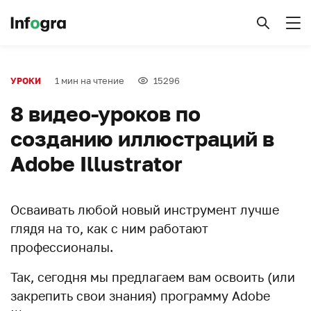
1 мин на чтение
15296
УРОКИ
8 видео-уроков по
созданию иллюстраций в
Adobe Illustrator
Осваивать любой новый инструмент лучше
глядя на то, как с ним работают
профессионалы.
Так, сегодня мы предлагаем вам освоить (или
закрепить свои знания) программу Adobe