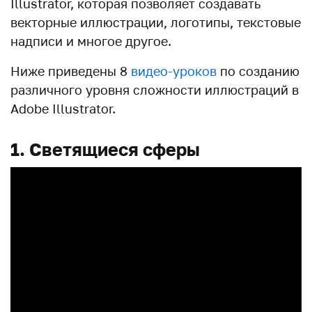
Illustrator, которая позволяет создавать
векторные иллюстрации, логотипы, текстовые
надписи и многое другое.
Ниже приведены 8
видео-уроков
по созданию
различного уровня сложности иллюстраций в
Adobe Illustrator.
1. Светящиеся сферы