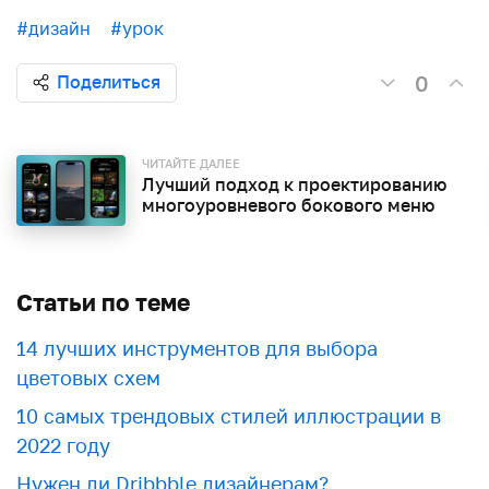
#дизайн
#урок
0
Поделиться
ЧИТАЙТЕ ДАЛЕЕ
Лучший подход к проектированию
многоуровневого бокового меню
Статьи по теме
​​14 лучших инструментов для выбора
цветовых схем
10 самых трендовых стилей иллюстрации в
2022 году
Нужен ли Dribbble дизайнерам?