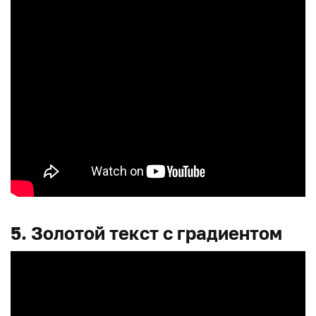
5. Золотой текст с градиентом