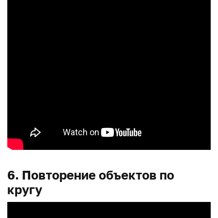
6. Повторение объектов по
кругу