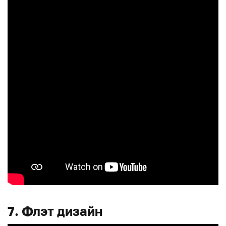
7. Флэт дизайн