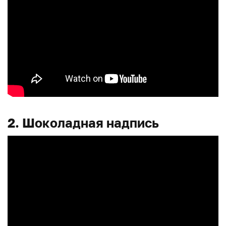
2. Шоколадная надпись