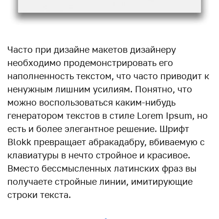
Часто при дизайне макетов дизайнеру
необходимо продемонстрировать его
наполненность текстом, что часто приводит к
ненужным лишним усилиям. Понятно, что
можно воспользоваться каким-нибудь
генератором текстов в стиле Lorem Ipsum, но
есть и более элегантное решение. Шрифт
Blokk превращает абракадабру, вбиваемую с
клавиатуры в нечто стройное и красивое.
Вместо бессмысленных латинских фраз вы
получаете стройные линии, имитирующие
строки текста.