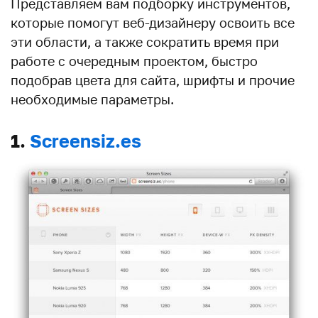
Представляем вам подборку инструментов,
которые помогут веб-дизайнеру освоить все
эти области, а также сократить время при
работе с очередным проектом, быстро
подобрав цвета для сайта, шрифты и прочие
необходимые параметры.
1.
Screensiz.es