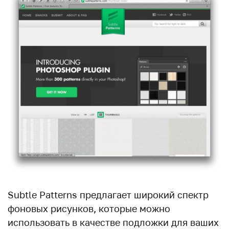
Subtle Patterns предлагает широкий спектр
фоновых рисунков, которые можно
использовать в качестве подложки для ваших