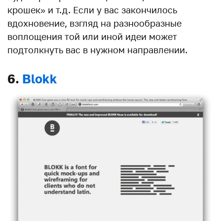
крошек» и т.д. Если у вас закончилось
вдохновение, взгляд на разнообразные
воплощения той или иной идеи может
подтолкнуть вас в нужном направлении.
6.
Blokk