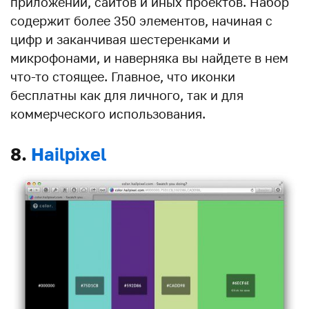
приложений, сайтов и иных проектов. Набор
содержит более 350 элементов, начиная с
цифр и заканчивая шестеренками и
микрофонами, и наверняка вы найдете в нем
что-то стоящее. Главное, что иконки
бесплатны как для личного, так и для
коммерческого использования.
8.
Hailpixel