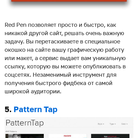
Red Pen позволяет просто и быстро, как
никакой другой сайт, решать очень важную
задачу. Вы перетаскиваете в специальное
окошко на сайте вашу графическую работу
или макет, а сервис выдает вам уникальную
ссылку, которую вы можете опублкиовать в
соцсетях. Незаменимый инструмент для
получения быстрого фидбека от самой
широкой аудитории.
5.
Pattern Tap