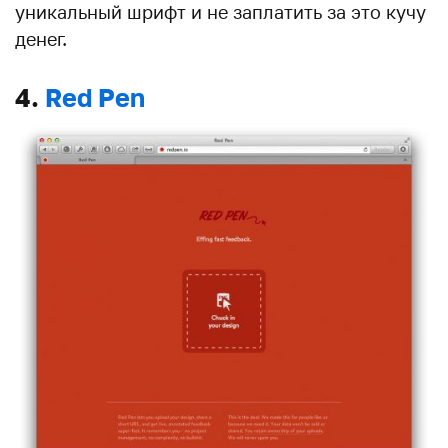
уникальный шрифт и не заплатить за это кучу
денег.
4.
Red Pen