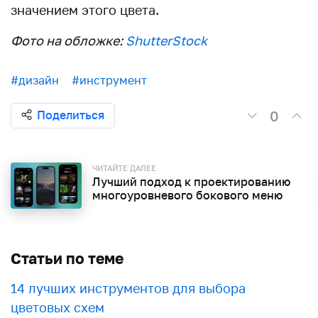
значением этого цвета.
Фото на обложке:
ShutterStock
#дизайн
#инструмент
0
Поделиться
ЧИТАЙТЕ ДАЛЕЕ
Лучший подход к проектированию
многоуровневого бокового меню
Статьи по теме
​​14 лучших инструментов для выбора
цветовых схем