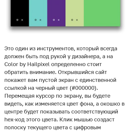
Это один из инструментов, который всегда
должен быть под рукой у дизайнера, а на
Color by Hailpixel определенно стоит
обратить внимание. Открывшийся сайт
покажет вам пустой экран с единственной
ссылкой на черный цвет (#000000).
Перемещая курсор по экрану, вы будете
видеть, как изменяется цвет фона, а окошко в
центре будет показывать соответствующий
hex-код этого цвета. Клик мышью создаст
полоску текущего цвета с цифровым