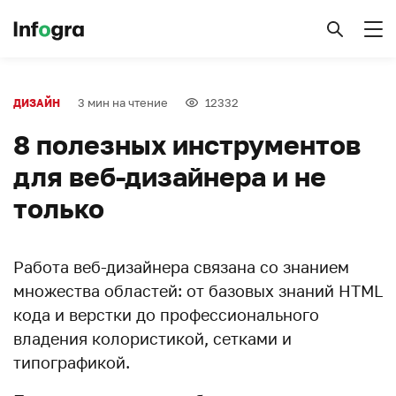
3 мин на чтение
12332
ДИЗАЙН
8 полезных инструментов
для веб-дизайнера и не
только
Работа веб-дизайнера связана со знанием
множества областей: от базовых знаний HTML
кода и верстки до профессионального
владения колористикой, сетками и
типографикой.