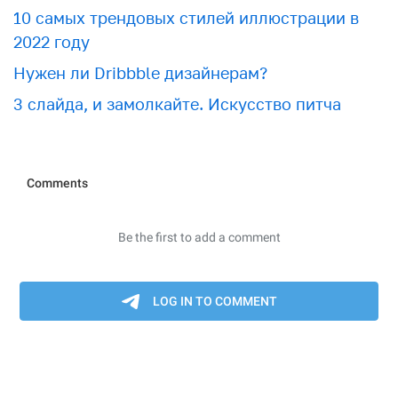
10 самых трендовых стилей иллюстрации в
2022 году
Нужен ли Dribbble дизайнерам?
3 слайда, и замолкайте. Искусство питча