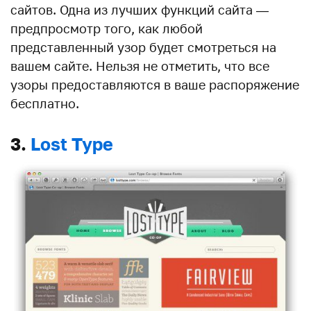
сайтов. Одна из лучших функций сайта —
предпросмотр того, как любой
представленный узор будет смотреться на
вашем сайте. Нельзя не отметить, что все
узоры предоставляются в ваше распоряжение
бесплатно.
3.
Lost Type