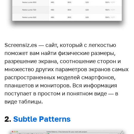
Screensiz.es — сайт, который с легкостью
поможет вам найти физические размеры,
разрешение экрана, соотношение сторон и
множество других параметров экранов самых
распространенных моделей смартфонов,
планшетов и мониторов. Вся информация
поступает в простом и понятном виде — в
виде таблицы.
2.
Subtle Patterns