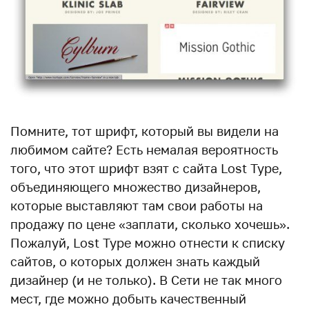
Помните, тот шрифт, который вы видели на
любимом сайте? Есть немалая вероятность
того, что этот шрифт взят с сайта Lost Type,
объединяющего множество дизайнеров,
которые выставляют там свои работы на
продажу по цене «заплати, сколько хочешь».
Пожалуй, Lost Type можно отнести к списку
сайтов, о которых должен знать каждый
дизайнер (и не только). В Сети не так много
мест, где можно добыть качественный