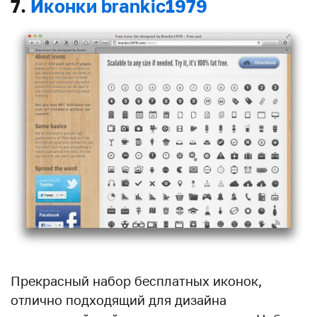
7.
Иконки brankic1979
Прекрасный набор бесплатных иконок,
отлично подходящий для дизайна