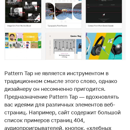
Pattern Tap не является инструментом в
традиционном смысле этого слово, однако
дизайнеру он несомненно пригодится.
Предназначение Pattern Tap — вдохновлять
вас идеями для различных элементов веб-
страниц. Например, сайт содержит большой
список примеров страниц 404,
аудиопроигрывателей, кнопок, «хлебных