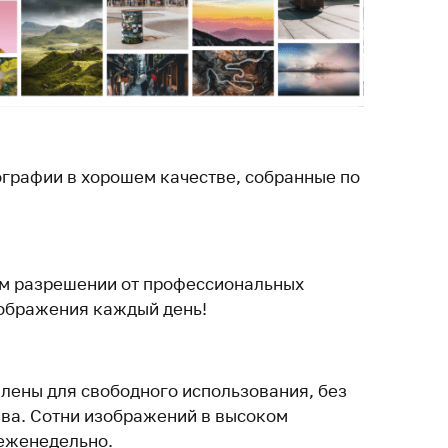
графии в хорошем качестве, собранные по
ом разрешении от профессиональных
ображения каждый день!
лены для свободного использования, без
ва. Сотни изображений в высоком
еженедельно.