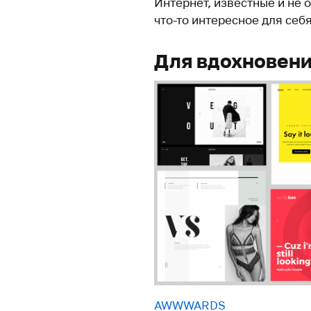
Интернет, известные и не 
что-то интересное для себя
Для вдохновен
AWWWARDS