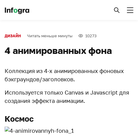
Читать меньше минуты
10273
ДИЗАЙН
4 анимированных фона
Коллекция из 4-х анимированных фоновых
бэкграундов/заголовков.
Используется только Canvas и Javascript для
создания эффекта анимации.
Космос