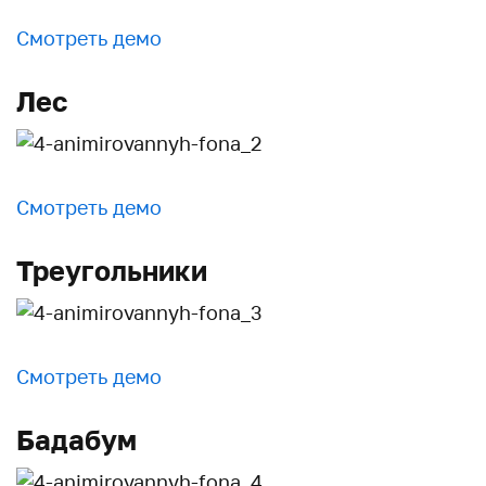
Смотреть демо
Лес
Смотреть демо
Треугольники
Смотреть демо
Бадабум