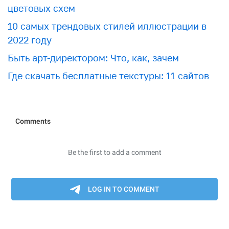
цветовых схем
10 самых трендовых стилей иллюстрации в
2022 году
Быть арт-директором: Что, как, зачем
Где скачать бесплатные текстуры: 11 сайтов