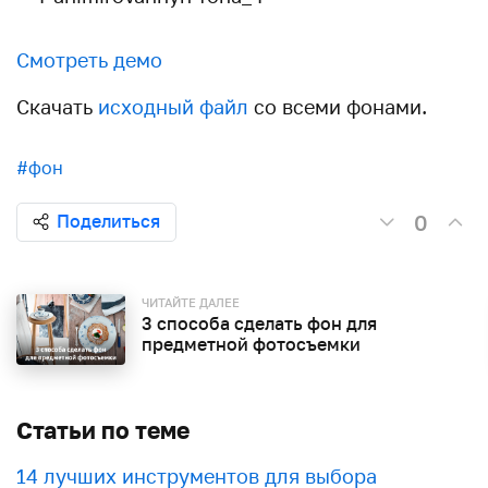
Смотреть демо
Скачать
исходный файл
со всеми фонами.
#фон
0
Поделиться
ЧИТАЙТЕ ДАЛЕЕ
3 способа сделать фон для
предметной фотосъемки
Статьи по теме
​​14 лучших инструментов для выбора