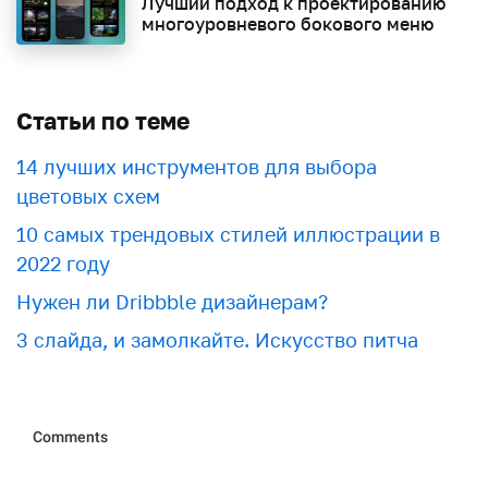
Лучший подход к проектированию
многоуровневого бокового меню
Статьи по теме
​​14 лучших инструментов для выбора
цветовых схем
10 самых трендовых стилей иллюстрации в
2022 году
Нужен ли Dribbble дизайнерам?
3 слайда, и замолкайте. Искусство питча