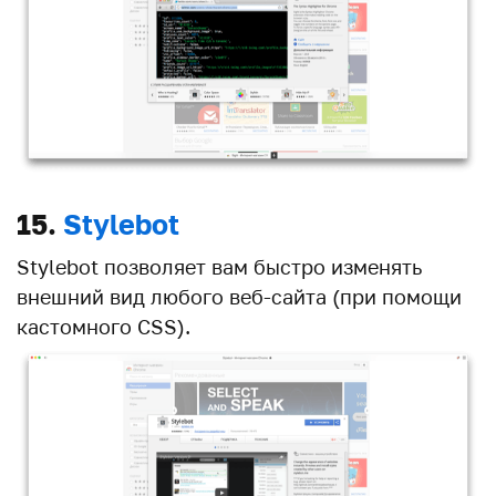
15.
Stylebot
Stylebot позволяет вам быстро изменять
внешний вид любого веб-сайта (при помощи
кастомного CSS).