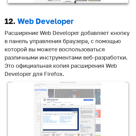
12.
Web Developer
Расширение Web Developer добавляет кнопку
в панель управления браузера, с помощью
которой вы можете воспользоваться
различными инструментами веб-разработки.
Это официальная копия расширения Web
Developer для Firefox.