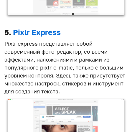
5.
Pixlr Express
Pixlr express представляет собой
современный фото-редактор, со всеми
эффектами, наложениями и рамками из
популярного pixlr-o-matic, только с большим
уровнем контроля. Здесь также присутствует
множество настроек, стикеров и инструмент
для создания текста.