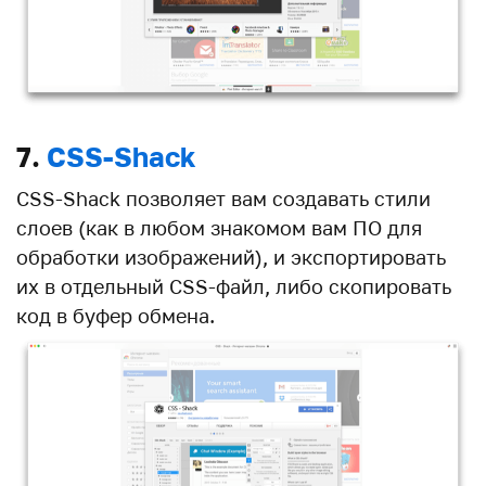
7.
CSS-Shack
CSS-Shack позволяет вам создавать стили
слоев (как в любом знакомом вам ПО для
обработки изображений), и экспортировать
их в отдельный CSS-файл, либо скопировать
код в буфер обмена.