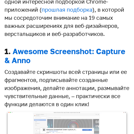
одной интересной подборкой Chrome-
приложений (
прошлая подборка
), в которой
мы сосредоточим внимание на 19 самых
важных расширениях для веб-дизайнеров,
верстальщиков и веб-разработчиков.
1.
Awesome Screenshot: Capture
& Anno
Создавайте скриншоты всей страницы или ее
фрагментов, подписывайте созданные
изображения, делайте аннотации, размывайте
чувствительные данные, – практически все
функции делаются в один клик!