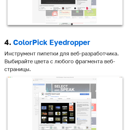
4.
ColorPick Eyedropper
Инструмент пипетки для веб-разработчика.
Выбирайте цвета с любого фрагмента веб-
страницы.