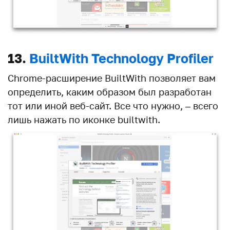
13.
BuiltWith Technology Profiler
Chrome-расширение BuiltWith позволяет вам
определить, каким образом был разработан
тот или иной веб-сайт. Все что нужно, – всего
лишь нажать по иконке builtwith.