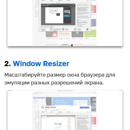
2.
Window Resizer
Масштабируйте размер окна браузера для
эмуляции разных разрешений экрана.