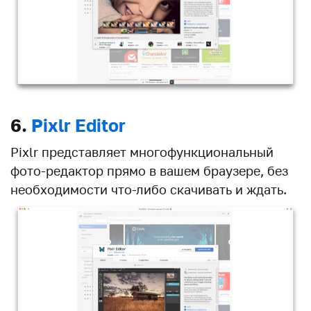
6.
Pixlr Editor
Pixlr представляет многофункциональный
фото-редактор прямо в вашем браузере, без
необходимости что-либо скачивать и ждать.