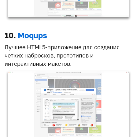
10.
Moqups
Лучшее HTML5-приложение для создания
четких набросков, прототипов и
интерактивных макетов.