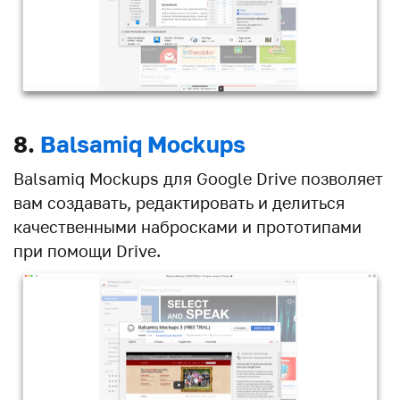
8.
Balsamiq Mockups
Balsamiq Mockups для Google Drive позволяет
вам создавать, редактировать и делиться
качественными набросками и прототипами
при помощи Drive.