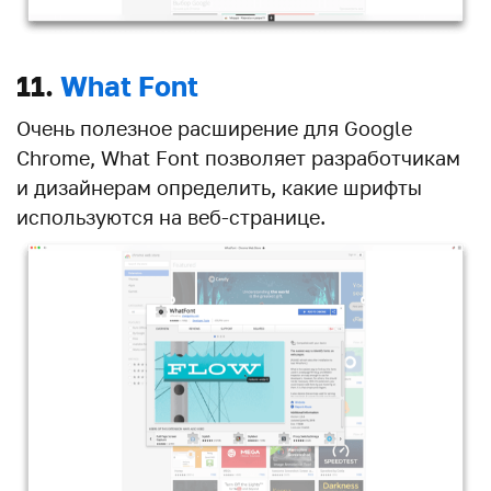
11.
What Font
Очень полезное расширение для Google
Chrome,
What Font
позволяет разработчикам
и дизайнерам определить, какие шрифты
используются на веб-странице.