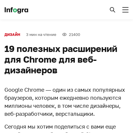
3 мин на чтение
21400
ДИЗАЙН
19 полезных расширений
для Chrome для веб-
дизайнеров
Google Chrome — один из самых популярных
браузеров, которым ежедневно пользуются
миллионы человек, в том числе дизайнеры,
веб-разработчики, верстальщики.
Сегодня мы хотим поделиться с вами еще