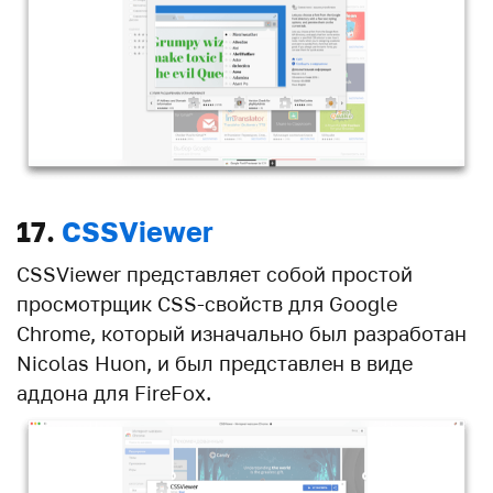
17.
CSSViewer
CSSViewer представляет собой простой
просмотрщик CSS-свойств для Google
Chrome, который изначально был разработан
Nicolas Huon, и был представлен в виде
аддона для FireFox.