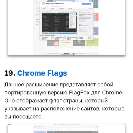
19.
Chrome Flags
Данное расширение представляет собой
портированную версию FlagFox для Chrome.
Оно отображает флаг страны, который
указывает на расположение сайтов, которые
вы посещаете.