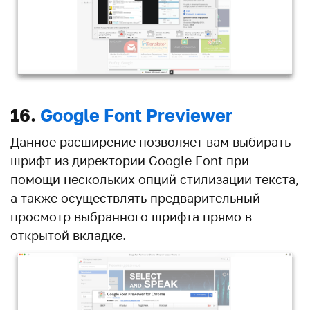
16.
Google Font Previewer
Данное расширение позволяет вам выбирать
шрифт из директории Google Font при
помощи нескольких опций стилизации текста,
а также осуществлять предварительный
просмотр выбранного шрифта прямо в
открытой вкладке.