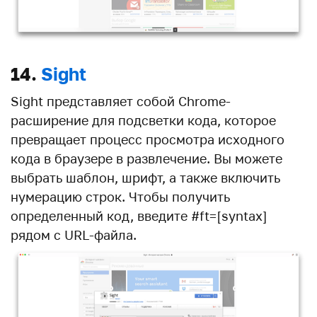
14.
Sight
Sight представляет собой Chrome-
расширение для подсветки кода, которое
превращает процесс просмотра исходного
кода в браузере в развлечение. Вы можете
выбрать шаблон, шрифт, а также включить
нумерацию строк. Чтобы получить
определенный код, введите #ft=[syntax]
рядом с URL-файла.