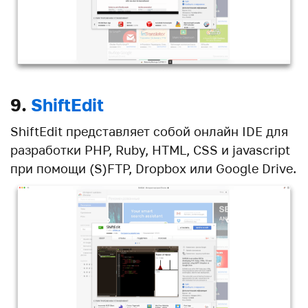
9.
ShiftEdit
ShiftEdit представляет собой онлайн IDE для
разработки PHP, Ruby, HTML, CSS и javascript
при помощи (S)FTP, Dropbox или Google Drive.