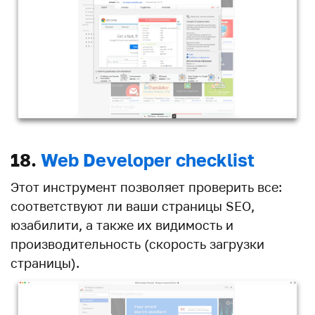
18.
Web Developer checklist
Этот инструмент позволяет проверить все:
соответствуют ли ваши страницы SEO,
юзабилити, а также их видимость и
производительность (скорость загрузки
страницы).