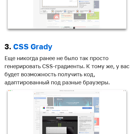
3.
CSS Grady
Еще никогда ранее не было так просто
генерировать CSS-градиенты. К тому же, у вас
будет возможность получить код,
адаптированный под разные браузеры.