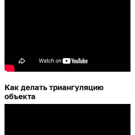
Как делать триангуляцию
объекта