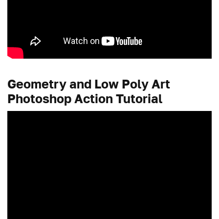
Geometry and Low Poly Art
Photoshop Action Tutorial