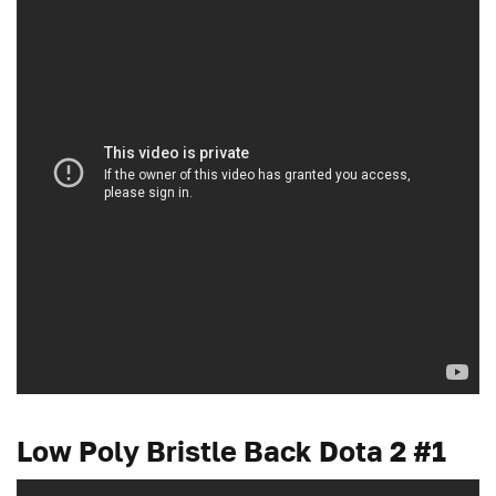
Low Poly Bristle Back Dota 2 #1