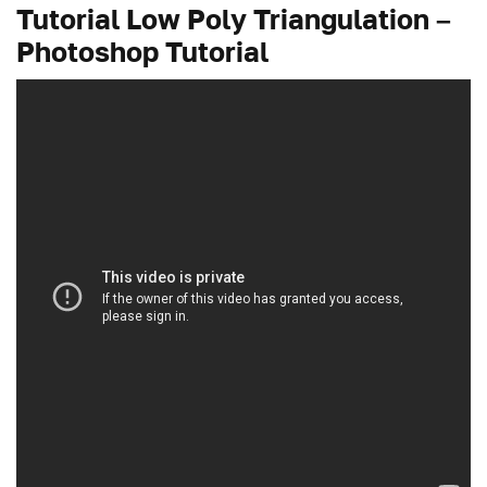
Tutorial Low Poly Triangulation –
Photoshop Tutorial