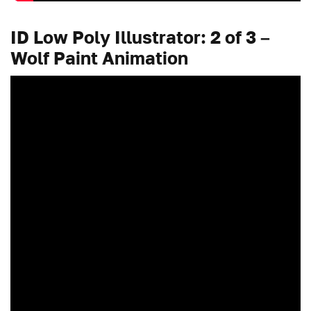
ID Low Poly Illustrator: 2 of 3 –
Wolf Paint Animation