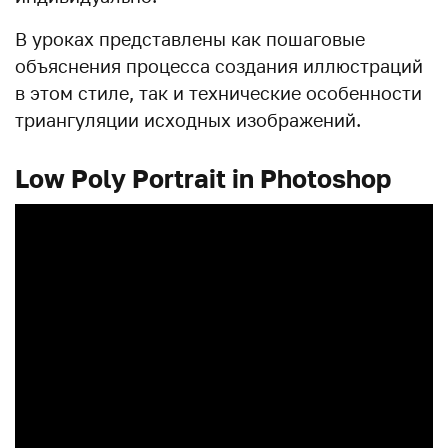
В уроках представлены как пошаговые
объяснения процесса создания иллюстраций
в этом стиле, так и технические особенности
триангуляции исходных изображений.
Low Poly Portrait in Photoshop