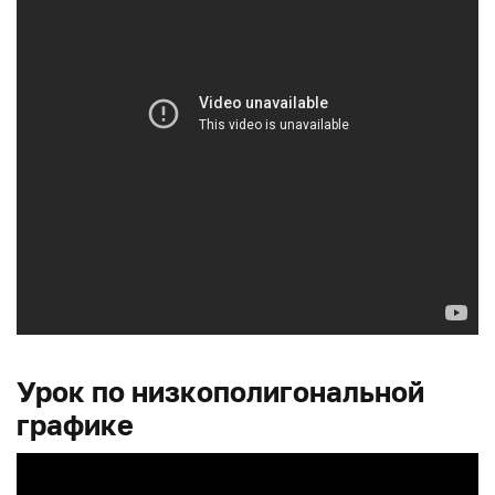
Урок по низкополигональной
графике