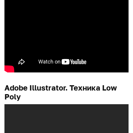
Adobe Illustrator. Техника Low
Poly