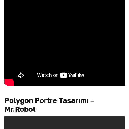
Polygon Portre Tasarımı –
Mr.Robot