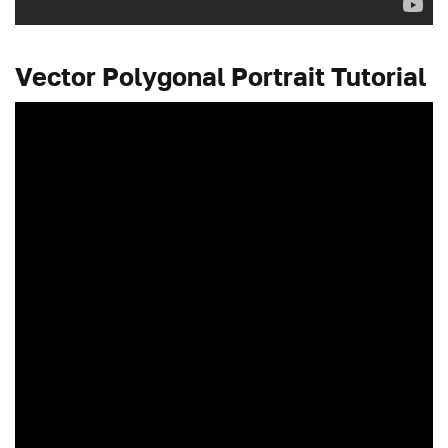
Vector Polygonal Portrait Tutorial