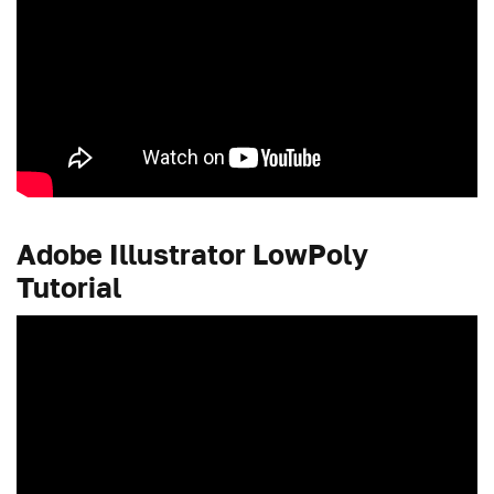
Adobe Illustrator LowPoly
Tutorial