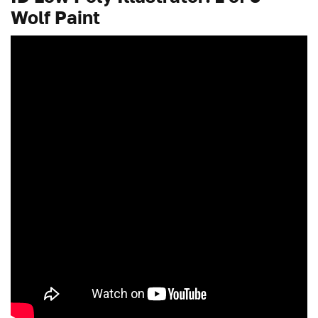
Wolf Paint