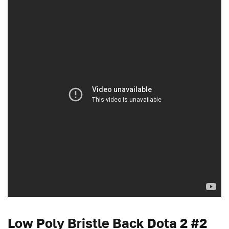
Low Poly Bristle Back Dota 2 #2