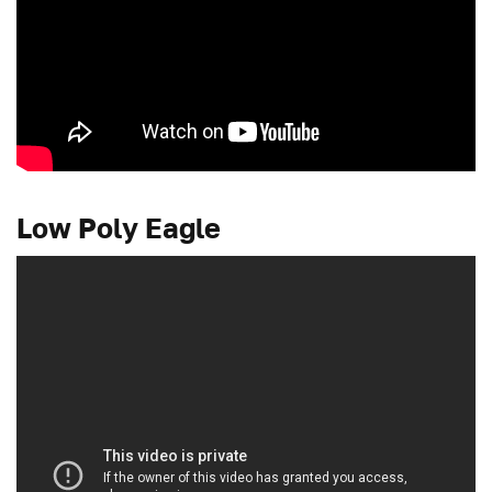
Low Poly Eagle