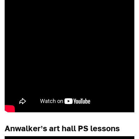
Anwalker’s art hall PS lessons