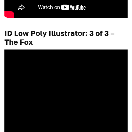
ID Low Poly Illustrator: 3 of 3 –
The Fox