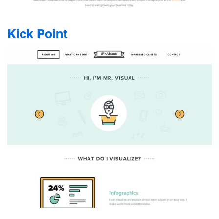
Kick Point