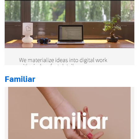
Familiar