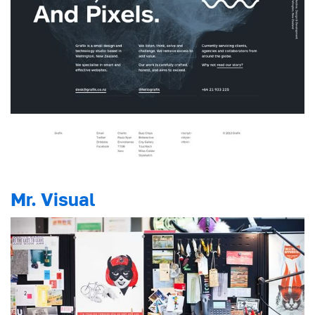
Mr. Visual