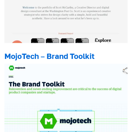
MojoTech – Brand Toolkit