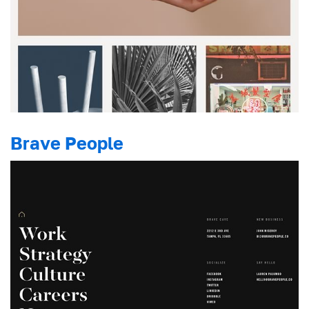
Brave People