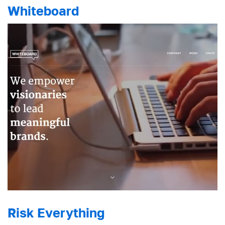
Whiteboard
Risk Everything