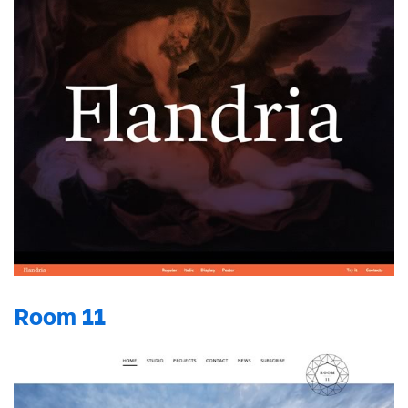
Room 11