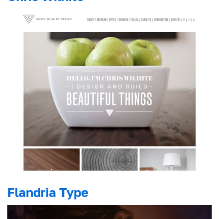
Flandria Type