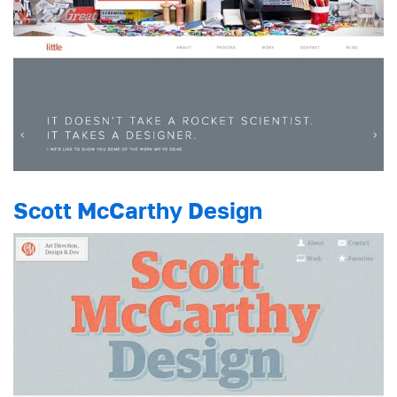
Scott McCarthy Design