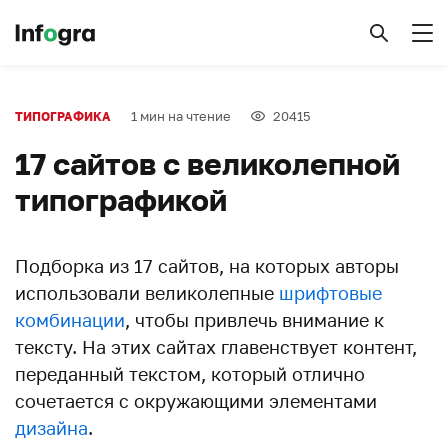
1 мин на чтение
20415
ТИПОГРАФИКА
17 сайтов с великолепной
типографикой
Подборка из 17 сайтов, на которых авторы
использовали великолепные
шрифтовые
комбинации
, чтобы привлечь внимание к
тексту. На этих сайтах главенствует контент,
переданный текстом, который отлично
сочетается с окружающими элементами
дизайна
.