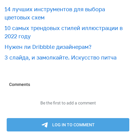
​​14 лучших инструментов для выбора
цветовых схем
10 самых трендовых стилей иллюстрации в
2022 году
Нужен ли Dribbble дизайнерам?
3 слайда, и замолкайте. Искусство питча