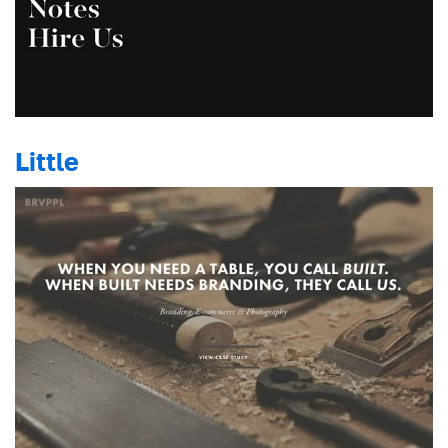
Little