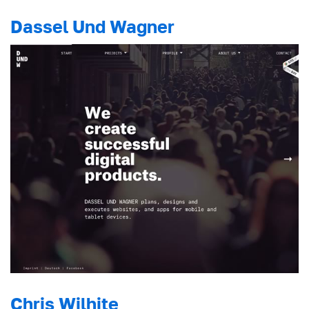
Dassel Und Wagner
Chris Wilhite