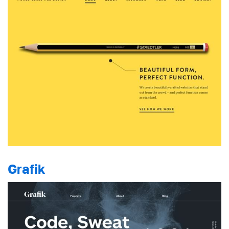
Grafik