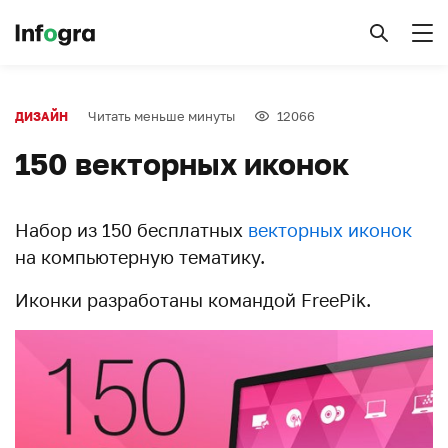
Читать меньше минуты
12066
ДИЗАЙН
150 векторных иконок
Набор из 150 бесплатных
векторных иконок
на компьютерную тематику.
Иконки разработаны командой FreePik.