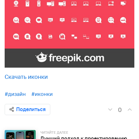
Скачать иконки
#дизайн
#иконки
0
Поделиться
ЧИТАЙТЕ ДАЛЕЕ
Лучший подход к проектированию