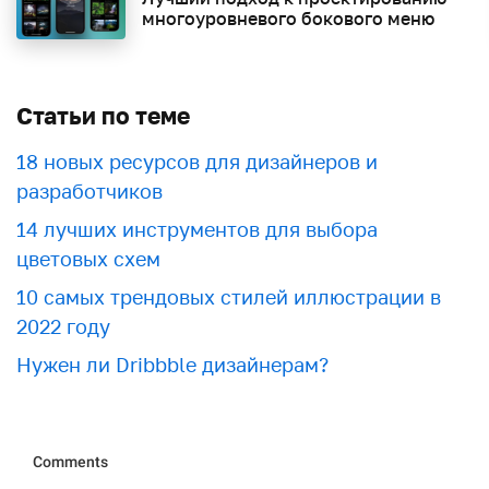
многоуровневого бокового меню
Статьи по теме
18 новых ресурсов для дизайнеров и
разработчиков
​​14 лучших инструментов для выбора
цветовых схем
10 самых трендовых стилей иллюстрации в
2022 году
Нужен ли Dribbble дизайнерам?