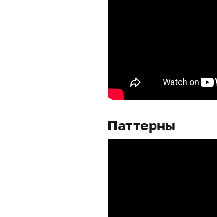
Паттерны