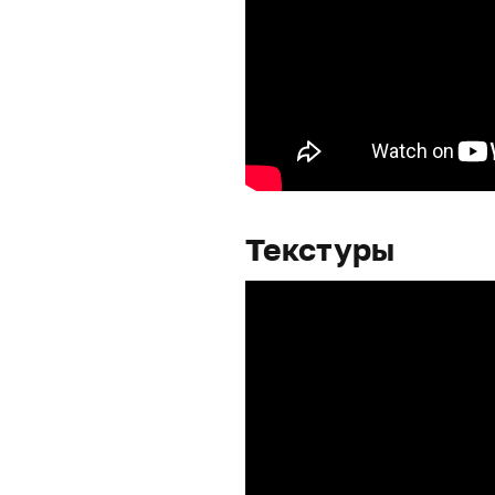
Текстуры