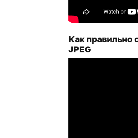
Как правильно 
JPEG