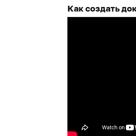
Как создать до