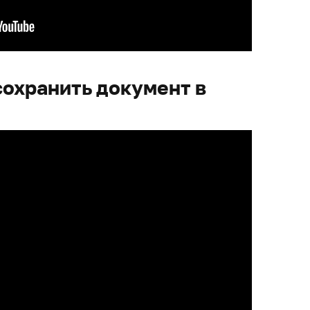
сохранить документ в