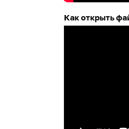
Как открыть фа