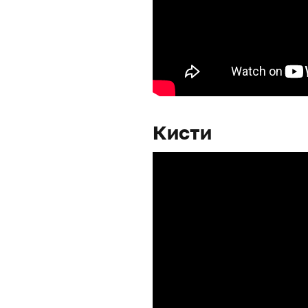
Кисти