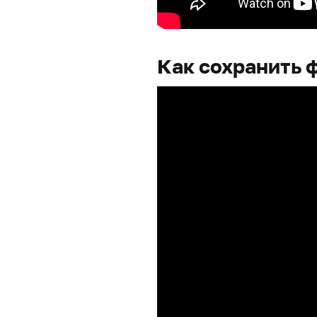
Как сохранить 