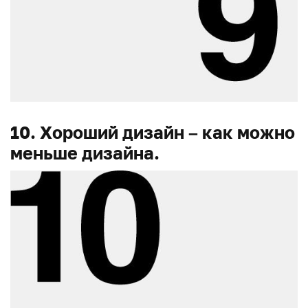
10. Хороший дизайн – как можно
меньше дизайна.