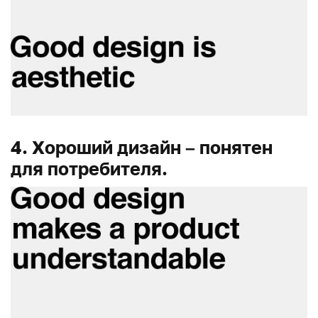
4. Хороший дизайн – понятен
для потребителя.