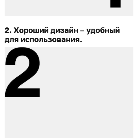
2. Хороший дизайн – удобный
для использования.