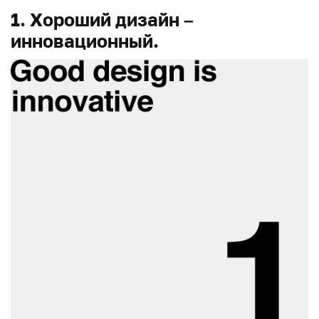
1. Хороший дизайн –
инновационный.