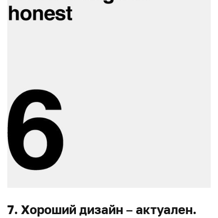
7. Хороший дизайн – актуален.