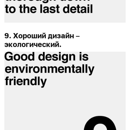
9. Хороший дизайн –
экологический.