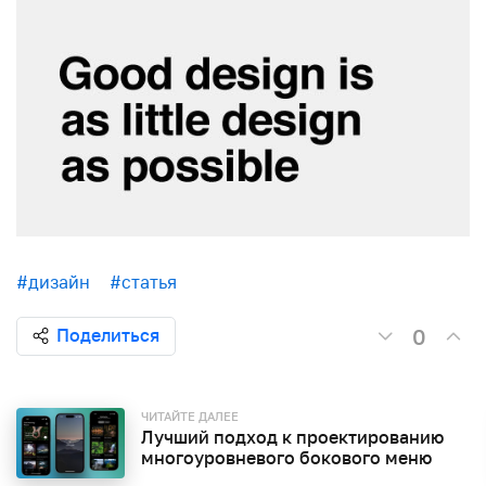
#дизайн
#статья
0
Поделиться
ЧИТАЙТЕ ДАЛЕЕ
Лучший подход к проектированию
многоуровневого бокового меню