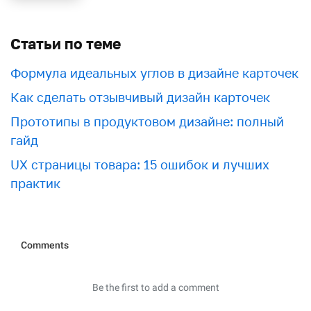
Статьи по теме
Формула идеальных углов в дизайне карточек
Как сделать отзывчивый дизайн карточек
Прототипы в продуктовом дизайне: полный
гайд
UX страницы товара: 15 ошибок и лучших
практик