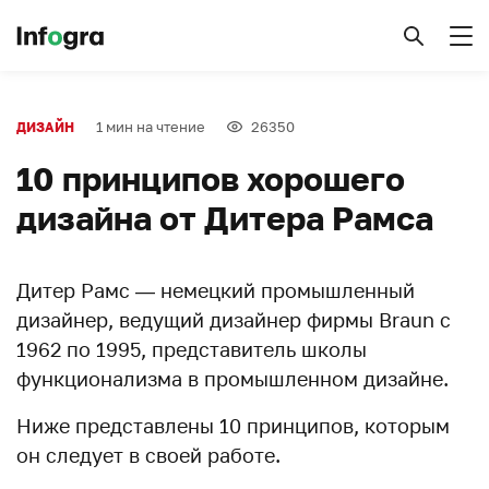
1 мин на чтение
26350
ДИЗАЙН
10 принципов хорошего
дизайна от Дитера Рамса
Дитер Рамс — немецкий промышленный
дизайнер, ведущий дизайнер фирмы Braun с
1962 по 1995, представитель школы
функционализма в промышленном дизайне.
Ниже представлены 10 принципов, которым
он следует в своей работе.