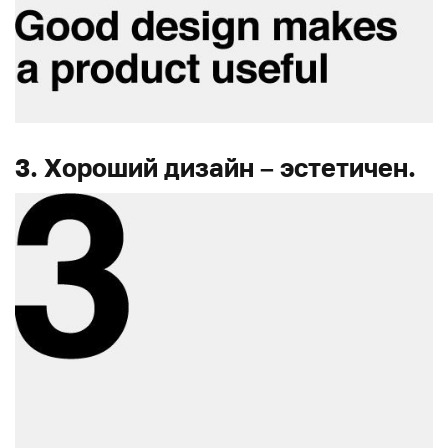
3. Хороший дизайн – эстетичен.