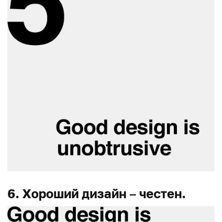
6. Хороший дизайн – честен.