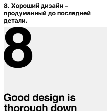
8. Хороший дизайн –
продуманный до последней
детали.