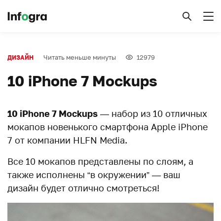
Читать меньше минуты
12979
ДИЗАЙН
10 iPhone 7 Mockups
10 iPhone 7 Mockups
— набор из 10 отличных
мокапов новенького смартфона Apple iPhone
7 от компании HLFN Media.
Все 10 мокапов представлены по слоям, а
также исполнены “в окружении” — ваш
дизайн будет отлично смотреться!