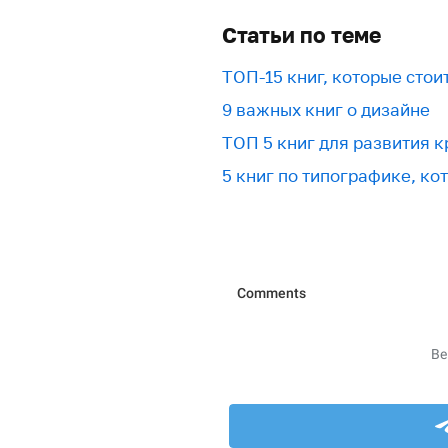
Статьи по теме
ТОП-15 книг, которые стои
9 важных книг о дизайне
ТОП 5 книг для развития 
5 книг по типографике, ко