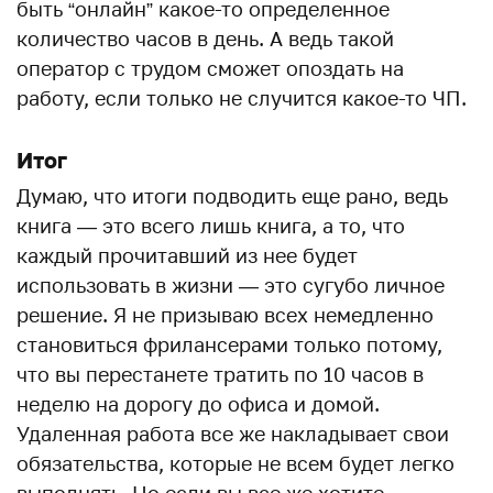
быть “онлайн” какое-то определенное
количество часов в день. А ведь такой
оператор с трудом сможет опоздать на
работу, если только не случится какое-то ЧП.
Итог
Думаю, что итоги подводить еще рано, ведь
книга — это всего лишь книга, а то, что
каждый прочитавший из нее будет
использовать в жизни — это сугубо личное
решение. Я не призываю всех немедленно
становиться фрилансерами только потому,
что вы перестанете тратить по 10 часов в
неделю на дорогу до офиса и домой.
Удаленная работа все же накладывает свои
обязательства, которые не всем будет легко