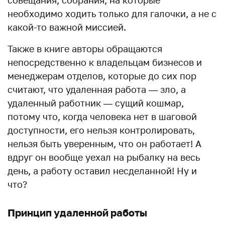
совещания, собрания, на которые
необходимо ходить только для галочки, а не с
какой-то важной миссией.
Также в книге авторы обращаются
непосредственно к владельцам бизнесов и
менеджерам отделов, которые до сих пор
считают, что удаленная работа — зло, а
удаленный работник — сущий кошмар,
потому что, когда человека нет в шаговой
доступности, его нельзя контролировать,
нельзя быть уверенным, что он работает! А
вдруг он вообще уехал на рыбалку на весь
день, а работу оставил несделанной! Ну и
что?
Принцип удаленной работы