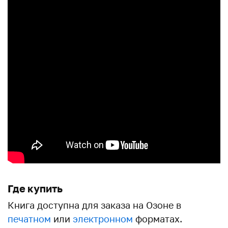
Где купить
Книга доступна для заказа на Озоне в
печатном
или
электронном
форматах.