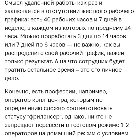
Смысл удаленной работы как раз и
заключается в отстутствии жесткого рабочего
графика: есть 40 рабочих часов и 7 дней в
неделе, в каждом из которых по преднему 24
часа. Можно проработать 3 дня по 14 часов
или 7 дней по 6 часов — не важно, как вы
распределите свой рабочий график, важен
только результат. А на что сотрудник будет
тратить остальное время – это его личное
дело.
Конечно, есть профессии, например,
оператор колл-центра, которым по
определению сложно соответствовать
статусу “фрилансер”, однако, никто не
запрещает перевести в тестовом режиме 1-2
операторов на домашний режим с условием