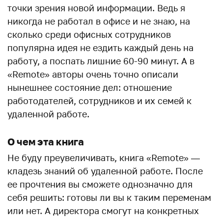
точки зрения новой информации. Ведь я
никогда не работал в офисе и не знаю, на
сколько среди офисных сотрудников
популярна идея не ездить каждый день на
работу, а поспать лишние 60-90 минут. А в
«Remote» авторы очень точно описали
нынешнее состояние дел: отношение
работодателей, сотрудников и их семей к
удаленной работе.
О чем эта книга
Не буду преувеличивать, книга «Remote» —
кладезь знаний об удаленной работе. После
ее прочтения вы сможете однозначно для
себя решить: готовы ли вы к таким переменам
или нет. А директора смогут на конкретных