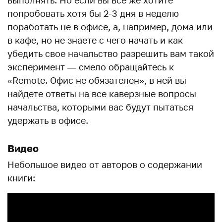
выполнять. Но если вы все же хотите
попробовать хотя бы 2-3 дня в неделю
поработать не в офисе, а, например, дома или
в кафе, но не знаете с чего начать и как
убедить свое начальство разрешить вам такой
эксперимент — смело обращайтесь к
«Remote. Офис не обязателен», в ней вы
найдете ответы на все каверзные вопросы
начальства, которыми вас будут пытаться
удержать в офисе.
Видео
Небольшое видео от авторов о содержании
книги: