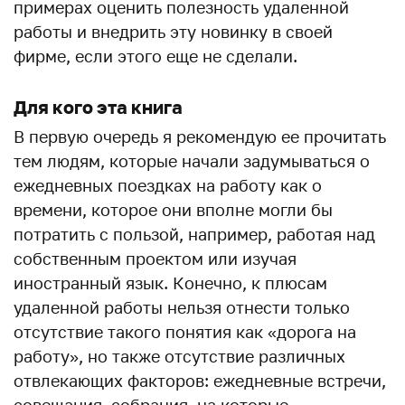
примерах оценить полезность удаленной
работы и внедрить эту новинку в своей
фирме, если этого еще не сделали.
Для кого эта книга
В первую очередь я рекомендую ее прочитать
тем людям, которые начали задумываться о
ежедневных поездках на работу как о
времени, которое они вполне могли бы
потратить с пользой, например, работая над
собственным проектом или изучая
иностранный язык. Конечно, к плюсам
удаленной работы нельзя отнести только
отсутствие такого понятия как «дорога на
работу», но также отсутствие различных
отвлекающих факторов: ежедневные встречи,