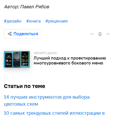
Автор: Павел Рябов
#дизайн
#книга
#рецензия
0
Поделиться
ЧИТАЙТЕ ДАЛЕЕ
Лучший подход к проектированию
многоуровневого бокового меню
Статьи по теме
​​14 лучших инструментов для выбора
цветовых схем
10 самых трендовых стилей иллюстрации в