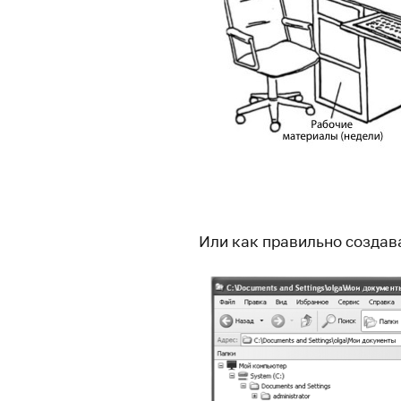
Или как правильно создав