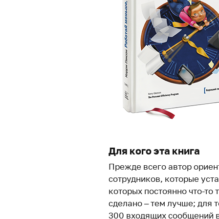
Для кого эта книга
Прежде всего автор ориен
сотрудников, которые уста
которых постоянно что-то 
сделано – тем лучше; для 
300 входящих сообщений в 