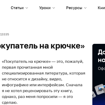
Статьи
Уроки
Ресурсы
Кни
13335
окупатель на крючке»
«Покупатель на крючке» — это, пожалуй,
первая прочитанная мной
специализированная литература, которая
не относится к дизайну, видео,
инфографике или интерфейсам. Сначала
я не хотел рецензировать эту книгу,
однако, раз меня попросили — я это
сделаю.