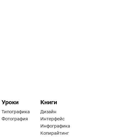
Уроки
Книги
Типографика
Дизайн
Фотография
Интерфейс
Инфографика
Копирайтинг