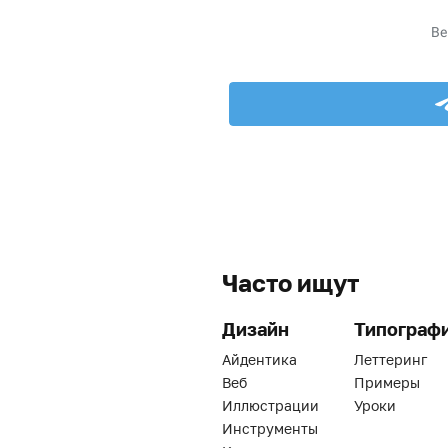
Часто ищут
Дизайн
Типограф
Айдентика
Леттеринг
Веб
Примеры
Иллюстрации
Уроки
Инструменты