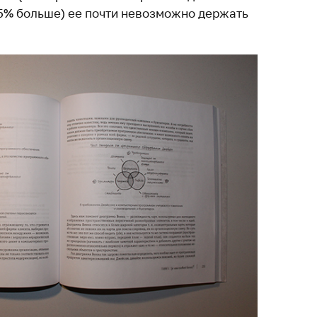
15% больше) ее почти невозможно держать