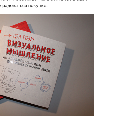
 и радоваться покупке.