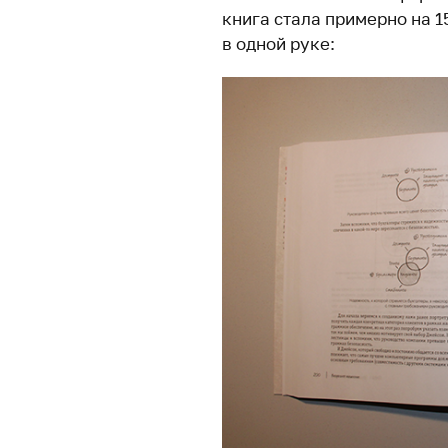
книга стала примерно на 
в одной руке: