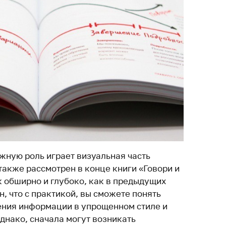
жную роль играет визуальная часть
также рассмотрен в конце книги «Говори и
к обширно и глубоко, как в предыдущих
, что с практикой, вы сможете понять
ения информации в упрощенном стиле и
днако, сначала могут возникать