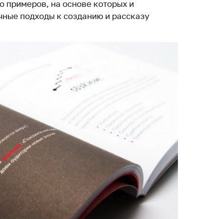
о примеров, на основе которых и
ные подходы к созданию и рассказу